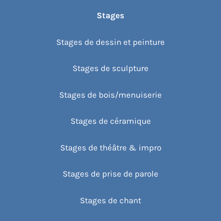
Stages
Stages de dessin et peinture
Stages de sculpture
Stages de bois/menuiserie
Stages de céramique
Stages de théâtre & impro
Stages de prise de parole
Stages de chant