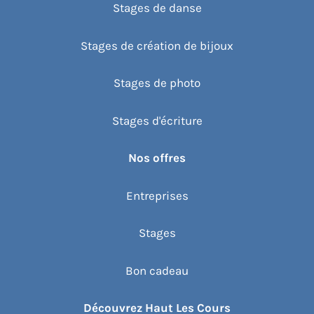
Stages de danse
Stages de création de bijoux
Stages de photo
Stages d'écriture
Nos offres
Entreprises
Stages
Bon cadeau
Découvrez Haut Les Cours