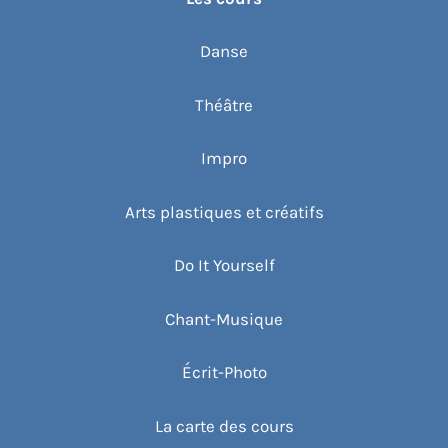
Danse
Théâtre
Impro
Arts plastiques et créatifs
Do It Yourself
Chant-Musique
Écrit-Photo
La carte des cours