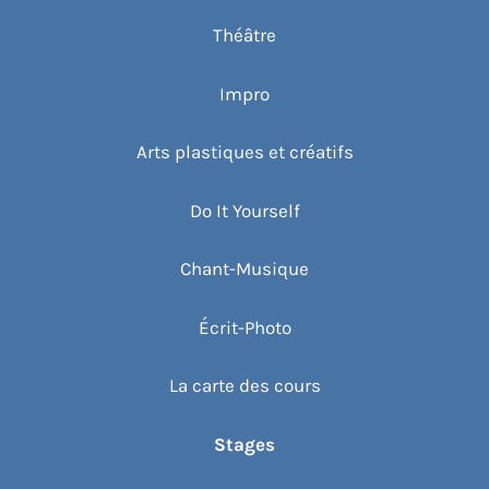
Théâtre
Impro
Arts plastiques et créatifs
Do It Yourself
Chant-Musique
Écrit-Photo
La carte des cours
Stages