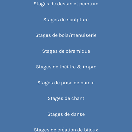
Stages de dessin et peinture
Stages de sculpture
Stages de bois/menuiserie
Stages de céramique
Stages de théâtre & impro
Stages de prise de parole
Stages de chant
Stages de danse
Stages de création de bijoux