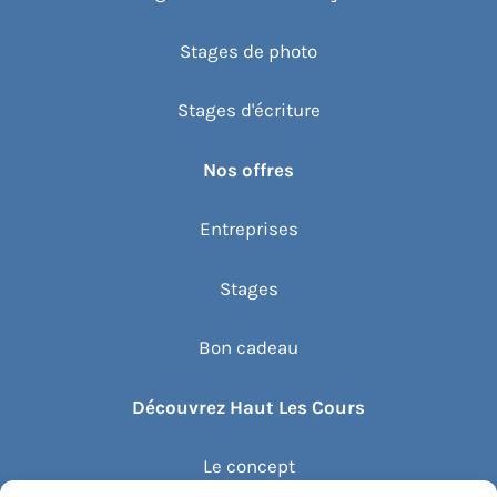
Stages de photo
Stages d'écriture
Nos offres
Entreprises
Stages
Bon cadeau
Découvrez Haut Les Cours
Le concept