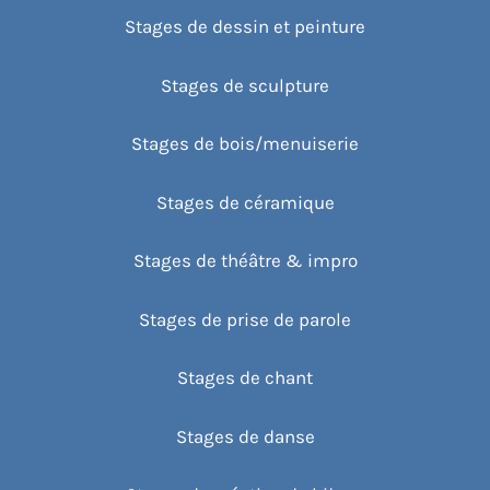
Stages de dessin et peinture
Stages de sculpture
Stages de bois/menuiserie
Stages de céramique
Stages de théâtre & impro
Stages de prise de parole
Stages de chant
Stages de danse