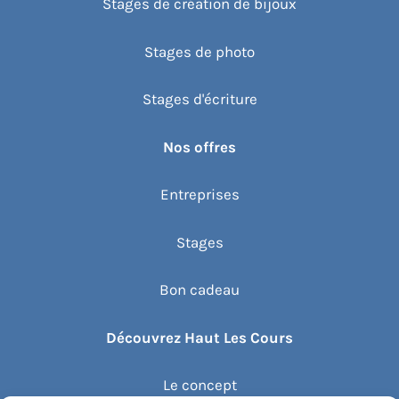
Stages de création de bijoux
Stages de photo
Stages d'écriture
Nos offres
Entreprises
Stages
Bon cadeau
Découvrez Haut Les Cours
Le concept