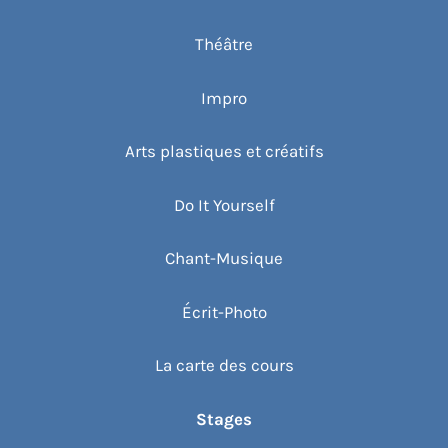
Théâtre
Impro
Arts plastiques et créatifs
Do It Yourself
Chant-Musique
Écrit-Photo
La carte des cours
Stages