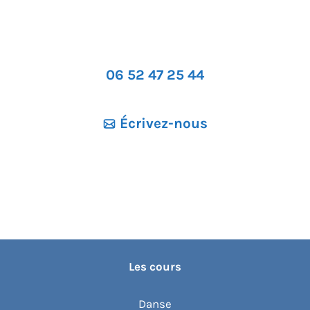
06 52 47 25 44
Écrivez-nous
Les cours
Danse