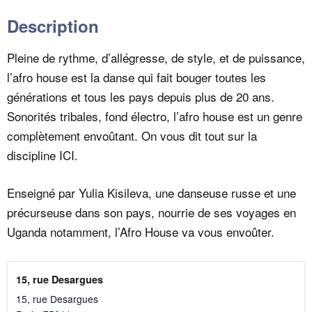
Description
Pleine de rythme, d’allégresse, de style, et de puissance,
l’afro house est la danse qui fait bouger toutes les
générations et tous les pays depuis plus de 20 ans.
Sonorités tribales, fond électro, l’afro house est un genre
complètement envoûtant. On vous dit tout sur la
discipline
ICI.
Enseigné par
Yulia Kisileva
, une danseuse russe et une
précurseuse dans son pays, nourrie de ses voyages en
Uganda notamment, l’Afro House va vous envoûter.
15, rue Desargues
15, rue Desargues