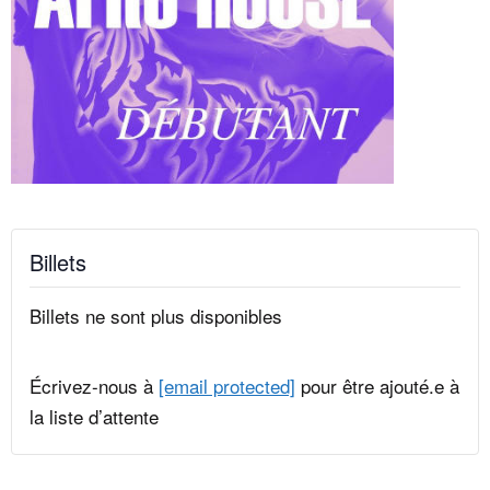
Billets
Billets ne sont plus disponibles
Écrivez-nous à
[email protected]
pour être ajouté.e à
la liste d’attente