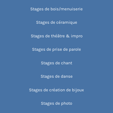
Stages de bois/menuiserie
Stages de céramique
Stages de théâtre & impro
Stages de prise de parole
Stages de chant
Stages de danse
Stages de création de bijoux
Stages de photo