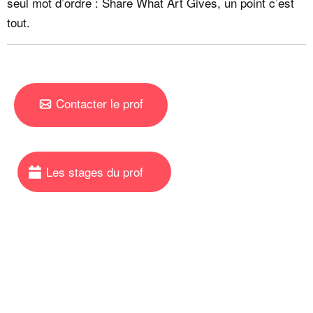
seul mot d’ordre : Share What Art Gives, un point c’est
tout.
Contacter le prof