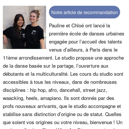
Notre article de recommandation
Pauline et Chloé ont lancé la
première école de danses urbaines
engagée pour l’accueil des talents
venus d’ailleurs, à Paris dans le
11ème arrondissement. Le studio propose une approche
de la danse basée sur le partage, l’ouverture aux
débutants et la multiculturalité. Les cours du studio sont
accessibles à tous les niveaux, dans de nombreuses
disciplines : hip hop, afro, dancehall, street jazz,
waacking, heels, amapiano. Ils sont donnés par des
profs nouveaux arrivants, que le studio accompagne et
stabilise sans distinction d’origine ou de statut. Quelles
que soient vos origines ou votre niveau, bienvenue ! Un