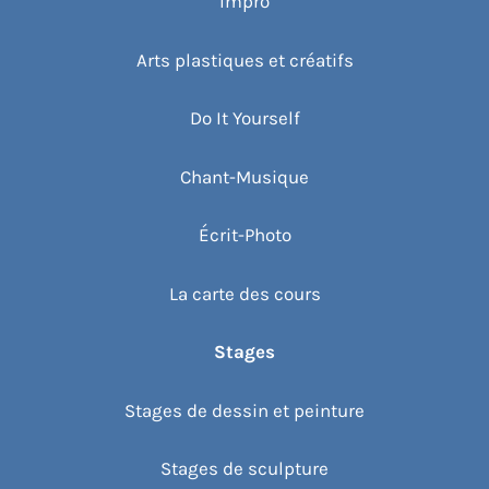
Impro
Arts plastiques et créatifs
Do It Yourself
Chant-Musique
Écrit-Photo
La carte des cours
Stages
Stages de dessin et peinture
Stages de sculpture