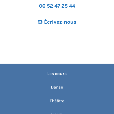
06 52 47 25 44
Écrivez-nous
Les cours
Danse
Théâtre