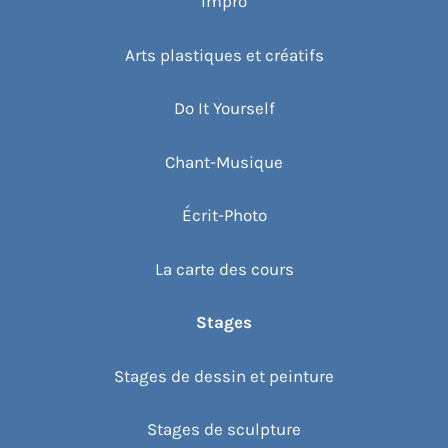
Impro
Arts plastiques et créatifs
Do It Yourself
Chant-Musique
Écrit-Photo
La carte des cours
Stages
Stages de dessin et peinture
Stages de sculpture