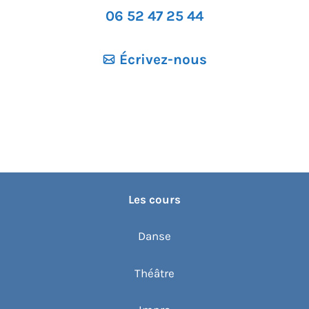
06 52 47 25 44
Écrivez-nous
Les cours
Danse
Théâtre