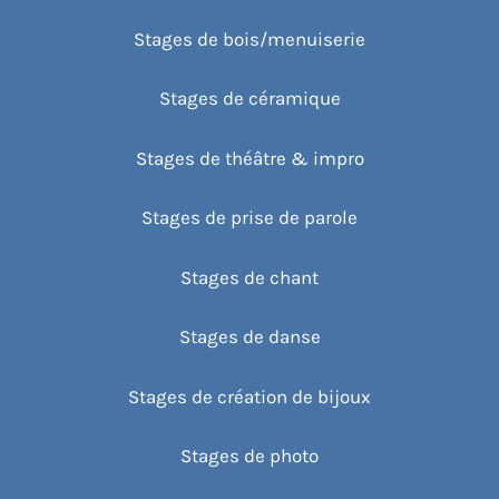
Stages de bois/menuiserie
Stages de céramique
Stages de théâtre & impro
Stages de prise de parole
Stages de chant
Stages de danse
Stages de création de bijoux
Stages de photo