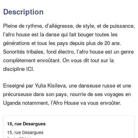
Description
Pleine de rythme, d’allégresse, de style, et de puissance,
l’afro house est la danse qui fait bouger toutes les
générations et tous les pays depuis plus de 20 ans.
Sonorités tribales, fond électro, l’afro house est un genre
complètement envoûtant. On vous dit tout sur la
discipline
ICI.
Enseigné par
Yulia Kisileva
, une danseuse russe et une
précurseuse dans son pays, nourrie de ses voyages en
Uganda notamment, l’Afro House va vous envoûter.
15, rue Desargues
15, rue Desargues