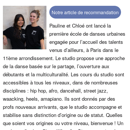
Notre article de recommandation
Pauline et Chloé ont lancé la
première école de danses urbaines
engagée pour l’accueil des talents
venus d’ailleurs, à Paris dans le
11ème arrondissement. Le studio propose une approche
de la danse basée sur le partage, l’ouverture aux
débutants et la multiculturalité. Les cours du studio sont
accessibles à tous les niveaux, dans de nombreuses
disciplines : hip hop, afro, dancehall, street jazz,
waacking, heels, amapiano. Ils sont donnés par des
profs nouveaux arrivants, que le studio accompagne et
stabilise sans distinction d’origine ou de statut. Quelles
que soient vos origines ou votre niveau, bienvenue ! Un