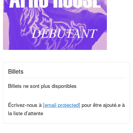
Billets
Billets ne sont plus disponibles
Écrivez-nous à
[email protected]
pour être ajouté.e à
la liste d’attente