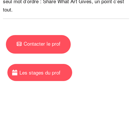
seul mot d’ordre : Share What Art Gives, un point c’est
tout.
Contacter le prof