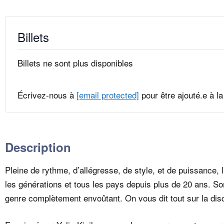
Billets
Billets ne sont plus disponibles
Écrivez-nous à
[email protected]
pour être ajouté.e à la 
Description
Pleine de rythme, d’allégresse, de style, et de puissance, l
les générations et tous les pays depuis plus de 20 ans. Sono
genre complètement envoûtant. On vous dit tout sur la dis