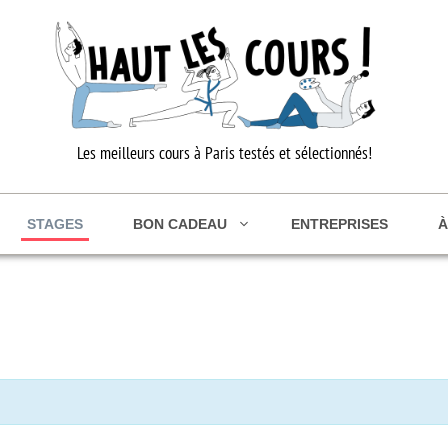
Les meilleurs cours à Paris testés et sélectionnés!
STAGES
BON CADEAU
ENTREPRISES
À