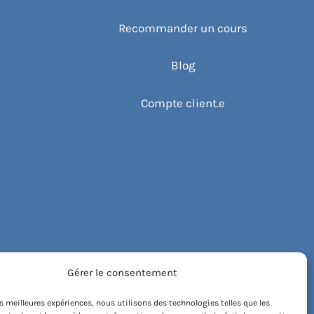
Recommander un cours
Blog
Compte client.e
Gérer le consentement
les meilleures expériences, nous utilisons des technologies telles que les