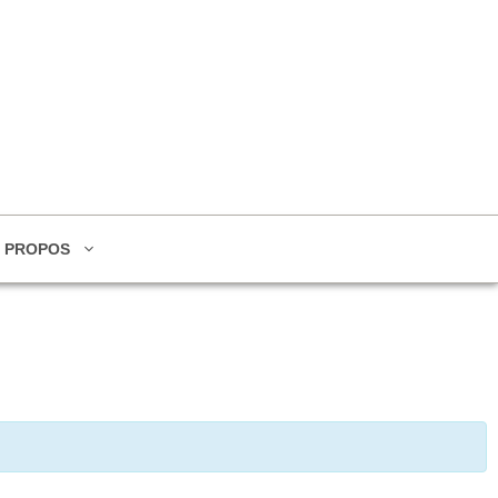
 PROPOS