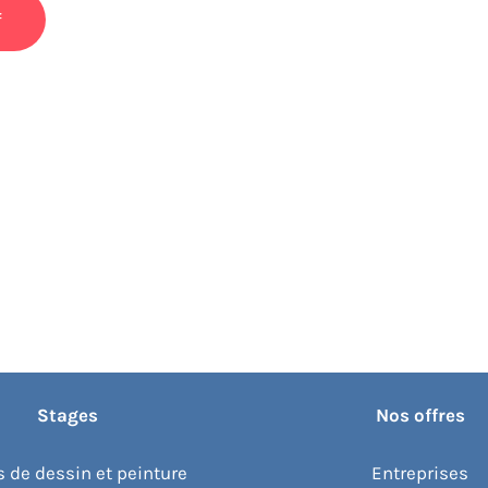
Stages
Nos offres
 de dessin et peinture
Entreprises