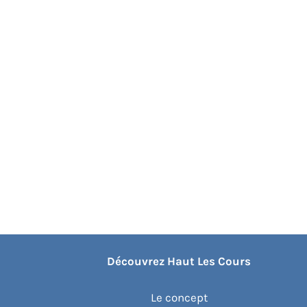
Découvrez Haut Les Cours
Le concept