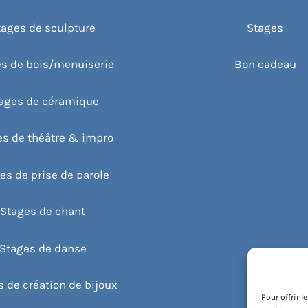
tages de sculpture
Stages
s de bois/menuiserie
Bon cadeau
ages de céramique
es de théâtre & impro
es de prise de parole
Stages de chant
Stages de danse
 de création de bijoux
Pour offrir 