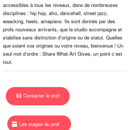
accessibles à tous les niveaux, dans de nombreuses
disciplines : hip hop, afro, dancehall, street jazz,
waacking, heels, amapiano. Ils sont donnés par des
profs nouveaux arrivants, que le studio accompagne et
stabilise sans distinction d’origine ou de statut. Quelles
que soient vos origines ou votre niveau, bienvenue ! Un
seul mot d’ordre : Share What Art Gives, un point c’est
tout.
Contacter le prof