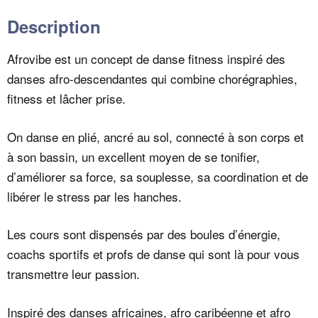
Description
Afrovibe est un concept de danse fitness inspiré des
danses afro-descendantes qui combine chorégraphies,
fitness et lâcher prise.
On danse en plié, ancré au sol, connecté à son corps et
à son bassin, un excellent moyen de se tonifier,
d’améliorer sa force, sa souplesse, sa coordination et de
libérer le stress par les hanches.
Les cours sont dispensés par des boules d’énergie,
coachs sportifs et profs de danse qui sont là pour vous
transmettre leur passion.
Inspiré des danses africaines, afro caribéenne et afro