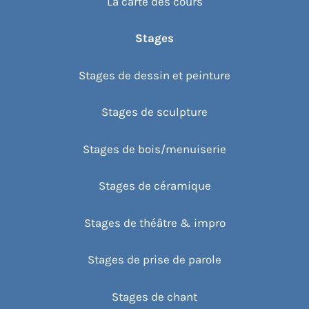
La carte des cours
Stages
Stages de dessin et peinture
Stages de sculpture
Stages de bois/menuiserie
Stages de céramique
Stages de théâtre & impro
Stages de prise de parole
Stages de chant