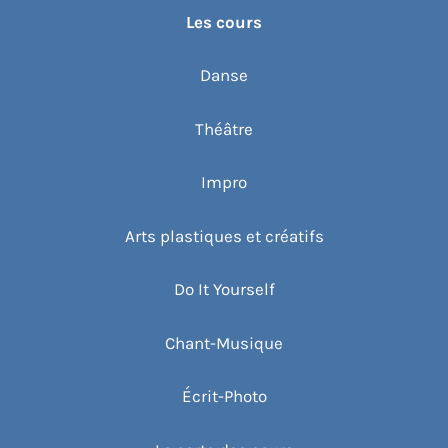
Les cours
Danse
Théâtre
Impro
Arts plastiques et créatifs
Do It Yourself
Chant-Musique
Écrit-Photo