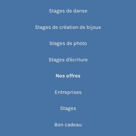
Stages de danse
Stages de création de bijoux
Stages de photo
Stages d'écriture
Nos offres
Entreprises
Stages
Bon cadeau