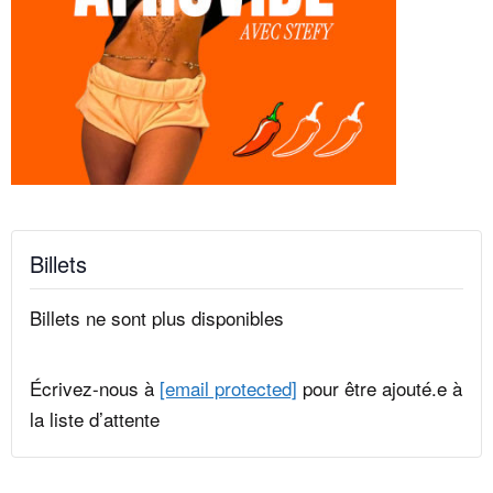
Billets
Billets ne sont plus disponibles
Écrivez-nous à
[email protected]
pour être ajouté.e à
la liste d’attente