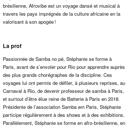
brésilienne, Afrovibe est un voyage dansé et musical à
travers les pays imprégnés de la culture africaine en la
valorisant à son apogée !
La prof
Passionnée de Samba no pé, Stéphanie se forme à
Paris, avant de s’envoler pour Rio pour apprendre auprès
des plus grands chorégraphes de la discipline. Ces
voyages lui ont permis de défiler, à plusieurs reprises, au
Carnaval à Rio, de devenir professeur de samba à Paris,
et surtout d’être élue reine de Batterie à Paris en 2018.
Présidente de l’association Samba em Paris, Stéphanie
participe régulièrement à des shows et à des exhibitions.
Parallèlement, Stéphanie se forme en afro-brésilienne, en