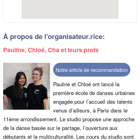
À propos de l’organisateur.rice:
Pauline, Chloé, Cha et leurs profs
Notre article de recommandation
Pauline et Chloé ont lancé la
première école de danses urbaines
engagée pour l’accueil des talents
venus d’ailleurs, à Paris dans le
11ème arrondissement. Le studio propose une approche
de la danse basée sur le partage, l’ouverture aux
débutants et la multiculturalité. Les cours du studio sont