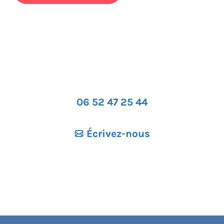
06 52 47 25 44
Écrivez-nous