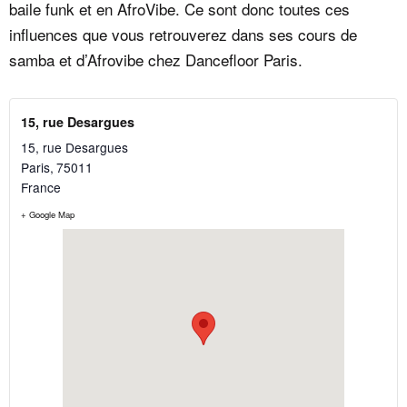
baile funk et en AfroVibe. Ce sont donc toutes ces
influences que vous retrouverez dans ses cours de
samba et d’Afrovibe chez Dancefloor Paris.
15, rue Desargues
15, rue Desargues
Paris
,
75011
France
+ Google Map