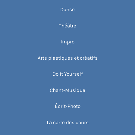
Danse
Théâtre
Impro
Arts plastiques et créatifs
Do It Yourself
Chant-Musique
Écrit-Photo
La carte des cours