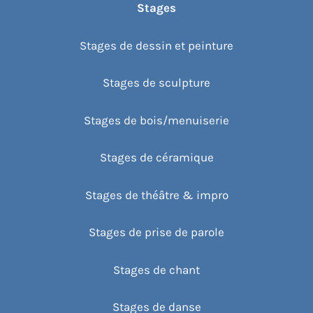
Stages
Stages de dessin et peinture
Stages de sculpture
Stages de bois/menuiserie
Stages de céramique
Stages de théâtre & impro
Stages de prise de parole
Stages de chant
Stages de danse