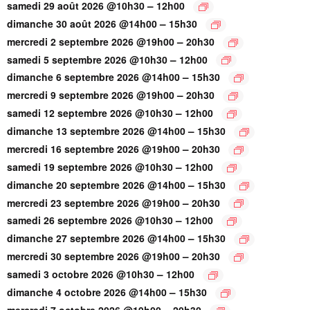
–
samedi 29 août 2026 @10h30
12h00
–
dimanche 30 août 2026 @14h00
15h30
–
mercredi 2 septembre 2026 @19h00
20h30
–
samedi 5 septembre 2026 @10h30
12h00
–
dimanche 6 septembre 2026 @14h00
15h30
–
mercredi 9 septembre 2026 @19h00
20h30
–
samedi 12 septembre 2026 @10h30
12h00
–
dimanche 13 septembre 2026 @14h00
15h30
–
mercredi 16 septembre 2026 @19h00
20h30
–
samedi 19 septembre 2026 @10h30
12h00
–
dimanche 20 septembre 2026 @14h00
15h30
–
mercredi 23 septembre 2026 @19h00
20h30
–
samedi 26 septembre 2026 @10h30
12h00
–
dimanche 27 septembre 2026 @14h00
15h30
–
mercredi 30 septembre 2026 @19h00
20h30
–
samedi 3 octobre 2026 @10h30
12h00
–
dimanche 4 octobre 2026 @14h00
15h30
–
mercredi 7 octobre 2026 @19h00
20h30