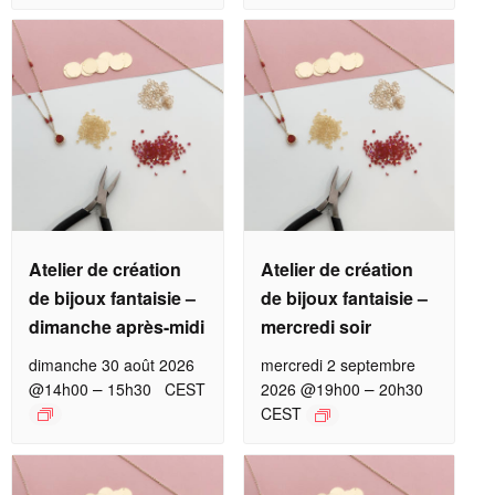
Atelier de création
Atelier de création
de bijoux fantaisie –
de bijoux fantaisie –
dimanche après-midi
mercredi soir
dimanche 30 août 2026
mercredi 2 septembre
–
–
@14h00
15h30
CEST
2026 @19h00
20h30
CEST