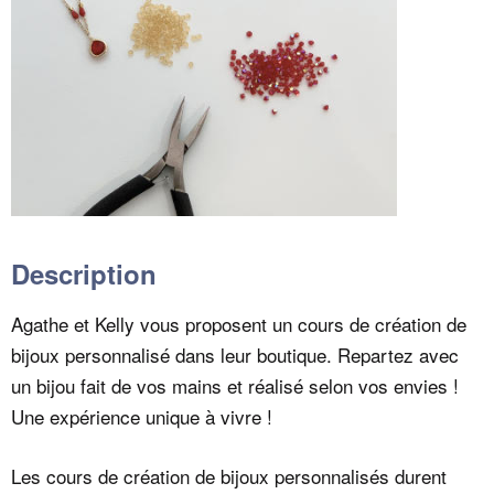
Description
Agathe et Kelly vous proposent un cours de création de
bijoux personnalisé dans leur boutique. Repartez avec
un bijou fait de vos mains et réalisé selon vos envies !
Une expérience unique à vivre !
Les cours de création de bijoux personnalisés durent