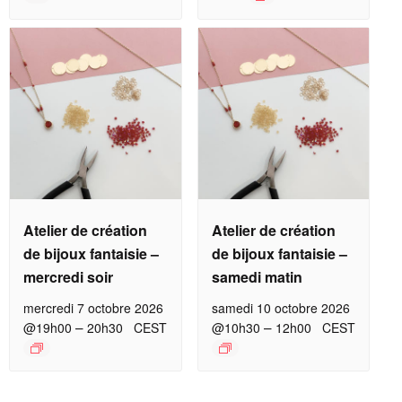
Atelier de création
Atelier de création
de bijoux fantaisie –
de bijoux fantaisie –
mercredi soir
samedi matin
mercredi 7 octobre 2026
samedi 10 octobre 2026
–
–
@19h00
20h30
CEST
@10h30
12h00
CEST