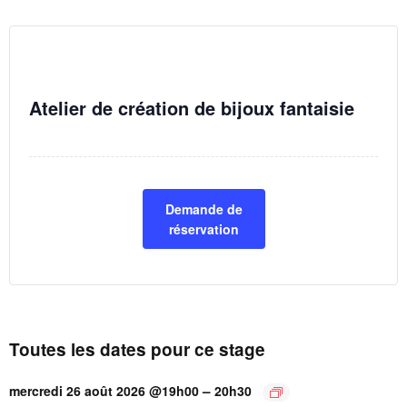
Atelier de création de bijoux fantaisie
Demande de
réservation
Toutes les dates pour ce stage
–
mercredi 26 août 2026 @19h00
20h30