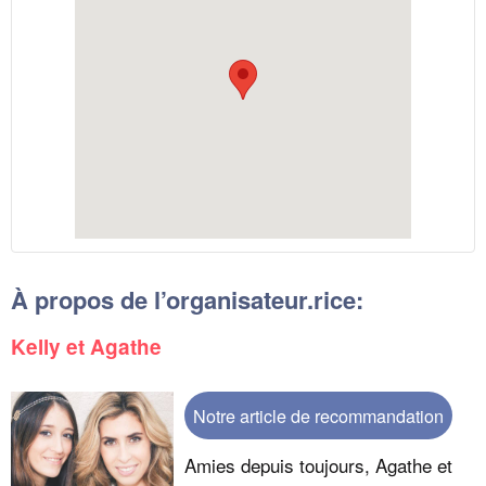
À propos de l’organisateur.rice:
Kelly et Agathe
Notre article de recommandation
Amies depuis toujours, Agathe et