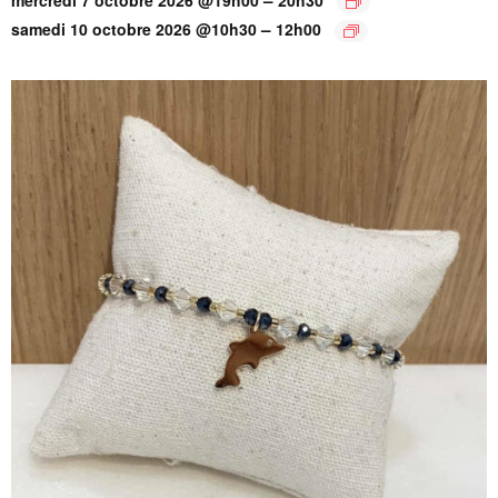
–
samedi 10 octobre 2026 @10h30
12h00