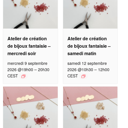
Atelier de création
Atelier de création
de bijoux fantaisie –
de bijoux fantaisie –
mercredi soir
samedi matin
mercredi 9 septembre
samedi 12 septembre
–
–
2026 @19h00
20h30
2026 @10h30
12h00
CEST
CEST