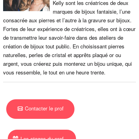
Kelly sont les créatrices de deux
marques de bijoux fantaisie, l’une
consacrée aux pierres et l’autre à la gravure sur bijoux.
Fortes de leur expérience de créatrices, elles ont à cœur
de transmettre leur savoir-faire dans des ateliers de
création de bijoux tout public. En choisissant pierres
naturelles, perles de cristal et apprêts plaqué or ou
argent, vous créerez puis monterez un bijou unique, qui
vous ressemble, le tout en une heure trente.
Contacter le prof