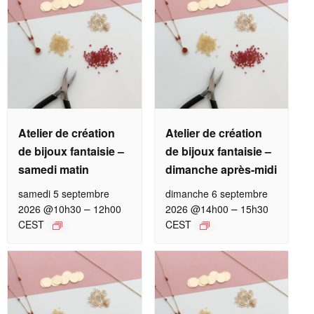
Atelier de création
Atelier de création
de bijoux fantaisie –
de bijoux fantaisie –
samedi matin
dimanche après-midi
samedi 5 septembre
dimanche 6 septembre
–
–
2026 @10h30
12h00
2026 @14h00
15h30
CEST
CEST