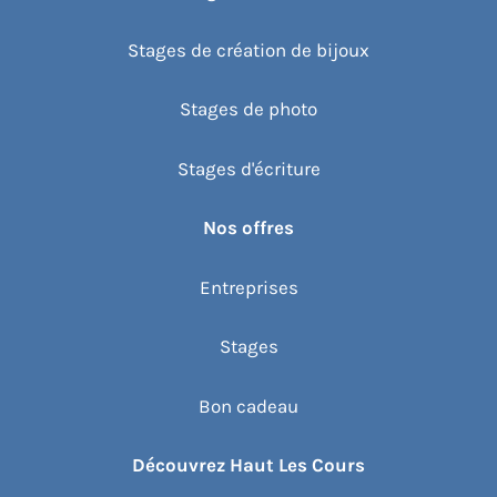
Stages de création de bijoux
Stages de photo
Stages d'écriture
Nos offres
Entreprises
Stages
Bon cadeau
Découvrez Haut Les Cours