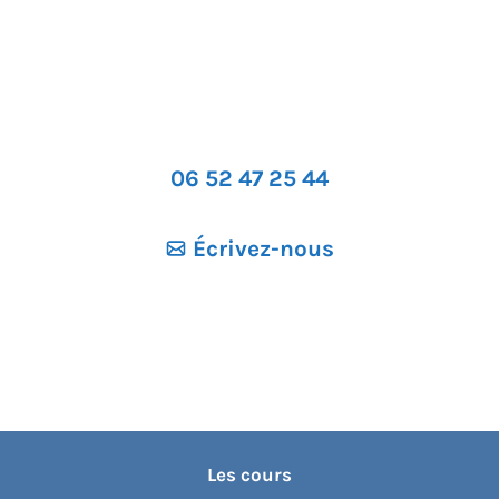
06 52 47 25 44
Écrivez-nous
Les cours