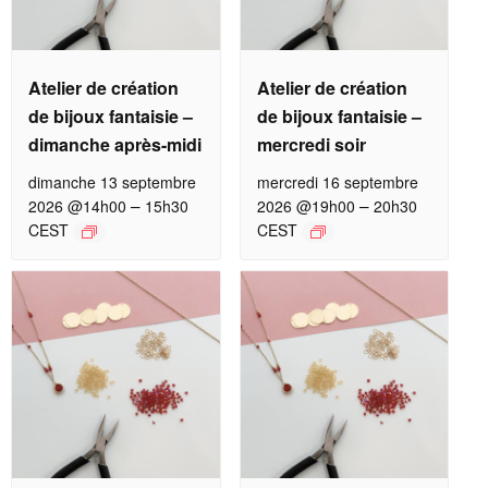
Atelier de création
Atelier de création
de bijoux fantaisie –
de bijoux fantaisie –
dimanche après-midi
mercredi soir
dimanche 13 septembre
mercredi 16 septembre
–
–
2026 @14h00
15h30
2026 @19h00
20h30
CEST
CEST