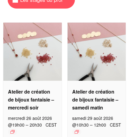
Atelier de création
Atelier de création
de bijoux fantaisie –
de bijoux fantaisie –
mercredi soir
samedi matin
mercredi 26 août 2026
samedi 29 août 2026
–
–
@19h00
20h30
CEST
@10h30
12h00
CEST