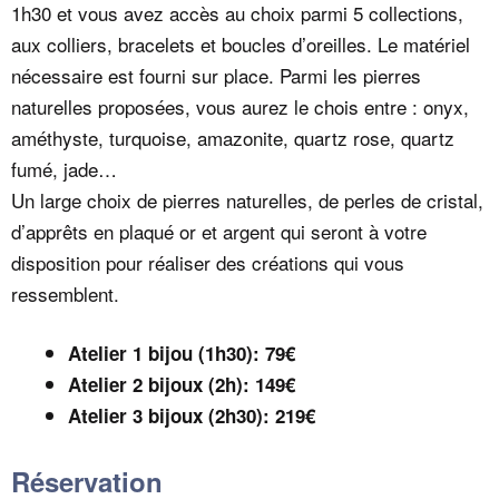
1h30 et vous avez accès au choix parmi 5 collections,
aux colliers, bracelets et boucles d’oreilles. Le matériel
nécessaire est fourni sur place. Parmi les pierres
naturelles proposées, vous aurez le chois entre : onyx,
améthyste, turquoise, amazonite, quartz rose, quartz
fumé, jade…
Un large choix de pierres naturelles, de perles de cristal,
d’apprêts en plaqué or et argent qui seront à votre
disposition pour réaliser des créations qui vous
ressemblent.
Atelier 1 bijou (1h30): 79€
Atelier 2 bijoux (2h): 149€
Atelier 3 bijoux (2h30): 219€
Réservation