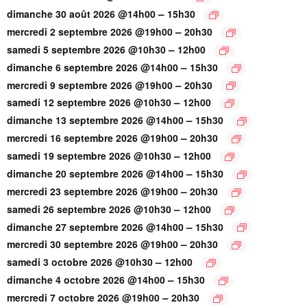
–
dimanche 30 août 2026 @14h00
15h30
–
mercredi 2 septembre 2026 @19h00
20h30
–
samedi 5 septembre 2026 @10h30
12h00
–
dimanche 6 septembre 2026 @14h00
15h30
–
mercredi 9 septembre 2026 @19h00
20h30
–
samedi 12 septembre 2026 @10h30
12h00
–
dimanche 13 septembre 2026 @14h00
15h30
–
mercredi 16 septembre 2026 @19h00
20h30
–
samedi 19 septembre 2026 @10h30
12h00
–
dimanche 20 septembre 2026 @14h00
15h30
–
mercredi 23 septembre 2026 @19h00
20h30
–
samedi 26 septembre 2026 @10h30
12h00
–
dimanche 27 septembre 2026 @14h00
15h30
–
mercredi 30 septembre 2026 @19h00
20h30
–
samedi 3 octobre 2026 @10h30
12h00
–
dimanche 4 octobre 2026 @14h00
15h30
–
mercredi 7 octobre 2026 @19h00
20h30