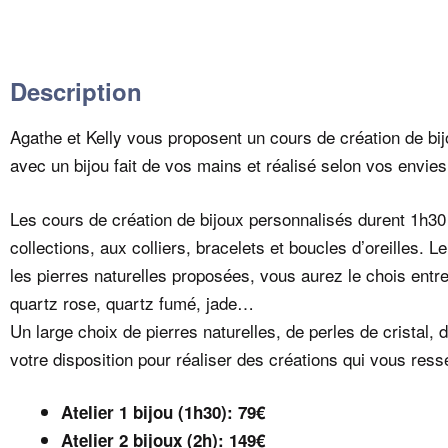
Description
Agathe et Kelly vous proposent un cours de création de bi
avec un bijou fait de vos mains et réalisé selon vos envies
Les cours de création de bijoux personnalisés durent 1h3
collections, aux colliers, bracelets et boucles d’oreilles. 
les pierres naturelles proposées, vous aurez le chois entr
quartz rose, quartz fumé, jade…
Un large choix de pierres naturelles, de perles de cristal, 
votre disposition pour réaliser des créations qui vous res
Atelier 1 bijou (1h30): 79€
Atelier 2 bijoux (2h): 149€