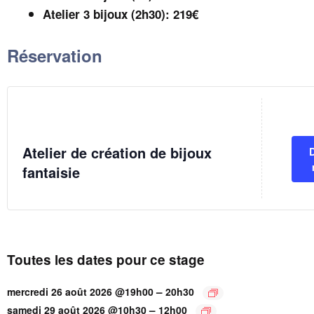
Atelier 3 bijoux (2h30): 219€
Réservation
Atelier de création de bijoux
fantaisie
Toutes les dates pour ce stage
–
mercredi 26 août 2026 @19h00
20h30
–
samedi 29 août 2026 @10h30
12h00