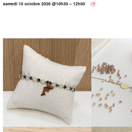
–
samedi 10 octobre 2026 @10h30
12h00