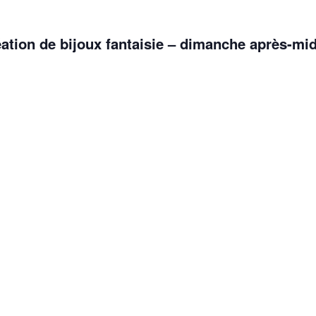
éation de bijoux fantaisie – dimanche après-mid