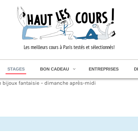
Les meilleurs cours à Paris testés et sélectionnés!
STAGES
BON CADEAU
ENTREPRISES
D
de bijoux fantaisie – dimanche après-midi