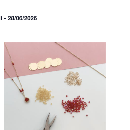
i - 28/06/2026