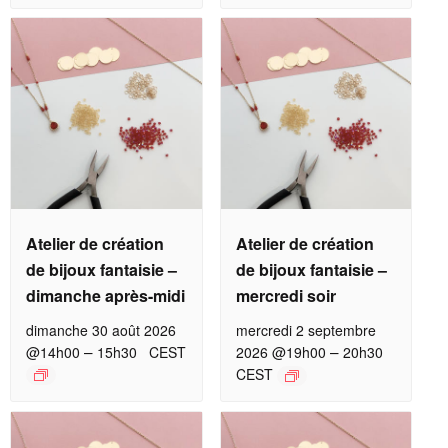
Atelier de création
Atelier de création
de bijoux fantaisie –
de bijoux fantaisie –
dimanche après-midi
mercredi soir
dimanche 30 août 2026
mercredi 2 septembre
–
–
@14h00
15h30
CEST
2026 @19h00
20h30
CEST