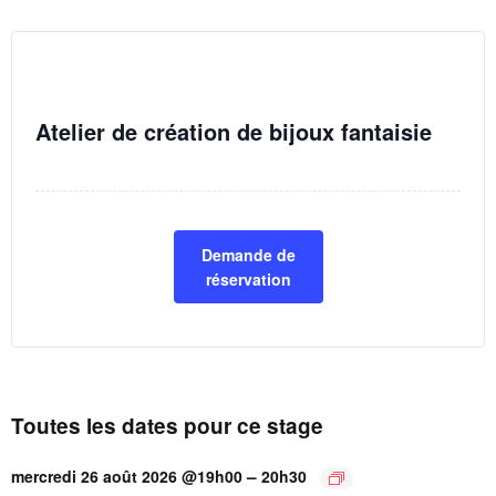
Atelier de création de bijoux fantaisie
Demande de
réservation
Toutes les dates pour ce stage
–
mercredi 26 août 2026 @19h00
20h30