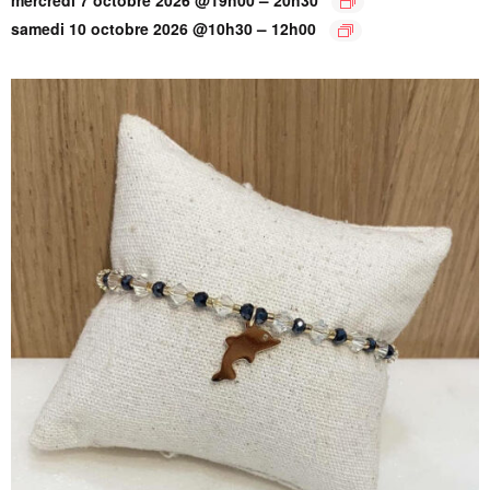
–
samedi 10 octobre 2026 @10h30
12h00