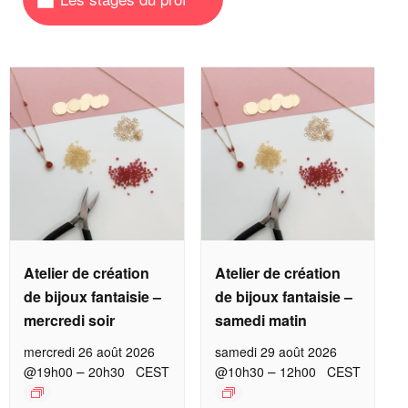
Atelier de création
Atelier de création
de bijoux fantaisie –
de bijoux fantaisie –
mercredi soir
samedi matin
mercredi 26 août 2026
samedi 29 août 2026
–
–
@19h00
20h30
CEST
@10h30
12h00
CEST