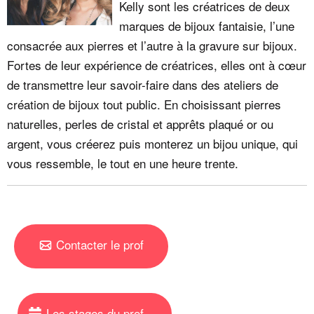
Kelly sont les créatrices de deux
marques de bijoux fantaisie, l’une
consacrée aux pierres et l’autre à la gravure sur bijoux.
Fortes de leur expérience de créatrices, elles ont à cœur
de transmettre leur savoir-faire dans des ateliers de
création de bijoux tout public. En choisissant pierres
naturelles, perles de cristal et apprêts plaqué or ou
argent, vous créerez puis monterez un bijou unique, qui
vous ressemble, le tout en une heure trente.
Contacter le prof