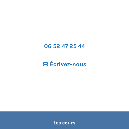
06 52 47 25 44
Écrivez-nous
Les cours