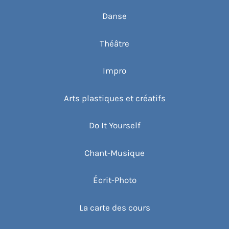
Danse
Théâtre
Impro
Arts plastiques et créatifs
Do It Yourself
Chant-Musique
Écrit-Photo
La carte des cours