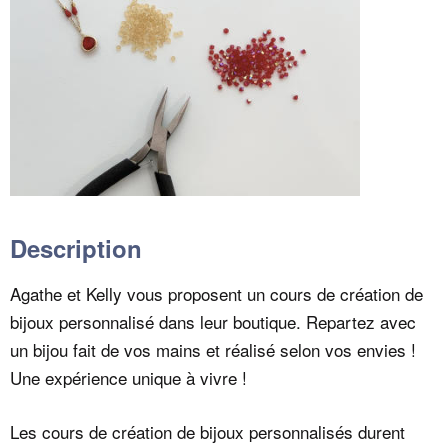
Description
Agathe et Kelly vous proposent un cours de création de
bijoux personnalisé dans leur boutique. Repartez avec
un bijou fait de vos mains et réalisé selon vos envies !
Une expérience unique à vivre !
Les cours de création de bijoux personnalisés durent