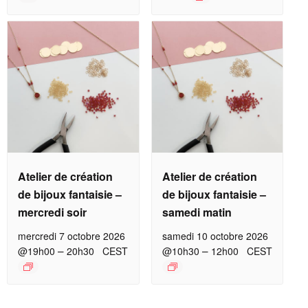
Atelier de création
Atelier de création
de bijoux fantaisie –
de bijoux fantaisie –
mercredi soir
samedi matin
mercredi 7 octobre 2026
samedi 10 octobre 2026
–
–
@19h00
20h30
CEST
@10h30
12h00
CEST