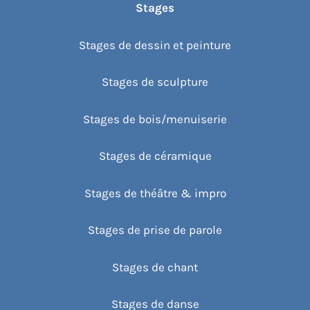
Stages
Stages de dessin et peinture
Stages de sculpture
Stages de bois/menuiserie
Stages de céramique
Stages de théâtre & impro
Stages de prise de parole
Stages de chant
Stages de danse