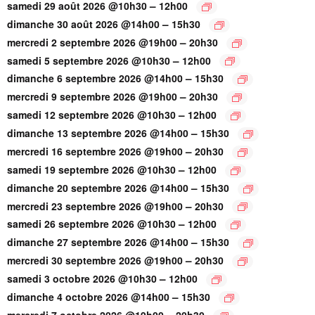
–
samedi 29 août 2026 @10h30
12h00
–
dimanche 30 août 2026 @14h00
15h30
–
mercredi 2 septembre 2026 @19h00
20h30
–
samedi 5 septembre 2026 @10h30
12h00
–
dimanche 6 septembre 2026 @14h00
15h30
–
mercredi 9 septembre 2026 @19h00
20h30
–
samedi 12 septembre 2026 @10h30
12h00
–
dimanche 13 septembre 2026 @14h00
15h30
–
mercredi 16 septembre 2026 @19h00
20h30
–
samedi 19 septembre 2026 @10h30
12h00
–
dimanche 20 septembre 2026 @14h00
15h30
–
mercredi 23 septembre 2026 @19h00
20h30
–
samedi 26 septembre 2026 @10h30
12h00
–
dimanche 27 septembre 2026 @14h00
15h30
–
mercredi 30 septembre 2026 @19h00
20h30
–
samedi 3 octobre 2026 @10h30
12h00
–
dimanche 4 octobre 2026 @14h00
15h30
–
mercredi 7 octobre 2026 @19h00
20h30