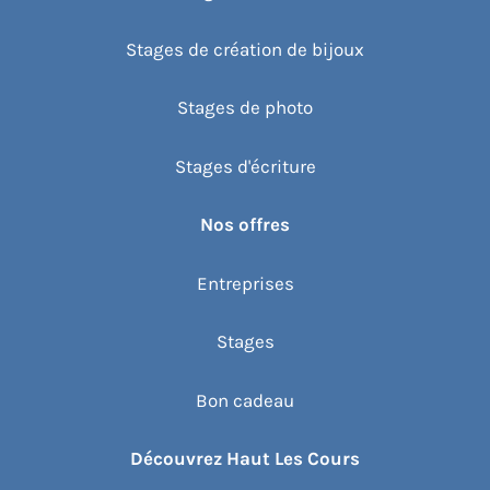
Stages de création de bijoux
Stages de photo
Stages d'écriture
Nos offres
Entreprises
Stages
Bon cadeau
Découvrez Haut Les Cours