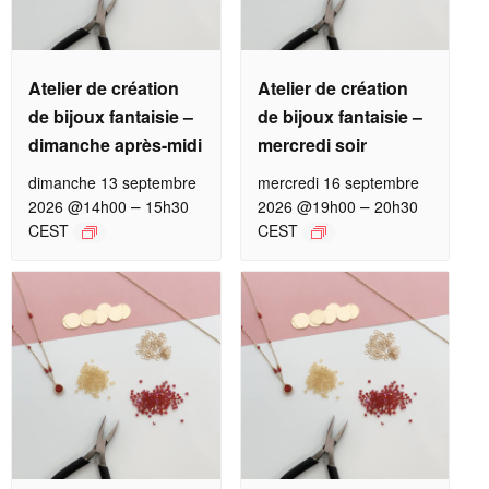
Atelier de création
Atelier de création
de bijoux fantaisie –
de bijoux fantaisie –
dimanche après-midi
mercredi soir
dimanche 13 septembre
mercredi 16 septembre
–
–
2026 @14h00
15h30
2026 @19h00
20h30
CEST
CEST