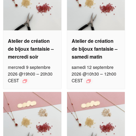
Atelier de création
Atelier de création
de bijoux fantaisie –
de bijoux fantaisie –
mercredi soir
samedi matin
mercredi 9 septembre
samedi 12 septembre
–
–
2026 @19h00
20h30
2026 @10h30
12h00
CEST
CEST