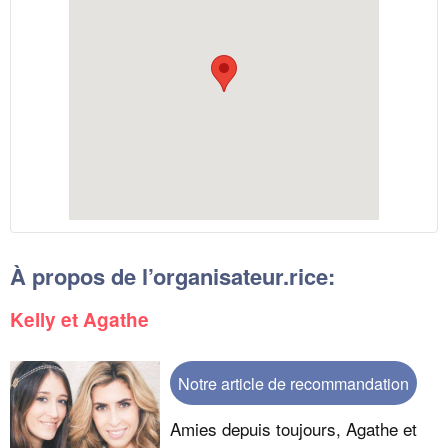
À propos de l’organisateur.rice:
Kelly et Agathe
Notre article de recommandation
Amies depuis toujours, Agathe et