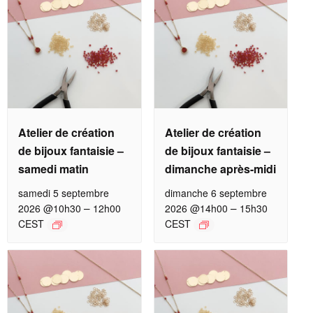
Atelier de création
Atelier de création
de bijoux fantaisie –
de bijoux fantaisie –
samedi matin
dimanche après-midi
samedi 5 septembre
dimanche 6 septembre
–
–
2026 @10h30
12h00
2026 @14h00
15h30
CEST
CEST