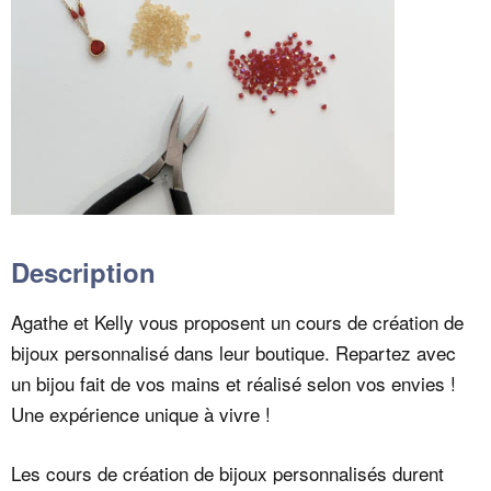
Description
Agathe et Kelly vous proposent un cours de création de
bijoux personnalisé dans leur boutique. Repartez avec
un bijou fait de vos mains et réalisé selon vos envies !
Une expérience unique à vivre !
Les cours de création de bijoux personnalisés durent