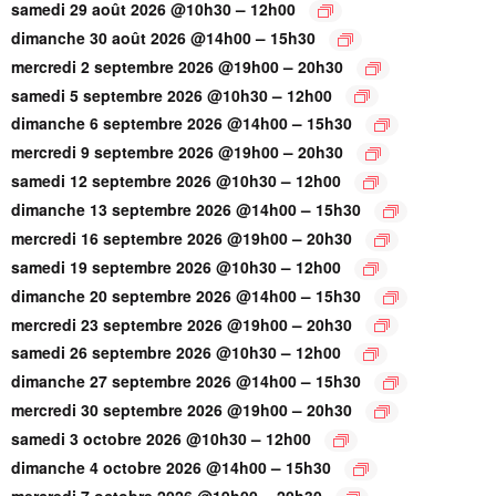
–
samedi 29 août 2026 @10h30
12h00
–
dimanche 30 août 2026 @14h00
15h30
–
mercredi 2 septembre 2026 @19h00
20h30
–
samedi 5 septembre 2026 @10h30
12h00
–
dimanche 6 septembre 2026 @14h00
15h30
–
mercredi 9 septembre 2026 @19h00
20h30
–
samedi 12 septembre 2026 @10h30
12h00
–
dimanche 13 septembre 2026 @14h00
15h30
–
mercredi 16 septembre 2026 @19h00
20h30
–
samedi 19 septembre 2026 @10h30
12h00
–
dimanche 20 septembre 2026 @14h00
15h30
–
mercredi 23 septembre 2026 @19h00
20h30
–
samedi 26 septembre 2026 @10h30
12h00
–
dimanche 27 septembre 2026 @14h00
15h30
–
mercredi 30 septembre 2026 @19h00
20h30
–
samedi 3 octobre 2026 @10h30
12h00
–
dimanche 4 octobre 2026 @14h00
15h30
–
mercredi 7 octobre 2026 @19h00
20h30