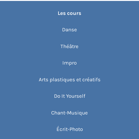
Les cours
Danse
Théâtre
Impro
Arts plastiques et créatifs
Do It Yourself
Chant-Musique
Écrit-Photo