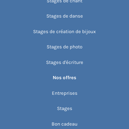
Stages de chant
Stages de danse
Stages de création de bijoux
Stages de photo
Stages d'écriture
Nos offres
Entreprises
Stages
Bon cadeau