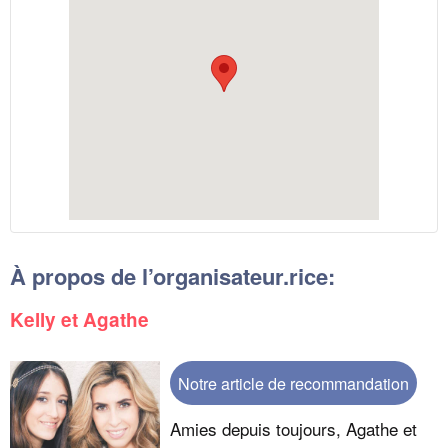
À propos de l’organisateur.rice:
Kelly et Agathe
Notre article de recommandation
Amies depuis toujours, Agathe et