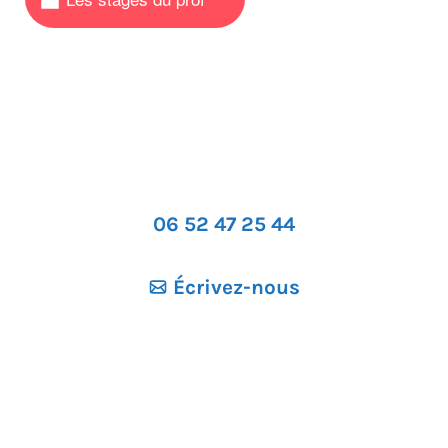
06 52 47 25 44
Écrivez-nous