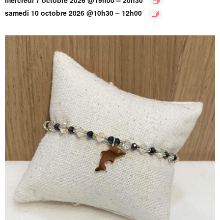
–
samedi 10 octobre 2026 @10h30
12h00