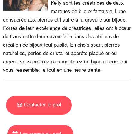
Kelly sont les créatrices de deux
marques de bijoux fantaisie, l’une
consacrée aux pierres et l’autre à la gravure sur bijoux.
Fortes de leur expérience de créatrices, elles ont à cœur
de transmettre leur savoir-faire dans des ateliers de
création de bijoux tout public. En choisissant pierres
naturelles, perles de cristal et apprêts plaqué or ou
argent, vous créerez puis monterez un bijou unique, qui
vous ressemble, le tout en une heure trente.
Contacter le prof