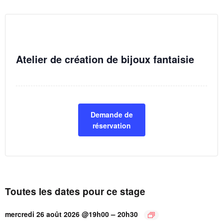
Atelier de création de bijoux fantaisie
Demande de
réservation
Toutes les dates pour ce stage
–
mercredi 26 août 2026 @19h00
20h30