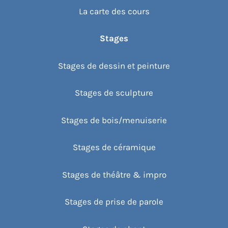
La carte des cours
Stages
Stages de dessin et peinture
Stages de sculpture
Stages de bois/menuiserie
Stages de céramique
Stages de théâtre & impro
Stages de prise de parole