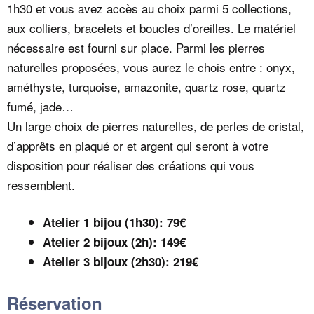
1h30 et vous avez accès au choix parmi 5 collections,
aux colliers, bracelets et boucles d’oreilles. Le matériel
nécessaire est fourni sur place. Parmi les pierres
naturelles proposées, vous aurez le chois entre : onyx,
améthyste, turquoise, amazonite, quartz rose, quartz
fumé, jade…
Un large choix de pierres naturelles, de perles de cristal,
d’apprêts en plaqué or et argent qui seront à votre
disposition pour réaliser des créations qui vous
ressemblent.
Atelier 1 bijou (1h30): 79€
Atelier 2 bijoux (2h): 149€
Atelier 3 bijoux (2h30): 219€
Réservation