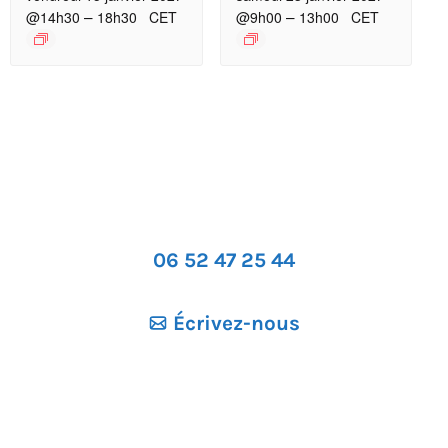
–
–
@14h30
18h30
CET
@9h00
13h00
CET
06 52 47 25 44
Écrivez-nous