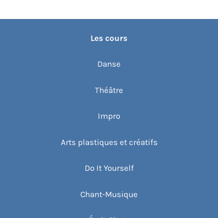
Les cours
Danse
Théâtre
Impro
Arts plastiques et créatifs
Do It Yourself
Chant-Musique