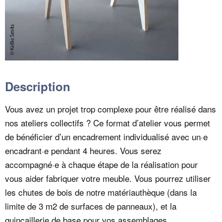
Description
Vous avez un projet trop complexe pour être réalisé dans
nos ateliers collectifs ? Ce format d’atelier vous permet
de bénéficier d’un encadrement individualisé avec un·e
encadrant·e pendant 4 heures. Vous serez
accompagné·e à chaque étape de la réalisation pour
vous aider fabriquer votre meuble. Vous pourrez utiliser
les chutes de bois de notre matériauthèque (dans la
limite de 3 m2 de surfaces de panneaux), et la
quincaillerie de base pour vos assemblages.