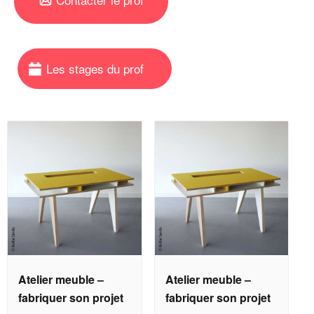
Atelier meuble –
Atelier meuble –
fabriquer son projet
fabriquer son projet