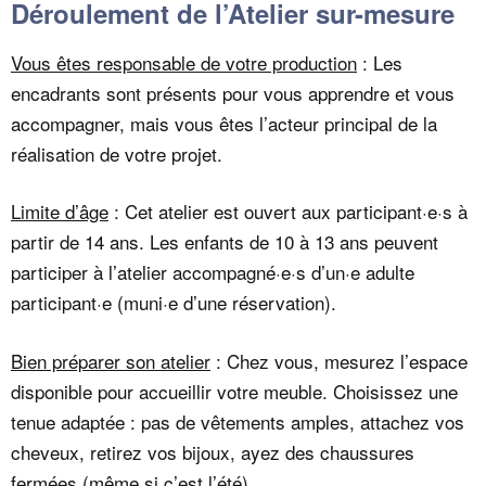
Déroulement de l’Atelier sur-mesure
Vous êtes responsable de votre production
: Les
encadrants sont présents pour vous apprendre et vous
accompagner, mais vous êtes l’acteur principal de la
réalisation de votre projet.
Limite d’âge
: Cet atelier est ouvert aux participant·e·s à
partir de 14 ans. Les enfants de 10 à 13 ans peuvent
participer à l’atelier accompagné·e·s d’un·e adulte
participant·e (muni·e d’une réservation).
Bien préparer son atelier
: Chez vous, mesurez l’espace
disponible pour accueillir votre meuble. Choisissez une
tenue adaptée : pas de vêtements amples, attachez vos
cheveux, retirez vos bijoux, ayez des chaussures
fermées (même si c’est l’été).