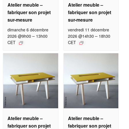
Atelier meuble –
Atelier meuble –
fabriquer son projet
fabriquer son projet
sur-mesure
sur-mesure
dimanche 6 décembre
vendredi 11 décembre
–
–
2026 @9h00
13h00
2026 @14h30
18h30
CET
CET
Atelier meuble –
Atelier meuble –
fabriquer son projet
fabriquer son projet