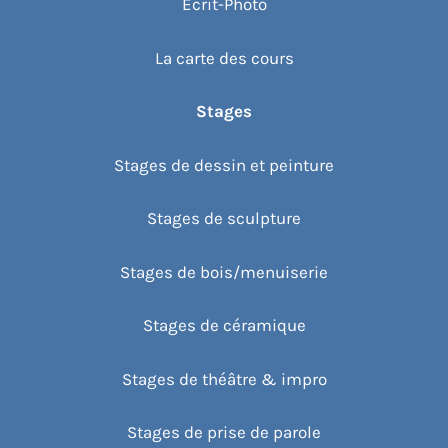
Écrit-Photo
La carte des cours
Stages
Stages de dessin et peinture
Stages de sculpture
Stages de bois/menuiserie
Stages de céramique
Stages de théâtre & impro
Stages de prise de parole