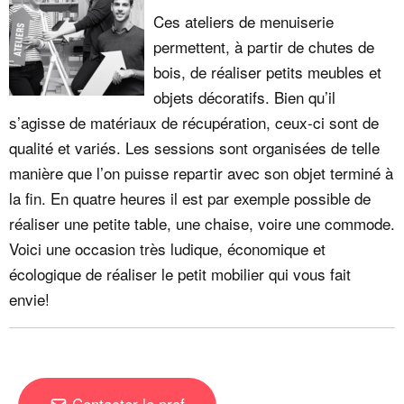
Ces ateliers de menuiserie
permettent, à partir de chutes de
bois, de réaliser petits meubles et
objets décoratifs. Bien qu’il
s’agisse de matériaux de récupération, ceux-ci sont de
qualité et variés. Les sessions sont organisées de telle
manière que l’on puisse repartir avec son objet terminé à
la fin. En quatre heures il est par exemple possible de
réaliser une petite table, une chaise, voire une commode.
Voici une occasion très ludique, économique et
écologique de réaliser le petit mobilier qui vous fait
envie!
Contacter le prof