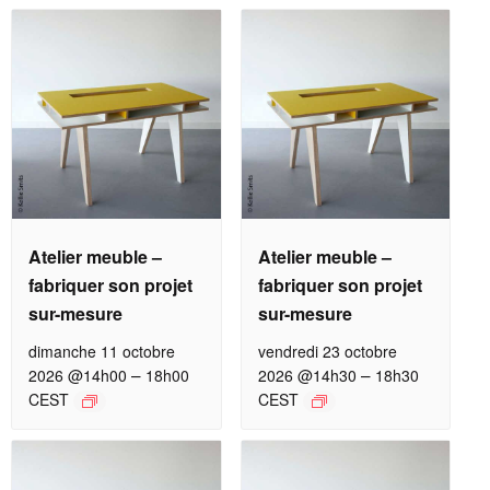
Atelier meuble –
Atelier meuble –
fabriquer son projet
fabriquer son projet
sur-mesure
sur-mesure
dimanche 11 octobre
vendredi 23 octobre
–
–
2026 @14h00
18h00
2026 @14h30
18h30
CEST
CEST