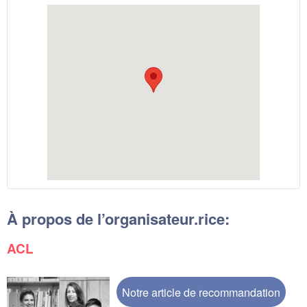
À propos de l’organisateur.rice:
ACL
Notre article de recommandation