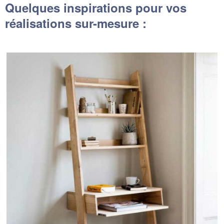
Quelques inspirations pour vos
réalisations sur-mesure :