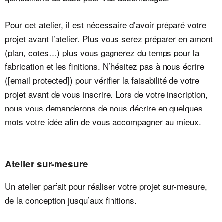
Pour cet atelier, il est nécessaire d’avoir préparé votre
projet avant l’atelier. Plus vous serez préparer en amont
(plan, cotes…) plus vous gagnerez du temps pour la
fabrication et les finitions. N’hésitez pas à nous écrire
(
[email protected]
) pour vérifier la faisabilité de votre
projet avant de vous inscrire. Lors de votre inscription,
nous vous demanderons de nous décrire en quelques
mots votre idée afin de vous accompagner au mieux.
Atelier sur-mesure
Un atelier parfait pour réaliser votre projet sur-mesure,
de la conception jusqu’aux finitions.