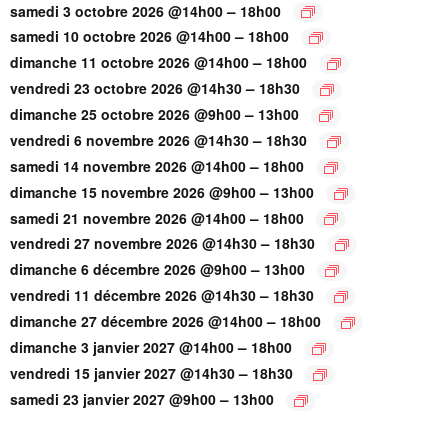
–
samedi 3 octobre 2026 @14h00
18h00
–
samedi 10 octobre 2026 @14h00
18h00
–
dimanche 11 octobre 2026 @14h00
18h00
–
vendredi 23 octobre 2026 @14h30
18h30
–
dimanche 25 octobre 2026 @9h00
13h00
–
vendredi 6 novembre 2026 @14h30
18h30
–
samedi 14 novembre 2026 @14h00
18h00
–
dimanche 15 novembre 2026 @9h00
13h00
–
samedi 21 novembre 2026 @14h00
18h00
–
vendredi 27 novembre 2026 @14h30
18h30
–
dimanche 6 décembre 2026 @9h00
13h00
–
vendredi 11 décembre 2026 @14h30
18h30
–
dimanche 27 décembre 2026 @14h00
18h00
–
dimanche 3 janvier 2027 @14h00
18h00
–
vendredi 15 janvier 2027 @14h30
18h30
–
samedi 23 janvier 2027 @9h00
13h00