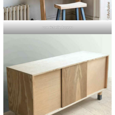
une échelle bureau