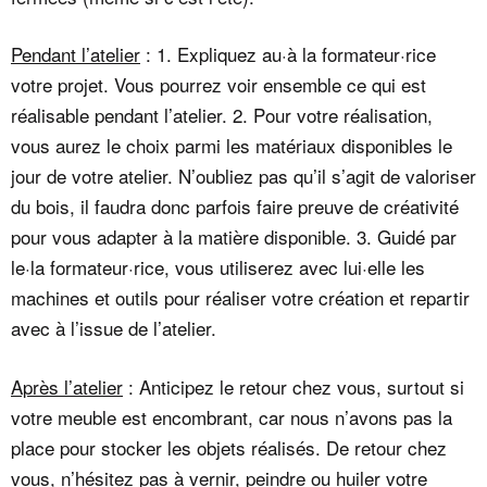
Pendant l’atelier
: 1. Expliquez au·à la formateur·rice
votre projet. Vous pourrez voir ensemble ce qui est
réalisable pendant l’atelier. 2. Pour votre réalisation,
vous aurez le choix parmi les matériaux disponibles le
jour de votre atelier. N’oubliez pas qu’il s’agit de valoriser
du bois, il faudra donc parfois faire preuve de créativité
pour vous adapter à la matière disponible. 3. Guidé par
le·la formateur·rice, vous utiliserez avec lui·elle les
machines et outils pour réaliser votre création et repartir
avec à l’issue de l’atelier.
Après l’atelier
: Anticipez le retour chez vous, surtout si
votre meuble est encombrant, car nous n’avons pas la
place pour stocker les objets réalisés. De retour chez
vous, n’hésitez pas à vernir, peindre ou huiler votre