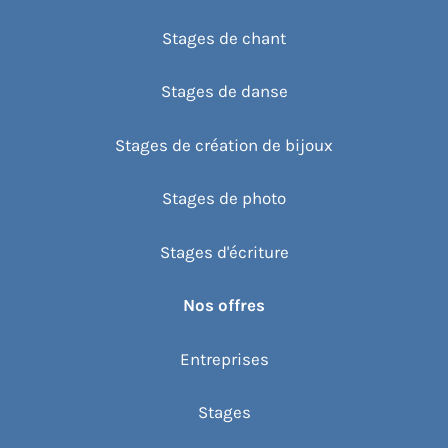
Stages de chant
Stages de danse
Stages de création de bijoux
Stages de photo
Stages d'écriture
Nos offres
Entreprises
Stages