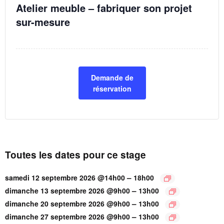
Atelier meuble – fabriquer son projet
sur-mesure
Demande de
réservation
Toutes les dates pour ce stage
–
samedi 12 septembre 2026 @14h00
18h00
–
dimanche 13 septembre 2026 @9h00
13h00
–
dimanche 20 septembre 2026 @9h00
13h00
–
dimanche 27 septembre 2026 @9h00
13h00