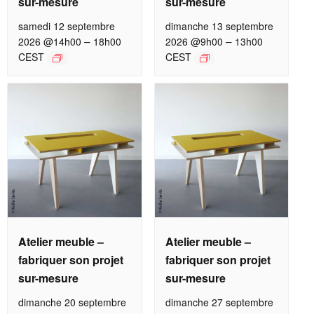
sur-mesure
sur-mesure
samedi 12 septembre
dimanche 13 septembre
–
–
2026 @14h00
18h00
2026 @9h00
13h00
CEST
CEST
Atelier meuble –
Atelier meuble –
fabriquer son projet
fabriquer son projet
sur-mesure
sur-mesure
dimanche 20 septembre
dimanche 27 septembre