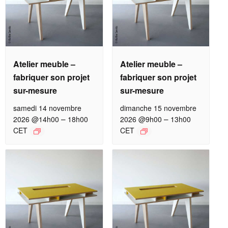
Atelier meuble –
Atelier meuble –
fabriquer son projet
fabriquer son projet
sur-mesure
sur-mesure
samedi 14 novembre
dimanche 15 novembre
–
–
2026 @14h00
18h00
2026 @9h00
13h00
CET
CET