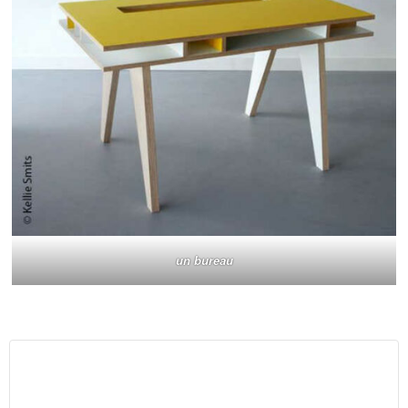
un bureau