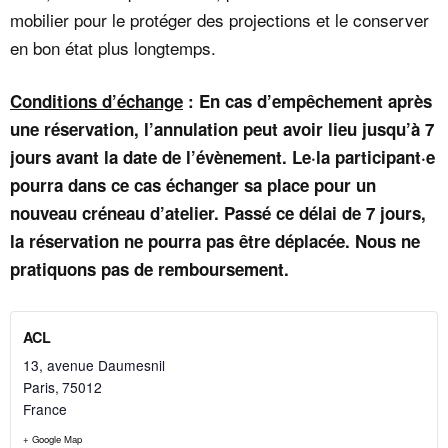
mobilier pour le protéger des projections et le conserver
en bon état plus longtemps.
Conditions d’échange
: En cas d’empêchement après
une réservation, l’annulation peut avoir lieu jusqu’à 7
jours avant la date de l’évènement. Le·la participant·e
pourra dans ce cas échanger sa place pour un
nouveau créneau d’atelier. Passé ce délai de 7 jours,
la réservation ne pourra pas être déplacée. Nous ne
pratiquons pas de remboursement.
ACL
13, avenue Daumesnil
Paris
,
75012
France
+ Google Map