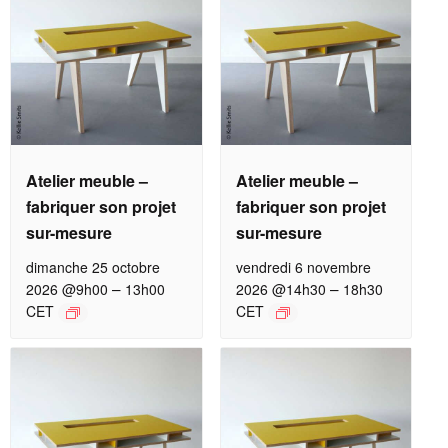
Atelier meuble –
Atelier meuble –
fabriquer son projet
fabriquer son projet
sur-mesure
sur-mesure
dimanche 25 octobre
vendredi 6 novembre
–
–
2026 @9h00
13h00
2026 @14h30
18h30
CET
CET