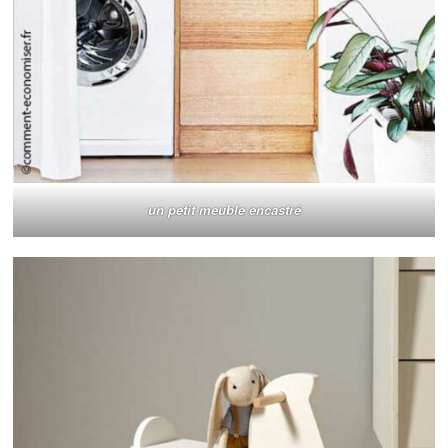
un petit meuble encastré