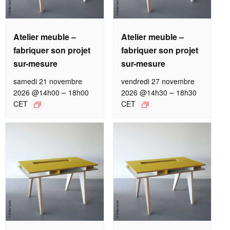
Atelier meuble –
Atelier meuble –
fabriquer son projet
fabriquer son projet
sur-mesure
sur-mesure
samedi 21 novembre
vendredi 27 novembre
–
–
2026 @14h00
18h00
2026 @14h30
18h30
CET
CET