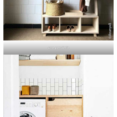
une penderie