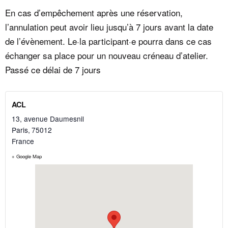
En cas d’empêchement après une réservation,
l’annulation peut avoir lieu jusqu’à 7 jours avant la date
de l’évènement. Le·la participant·e pourra dans ce cas
échanger sa place pour un nouveau créneau d’atelier.
Passé ce délai de 7 jours
ACL
13, avenue Daumesnil
Paris
,
75012
France
+ Google Map