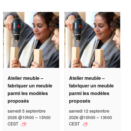
Atelier meuble –
Atelier meuble –
fabriquer un meuble
fabriquer un meuble
parmi les modèles
parmi les modèles
proposés
proposés
samedi 5 septembre
samedi 12 septembre
–
–
2026 @10h00
13h00
2026 @10h00
13h00
CEST
CEST