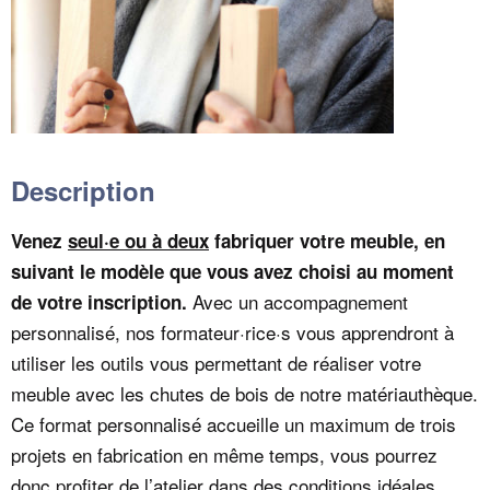
Description
Venez
seul·e ou à deux
fabriquer votre meuble, en
suivant le modèle que vous avez choisi au moment
Avec un accompagnement
de votre inscription.
personnalisé, nos formateur·rice·s vous apprendront à
utiliser les outils vous permettant de réaliser votre
meuble avec les chutes de bois de notre matériauthèque.
Ce format personnalisé accueille un maximum de trois
projets en fabrication en même temps, vous pourrez
donc profiter de l’atelier dans des conditions idéales.