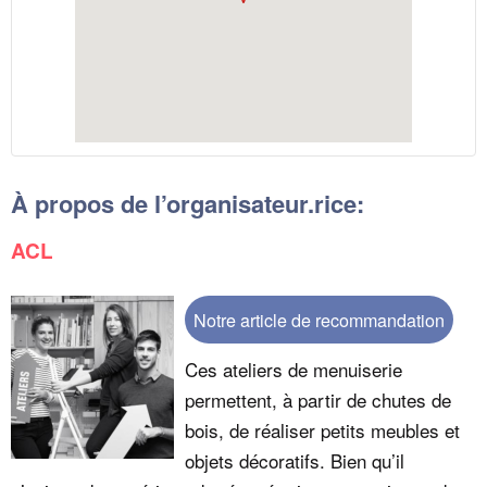
À propos de l’organisateur.rice:
ACL
Notre article de recommandation
Ces ateliers de menuiserie
permettent, à partir de chutes de
bois, de réaliser petits meubles et
objets décoratifs. Bien qu’il