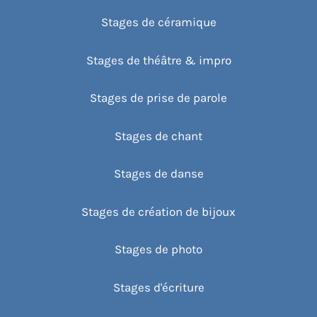
Stages de céramique
Stages de théâtre & impro
Stages de prise de parole
Stages de chant
Stages de danse
Stages de création de bijoux
Stages de photo
Stages d'écriture