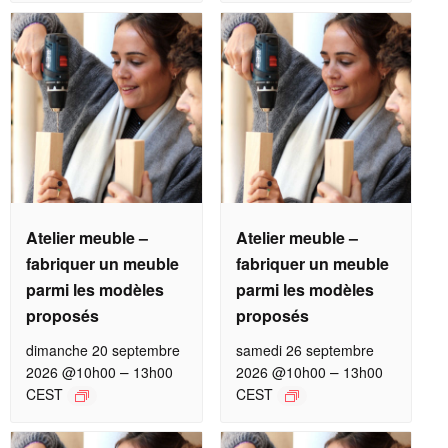
Atelier meuble –
Atelier meuble –
fabriquer un meuble
fabriquer un meuble
parmi les modèles
parmi les modèles
proposés
proposés
dimanche 20 septembre
samedi 26 septembre
–
–
2026 @10h00
13h00
2026 @10h00
13h00
CEST
CEST