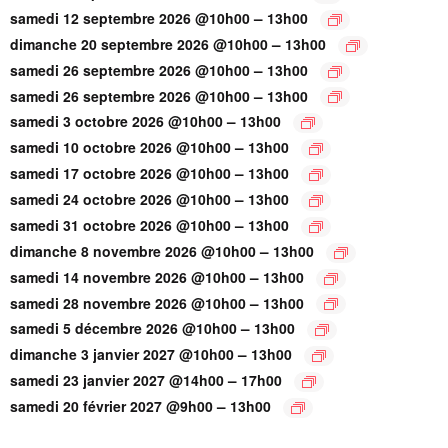
–
samedi 12 septembre 2026 @10h00
13h00
–
dimanche 20 septembre 2026 @10h00
13h00
–
samedi 26 septembre 2026 @10h00
13h00
–
samedi 26 septembre 2026 @10h00
13h00
–
samedi 3 octobre 2026 @10h00
13h00
–
samedi 10 octobre 2026 @10h00
13h00
–
samedi 17 octobre 2026 @10h00
13h00
–
samedi 24 octobre 2026 @10h00
13h00
–
samedi 31 octobre 2026 @10h00
13h00
–
dimanche 8 novembre 2026 @10h00
13h00
–
samedi 14 novembre 2026 @10h00
13h00
–
samedi 28 novembre 2026 @10h00
13h00
–
samedi 5 décembre 2026 @10h00
13h00
–
dimanche 3 janvier 2027 @10h00
13h00
–
samedi 23 janvier 2027 @14h00
17h00
–
samedi 20 février 2027 @9h00
13h00