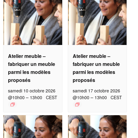
Atelier meuble –
Atelier meuble –
fabriquer un meuble
fabriquer un meuble
parmi les modèles
parmi les modèles
proposés
proposés
samedi 10 octobre 2026
samedi 17 octobre 2026
–
–
@10h00
13h00
CEST
@10h00
13h00
CEST