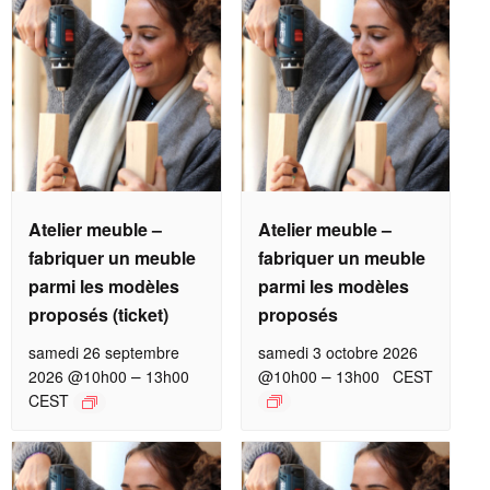
Atelier meuble –
Atelier meuble –
fabriquer un meuble
fabriquer un meuble
parmi les modèles
parmi les modèles
proposés (ticket)
proposés
samedi 26 septembre
samedi 3 octobre 2026
–
–
2026 @10h00
13h00
@10h00
13h00
CEST
CEST