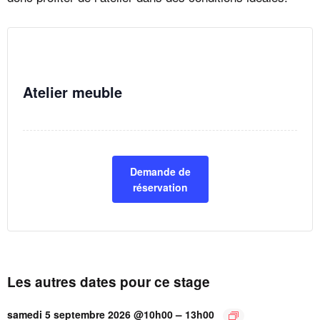
Atelier meuble
Demande de
réservation
Les autres dates pour ce stage
–
samedi 5 septembre 2026 @10h00
13h00