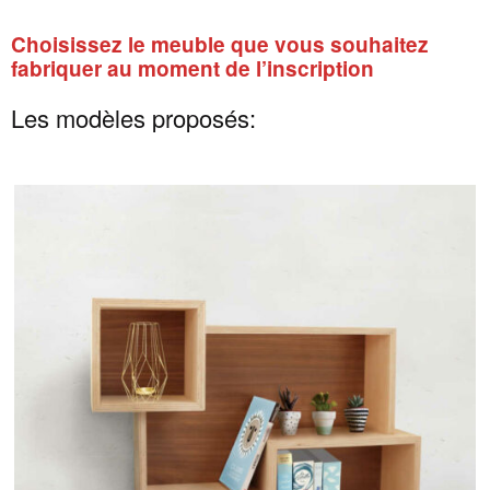
Choisissez le meuble que vous souhaitez
fabriquer au moment de l’inscription
Les modèles proposés: