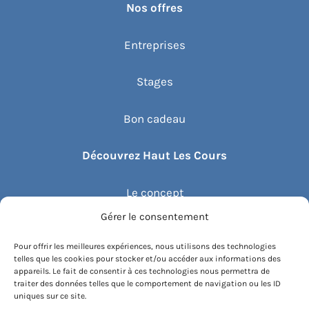
Nos offres
Entreprises
Stages
Bon cadeau
Découvrez Haut Les Cours
Le concept
Gérer le consentement
Recommander un cours
Pour offrir les meilleures expériences, nous utilisons des technologies
telles que les cookies pour stocker et/ou accéder aux informations des
Blog
appareils. Le fait de consentir à ces technologies nous permettra de
traiter des données telles que le comportement de navigation ou les ID
uniques sur ce site.
Compte client.e