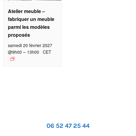
Atelier meuble –
fabriquer un meuble
parmi les modèles
proposés
samedi 20 février 2027
–
@9h00
13h00
CET
06 52 47 25 44