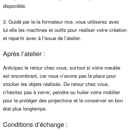
disponible.
3. Guidé par le·la formateur·rice, vous utiliserez avec
lui·elle les machines et outils pour réaliser votre création
et repartir avec à l’issue de l’atelier.
Après l’atelier :
Anticipez le retour chez vous, surtout si votre meuble
est encombrant, car nous n’avons pas la place pour
stocker les objets réalisés. De retour chez vous,
n’hésitez pas à vernir, peindre ou huiler votre mobilier
pour le protéger des projections et le conserver en bon
état plus longtemps.
Conditions d’échange :