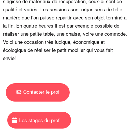
s’agisse de matériaux de récupération, ceux-ci sont de
qualité et variés. Les sessions sont organisées de telle
manière que l’on puisse repartir avec son objet terminé à
la fin. En quatre heures il est par exemple possible de
réaliser une petite table, une chaise, voire une commode.
Voici une occasion très ludique, économique et
écologique de réaliser le petit mobilier qui vous fait
envie!
Contacter le prof