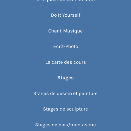
Do It Yourself
Chant-Musique
Écrit-Photo
La carte des cours
Stages
Stages de dessin et peinture
Stages de sculpture
Stages de bois/menuiserie