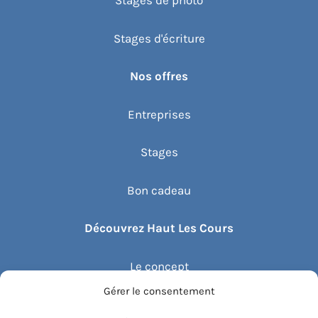
Stages de photo
Stages d'écriture
Nos offres
Entreprises
Stages
Bon cadeau
Découvrez Haut Les Cours
Le concept
Gérer le consentement
Recommander un cours