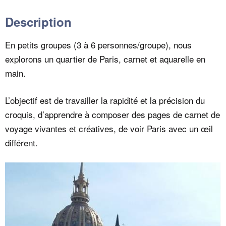
Description
En petits groupes (3 à 6 personnes/groupe), nous
explorons un quartier de Paris, carnet et aquarelle en
main.
L’objectif est de travailler la rapidité et la précision du
croquis, d’apprendre à composer des pages de carnet de
voyage vivantes et créatives, de voir Paris avec un œil
différent.