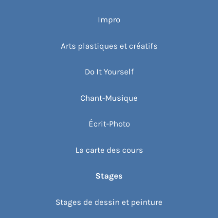
Impro
Arts plastiques et créatifs
Do It Yourself
Chant-Musique
Écrit-Photo
La carte des cours
Stages
Stages de dessin et peinture