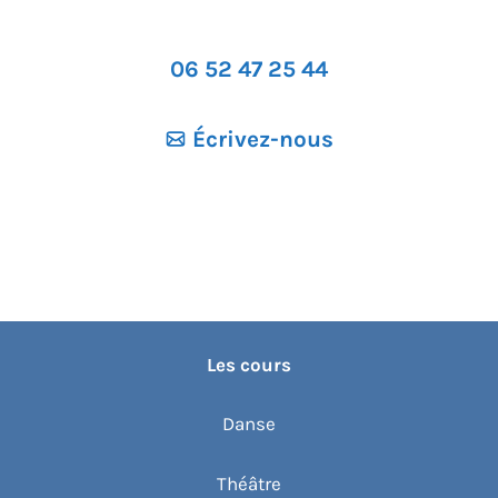
06 52 47 25 44
Écrivez-nous
Les cours
Danse
Théâtre