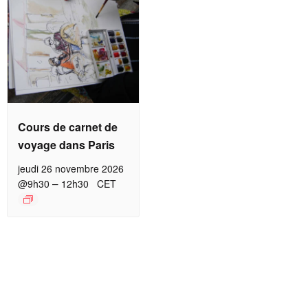
Cours de carnet de
voyage dans Paris
jeudi 26 novembre 2026
–
@9h30
12h30
CET