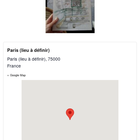
Paris (lieu à définir)
Paris (lieu à définir)
,
75000
France
+ Google Map