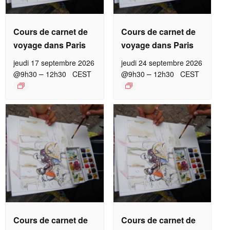
Cours de carnet de
Cours de carnet de
voyage dans Paris
voyage dans Paris
jeudi 17 septembre 2026
jeudi 24 septembre 2026
–
–
@9h30
12h30
CEST
@9h30
12h30
CEST
Cours de carnet de
Cours de carnet de