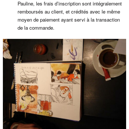
Pauline, les frais d’inscription sont intégralement
remboursés au client, et crédités avec le même
moyen de paiement ayant servi à la transaction
de la commande.