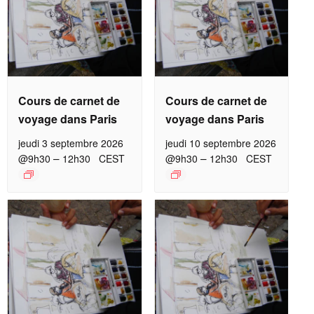
Cours de carnet de
Cours de carnet de
voyage dans Paris
voyage dans Paris
jeudi 3 septembre 2026
jeudi 10 septembre 2026
–
–
@9h30
12h30
CEST
@9h30
12h30
CEST