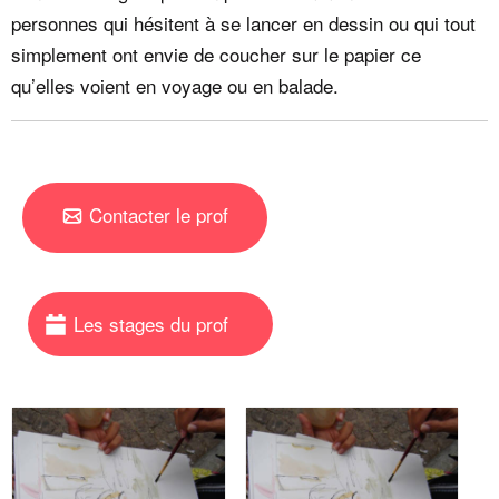
personnes qui hésitent à se lancer en dessin ou qui tout
simplement ont envie de coucher sur le papier ce
qu’elles voient en voyage ou en balade.
Contacter le prof