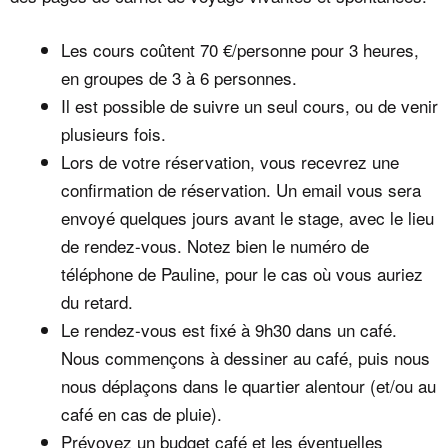
Les cours coûtent 70 €/personne pour 3 heures,
en groupes de 3 à 6 personnes.
Il est possible de suivre un seul cours, ou de venir
plusieurs fois.
Lors de votre réservation, vous recevrez une
confirmation de réservation. Un email vous sera
envoyé quelques jours avant le stage, avec le lieu
de rendez-vous. Notez bien le numéro de
téléphone de Pauline, pour le cas où vous auriez
du retard.
Le rendez-vous est fixé à 9h30 dans un café.
Nous commençons à dessiner au café, puis nous
nous déplaçons dans le quartier alentour (et/ou au
café en cas de pluie).
Prévoyez un budget café et les éventuelles