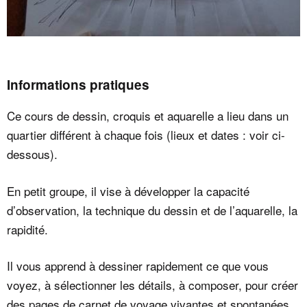
Informations pratiques
Ce cours de dessin, croquis et aquarelle a lieu dans un
quartier différent à chaque fois (lieux et dates : voir ci-
dessous).
En petit groupe, il vise à développer la capacité
d’observation, la technique du dessin et de l’aquarelle, la
rapidité.
Il vous apprend à dessiner rapidement ce que vous
voyez, à sélectionner les détails, à composer, pour créer
des pages de carnet de voyage vivantes et spontanées.