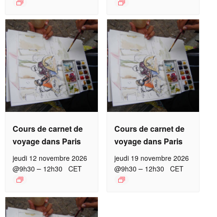
Cours de carnet de
Cours de carnet de
voyage dans Paris
voyage dans Paris
jeudi 12 novembre 2026
jeudi 19 novembre 2026
–
–
@9h30
12h30
CET
@9h30
12h30
CET