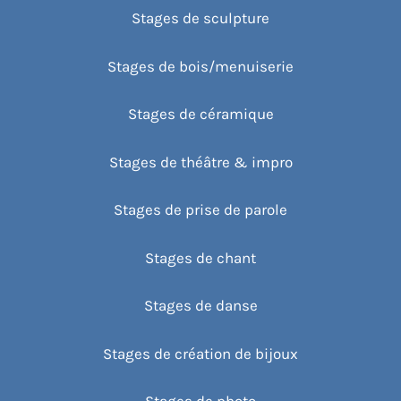
Stages de sculpture
Stages de bois/menuiserie
Stages de céramique
Stages de théâtre & impro
Stages de prise de parole
Stages de chant
Stages de danse
Stages de création de bijoux