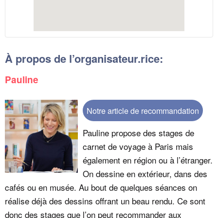
À propos de l’organisateur.rice:
Pauline
Notre article de recommandation
Pauline propose des stages de
carnet de voyage à Paris mais
également en région ou à l’étranger.
On dessine en extérieur, dans des
cafés ou en musée. Au bout de quelques séances on
réalise déjà des dessins offrant un beau rendu. Ce sont
donc des stages que l’on peut recommander aux