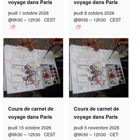
voyage dans Paris
voyage dans Paris
jeudi 1 octobre 2026
jeudi 8 octobre 2026
–
–
@9h30
12h30
CEST
@9h30
12h30
CEST
Cours de carnet de
Cours de carnet de
voyage dans Paris
voyage dans Paris
jeudi 15 octobre 2026
jeudi 5 novembre 2026
–
–
@9h30
12h30
CEST
@9h30
12h30
CET