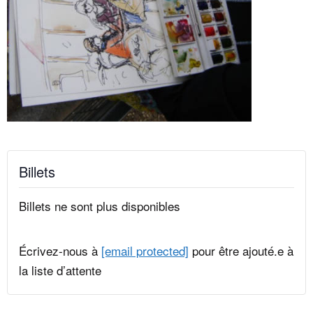
Billets
Billets ne sont plus disponibles
Écrivez-nous à
[email protected]
pour être ajouté.e à
la liste d’attente