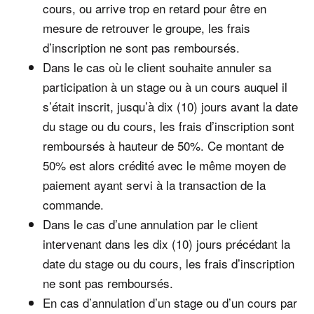
cours, ou arrive trop en retard pour être en
mesure de retrouver le groupe, les frais
d’inscription ne sont pas remboursés.
Dans le cas où le client souhaite annuler sa
participation à un stage ou à un cours auquel il
s’était inscrit, jusqu’à dix (10) jours avant la date
du stage ou du cours, les frais d’inscription sont
remboursés à hauteur de 50%. Ce montant de
50% est alors crédité avec le même moyen de
paiement ayant servi à la transaction de la
commande.
Dans le cas d’une annulation par le client
intervenant dans les dix (10) jours précédant la
date du stage ou du cours, les frais d’inscription
ne sont pas remboursés.
En cas d’annulation d’un stage ou d’un cours par