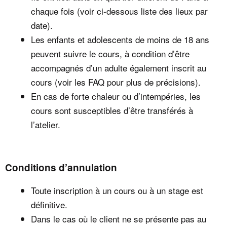
chaque fois (voir ci-dessous liste des lieux par
date).
Les enfants et adolescents de moins de 18 ans
peuvent suivre le cours, à condition d’être
accompagnés d’un adulte également inscrit au
cours (voir les FAQ pour plus de précisions).
En cas de forte chaleur ou d’intempéries, les
cours sont susceptibles d’être transférés à
l’atelier.
Conditions d’annulation
Toute inscription à un cours ou à un stage est
définitive.
Dans le cas où le client ne se présente pas au