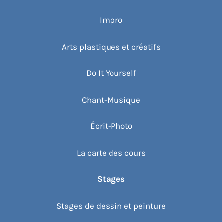
Impro
Arts plastiques et créatifs
Do It Yourself
Chant-Musique
Écrit-Photo
La carte des cours
Stages
Stages de dessin et peinture