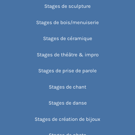
Stages de sculpture
Stages de bois/menuiserie
Stages de céramique
Stages de théâtre & impro
Stages de prise de parole
Stages de chant
Stages de danse
Stages de création de bijoux