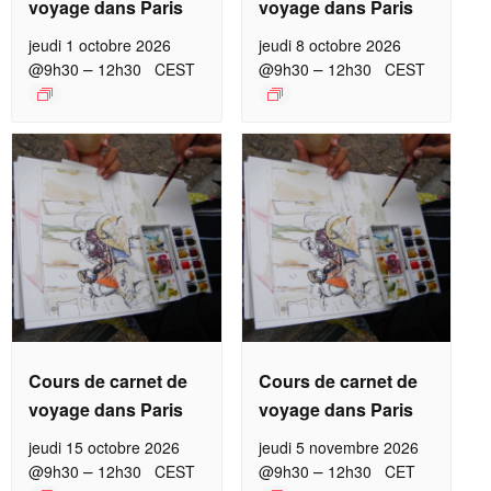
voyage dans Paris
voyage dans Paris
jeudi 1 octobre 2026
jeudi 8 octobre 2026
–
–
@9h30
12h30
CEST
@9h30
12h30
CEST
Cours de carnet de
Cours de carnet de
voyage dans Paris
voyage dans Paris
jeudi 15 octobre 2026
jeudi 5 novembre 2026
–
–
@9h30
12h30
CEST
@9h30
12h30
CET