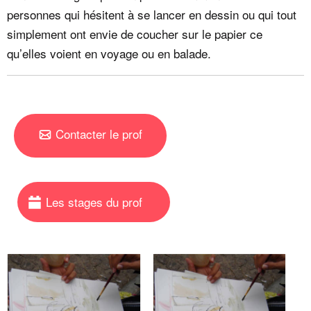
personnes qui hésitent à se lancer en dessin ou qui tout
simplement ont envie de coucher sur le papier ce
qu’elles voient en voyage ou en balade.
Contacter le prof