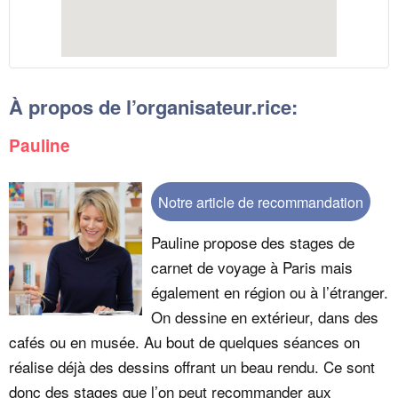
À propos de l’organisateur.rice:
Pauline
Notre article de recommandation
Pauline propose des stages de
carnet de voyage à Paris mais
également en région ou à l’étranger.
On dessine en extérieur, dans des
cafés ou en musée. Au bout de quelques séances on
réalise déjà des dessins offrant un beau rendu. Ce sont
donc des stages que l’on peut recommander aux