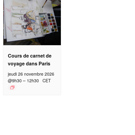
Cours de carnet de
voyage dans Paris
jeudi 26 novembre 2026
–
@9h30
12h30
CET