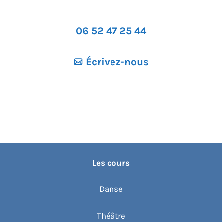
06 52 47 25 44
Écrivez-nous
Les cours
Danse
Théâtre