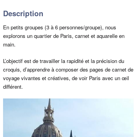
Description
En petits groupes (3 à 6 personnes/groupe), nous
explorons un quartier de Paris, carnet et aquarelle en
main.
L’objectif est de travailler la rapidité et la précision du
croquis, d’apprendre à composer des pages de carnet de
voyage vivantes et créatives, de voir Paris avec un œil
différent.