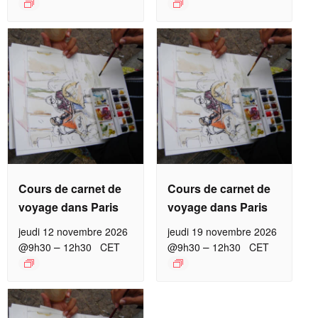
Cours de carnet de
Cours de carnet de
voyage dans Paris
voyage dans Paris
jeudi 12 novembre 2026
jeudi 19 novembre 2026
–
–
@9h30
12h30
CET
@9h30
12h30
CET