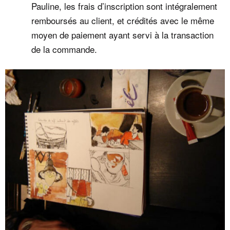
Pauline, les frais d’inscription sont intégralement
remboursés au client, et crédités avec le même
moyen de paiement ayant servi à la transaction
de la commande.