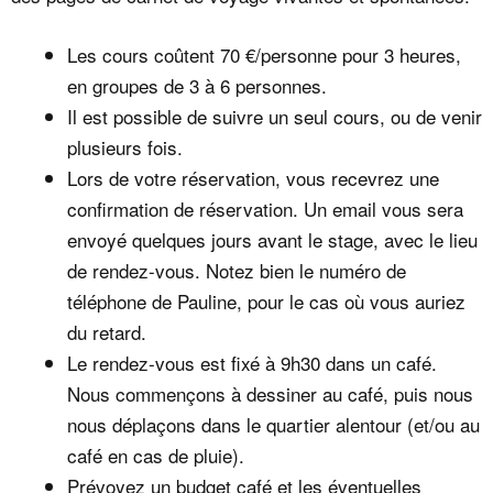
Les cours coûtent 70 €/personne pour 3 heures,
en groupes de 3 à 6 personnes.
Il est possible de suivre un seul cours, ou de venir
plusieurs fois.
Lors de votre réservation, vous recevrez une
confirmation de réservation. Un email vous sera
envoyé quelques jours avant le stage, avec le lieu
de rendez-vous. Notez bien le numéro de
téléphone de Pauline, pour le cas où vous auriez
du retard.
Le rendez-vous est fixé à 9h30 dans un café.
Nous commençons à dessiner au café, puis nous
nous déplaçons dans le quartier alentour (et/ou au
café en cas de pluie).
Prévoyez un budget café et les éventuelles