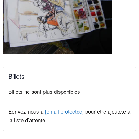
Billets
Billets ne sont plus disponibles
Écrivez-nous à
[email protected]
pour être ajouté.e à
la liste d’attente