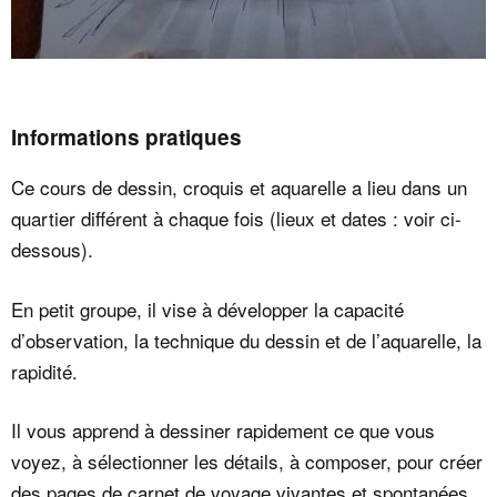
Informations pratiques
Ce cours de dessin, croquis et aquarelle a lieu dans un
quartier différent à chaque fois (lieux et dates : voir ci-
dessous).
En petit groupe, il vise à développer la capacité
d’observation, la technique du dessin et de l’aquarelle, la
rapidité.
Il vous apprend à dessiner rapidement ce que vous
voyez, à sélectionner les détails, à composer, pour créer
des pages de carnet de voyage vivantes et spontanées.