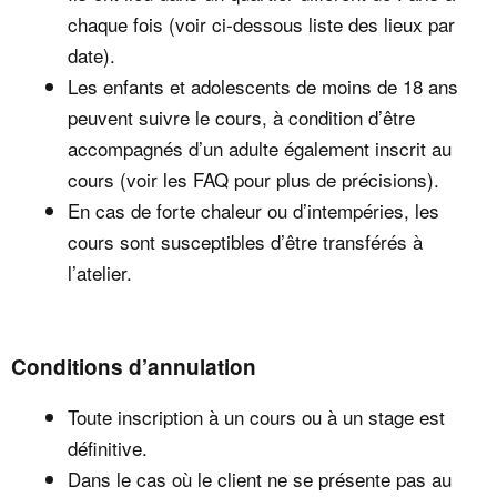
chaque fois (voir ci-dessous liste des lieux par
date).
Les enfants et adolescents de moins de 18 ans
peuvent suivre le cours, à condition d’être
accompagnés d’un adulte également inscrit au
cours (voir les FAQ pour plus de précisions).
En cas de forte chaleur ou d’intempéries, les
cours sont susceptibles d’être transférés à
l’atelier.
Conditions d’annulation
Toute inscription à un cours ou à un stage est
définitive.
Dans le cas où le client ne se présente pas au