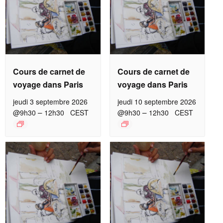
Cours de carnet de
Cours de carnet de
voyage dans Paris
voyage dans Paris
jeudi 3 septembre 2026
jeudi 10 septembre 2026
–
–
@9h30
12h30
CEST
@9h30
12h30
CEST