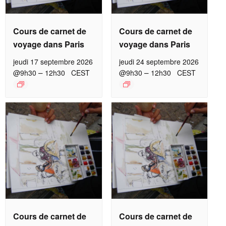
Cours de carnet de
Cours de carnet de
voyage dans Paris
voyage dans Paris
jeudi 17 septembre 2026
jeudi 24 septembre 2026
–
–
@9h30
12h30
CEST
@9h30
12h30
CEST
Cours de carnet de
Cours de carnet de