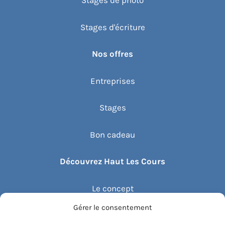
Stages de photo
Stages d'écriture
Nos offres
Entreprises
Stages
Bon cadeau
Découvrez Haut Les Cours
Le concept
Gérer le consentement
Recommander un cours