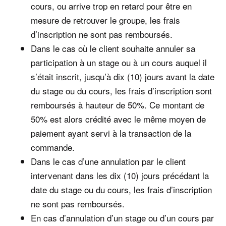
cours, ou arrive trop en retard pour être en
mesure de retrouver le groupe, les frais
d’inscription ne sont pas remboursés.
Dans le cas où le client souhaite annuler sa
participation à un stage ou à un cours auquel il
s’était inscrit, jusqu’à dix (10) jours avant la date
du stage ou du cours, les frais d’inscription sont
remboursés à hauteur de 50%. Ce montant de
50% est alors crédité avec le même moyen de
paiement ayant servi à la transaction de la
commande.
Dans le cas d’une annulation par le client
intervenant dans les dix (10) jours précédant la
date du stage ou du cours, les frais d’inscription
ne sont pas remboursés.
En cas d’annulation d’un stage ou d’un cours par