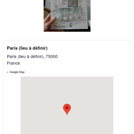
Paris (lieu à définir)
Paris (lieu à définir)
,
75000
France
+ Google Map