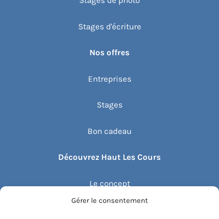
Stages de photo
Stages d'écriture
Nos offres
Entreprises
Stages
Bon cadeau
Découvrez Haut Les Cours
Le concept
Gérer le consentement
Recommander un cours