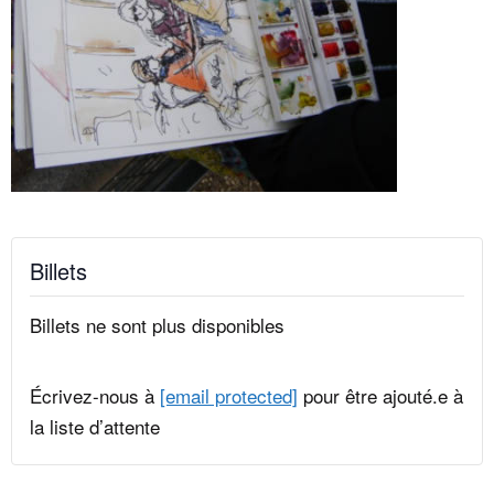
Billets
Billets ne sont plus disponibles
Écrivez-nous à
[email protected]
pour être ajouté.e à
la liste d’attente