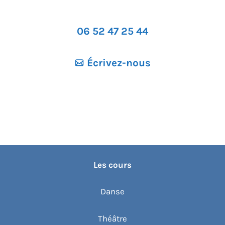
06 52 47 25 44
Écrivez-nous
Les cours
Danse
Théâtre