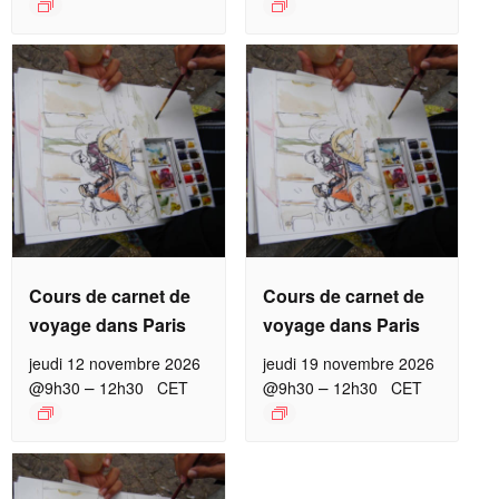
Cours de carnet de
Cours de carnet de
voyage dans Paris
voyage dans Paris
jeudi 12 novembre 2026
jeudi 19 novembre 2026
–
–
@9h30
12h30
CET
@9h30
12h30
CET