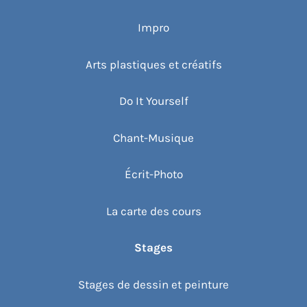
Impro
Arts plastiques et créatifs
Do It Yourself
Chant-Musique
Écrit-Photo
La carte des cours
Stages
Stages de dessin et peinture