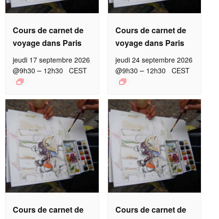
Cours de carnet de
Cours de carnet de
voyage dans Paris
voyage dans Paris
jeudi 17 septembre 2026
jeudi 24 septembre 2026
–
–
@9h30
12h30
CEST
@9h30
12h30
CEST
Cours de carnet de
Cours de carnet de