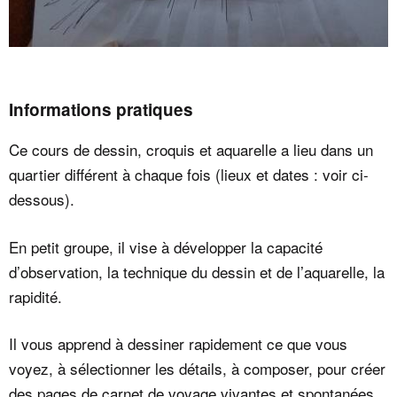
Informations pratiques
Ce cours de dessin, croquis et aquarelle a lieu dans un
quartier différent à chaque fois (lieux et dates : voir ci-
dessous).
En petit groupe, il vise à développer la capacité
d’observation, la technique du dessin et de l’aquarelle, la
rapidité.
Il vous apprend à dessiner rapidement ce que vous
voyez, à sélectionner les détails, à composer, pour créer
des pages de carnet de voyage vivantes et spontanées.