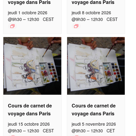
voyage dans Paris
voyage dans Paris
jeudi 1 octobre 2026
jeudi 8 octobre 2026
–
–
@9h30
12h30
CEST
@9h30
12h30
CEST
Cours de carnet de
Cours de carnet de
voyage dans Paris
voyage dans Paris
jeudi 15 octobre 2026
jeudi 5 novembre 2026
–
–
@9h30
12h30
CEST
@9h30
12h30
CET