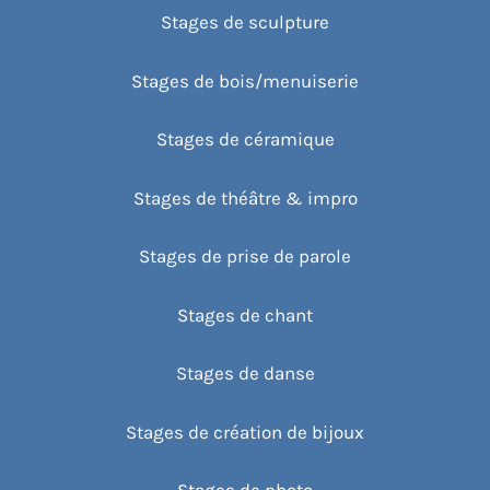
Stages de sculpture
Stages de bois/menuiserie
Stages de céramique
Stages de théâtre & impro
Stages de prise de parole
Stages de chant
Stages de danse
Stages de création de bijoux