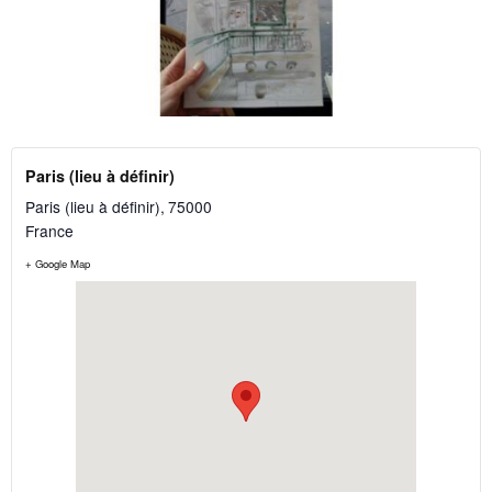
Paris (lieu à définir)
Paris (lieu à définir)
,
75000
France
+ Google Map