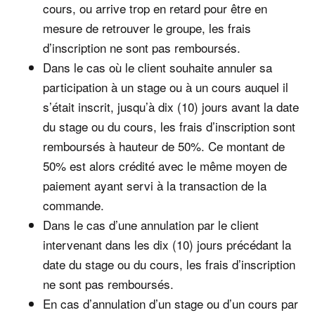
cours, ou arrive trop en retard pour être en
mesure de retrouver le groupe, les frais
d’inscription ne sont pas remboursés.
Dans le cas où le client souhaite annuler sa
participation à un stage ou à un cours auquel il
s’était inscrit, jusqu’à dix (10) jours avant la date
du stage ou du cours, les frais d’inscription sont
remboursés à hauteur de 50%. Ce montant de
50% est alors crédité avec le même moyen de
paiement ayant servi à la transaction de la
commande.
Dans le cas d’une annulation par le client
intervenant dans les dix (10) jours précédant la
date du stage ou du cours, les frais d’inscription
ne sont pas remboursés.
En cas d’annulation d’un stage ou d’un cours par