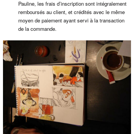
Pauline, les frais d’inscription sont intégralement
remboursés au client, et crédités avec le même
moyen de paiement ayant servi à la transaction
de la commande.