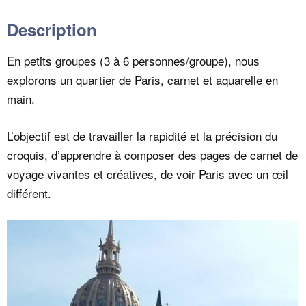
Description
En petits groupes (3 à 6 personnes/groupe), nous
explorons un quartier de Paris, carnet et aquarelle en
main.
L’objectif est de travailler la rapidité et la précision du
croquis, d’apprendre à composer des pages de carnet de
voyage vivantes et créatives, de voir Paris avec un œil
différent.