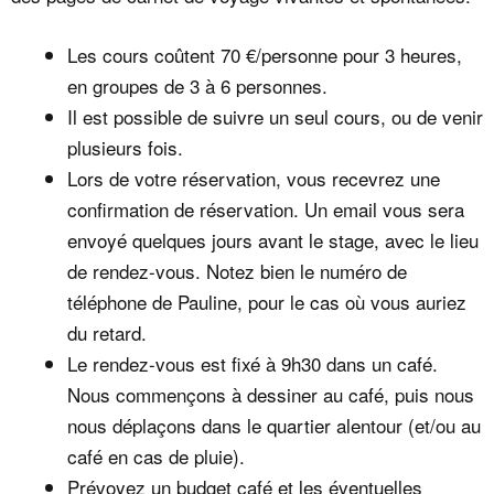
Les cours coûtent 70 €/personne pour 3 heures,
en groupes de 3 à 6 personnes.
Il est possible de suivre un seul cours, ou de venir
plusieurs fois.
Lors de votre réservation, vous recevrez une
confirmation de réservation. Un email vous sera
envoyé quelques jours avant le stage, avec le lieu
de rendez-vous. Notez bien le numéro de
téléphone de Pauline, pour le cas où vous auriez
du retard.
Le rendez-vous est fixé à 9h30 dans un café.
Nous commençons à dessiner au café, puis nous
nous déplaçons dans le quartier alentour (et/ou au
café en cas de pluie).
Prévoyez un budget café et les éventuelles