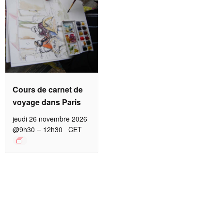
Cours de carnet de
voyage dans Paris
jeudi 26 novembre 2026
–
@9h30
12h30
CET