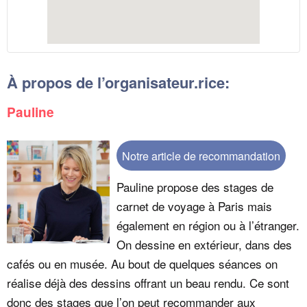
À propos de l’organisateur.rice:
Pauline
Notre article de recommandation
Pauline propose des stages de
carnet de voyage à Paris mais
également en région ou à l’étranger.
On dessine en extérieur, dans des
cafés ou en musée. Au bout de quelques séances on
réalise déjà des dessins offrant un beau rendu. Ce sont
donc des stages que l’on peut recommander aux