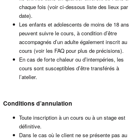
chaque fois (voir ci-dessous liste des lieux par
date).
Les enfants et adolescents de moins de 18 ans
peuvent suivre le cours, à condition d’être
accompagnés d’un adulte également inscrit au
cours (voir les FAQ pour plus de précisions).
En cas de forte chaleur ou d’intempéries, les
cours sont susceptibles d’être transférés à
l’atelier.
Conditions d’annulation
Toute inscription à un cours ou à un stage est
définitive.
Dans le cas où le client ne se présente pas au