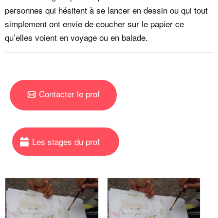
personnes qui hésitent à se lancer en dessin ou qui tout
simplement ont envie de coucher sur le papier ce
qu’elles voient en voyage ou en balade.
Contacter le prof