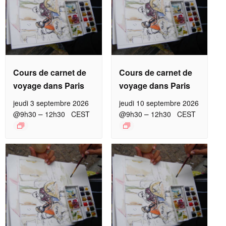
Cours de carnet de
Cours de carnet de
voyage dans Paris
voyage dans Paris
jeudi 3 septembre 2026
jeudi 10 septembre 2026
–
–
@9h30
12h30
CEST
@9h30
12h30
CEST