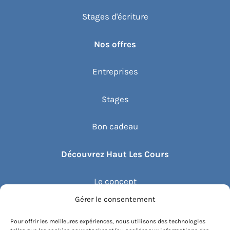
Stages d'écriture
Nos offres
Entreprises
Stages
Bon cadeau
Découvrez Haut Les Cours
Le concept
Gérer le consentement
Recommander un cours
Pour offrir les meilleures expériences, nous utilisons des technologies