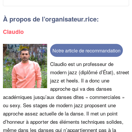
À propos de l’organisateur.rice:
Claudio
Notre article de recommandation
Claudio est un professeur de
modern jazz (diplômé d’État), street
jazz et heels. Il a donc une
approche qui va des danses
académiques jusqu’aux danses dites « commerciales »
ou sexy. Ses stages de modern jazz proposent une
approche assez actuelle de la danse. Il met un point
d’honneur à apporter des éléments techniques solides,
même dans les danses qui n’appartiennent pas à la