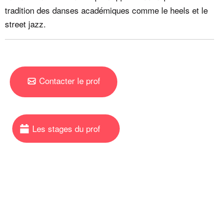
tradition des danses académiques comme le heels et le
street jazz.
Contacter le prof