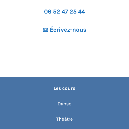
06 52 47 25 44
Écrivez-nous
Les cours
Danse
Théâtre