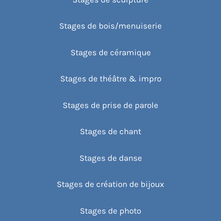
Stages de bois/menuiserie
Stages de céramique
Stages de théâtre & impro
Stages de prise de parole
Stages de chant
Stages de danse
Stages de création de bijoux
Stages de photo