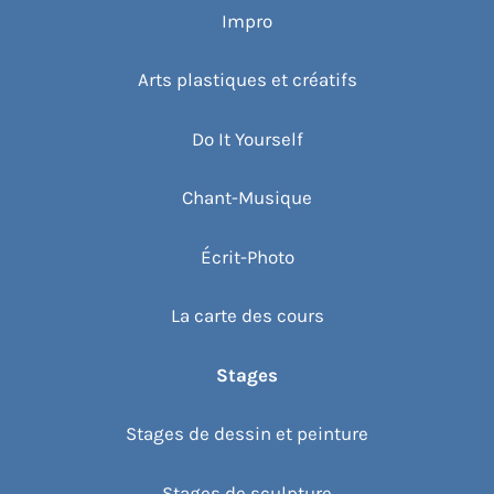
Impro
Arts plastiques et créatifs
Do It Yourself
Chant-Musique
Écrit-Photo
La carte des cours
Stages
Stages de dessin et peinture
Stages de sculpture