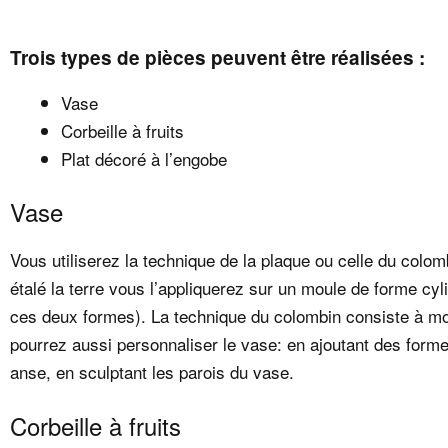
Trois types de pièces peuvent être réalisées :
Vase
Corbeille à fruits
Plat décoré à l’engobe
Vase
Vous utiliserez la technique de la plaque ou celle du colom
étalé la terre vous l’appliquerez sur un moule de forme cy
ces deux formes). La technique du colombin consiste à mon
pourrez aussi personnaliser le vase: en ajoutant des form
anse, en sculptant les parois du vase.
Corbeille à fruits