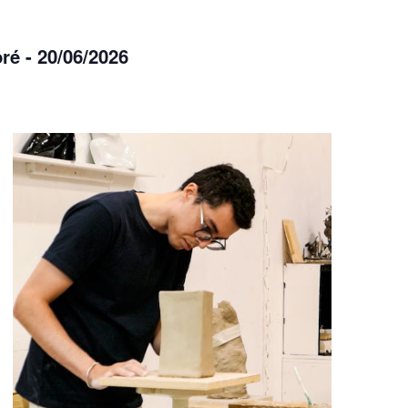
ré - 20/06/2026