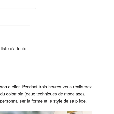
liste d’attente
son atelier. Pendant trois heures vous réaliserez
ou du colombin (deux techniques de modelage).
ersonnaliser la forme et le style de sa pièce.