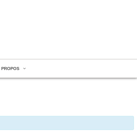
 PROPOS