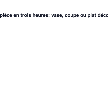
pièce en trois heures: vase, coupe ou plat déco