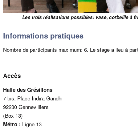
Les trois réalisations possibles: vase, corbeille à fr
Informations pratiques
Nombre de participants maximum: 6. Le stage a lieu à parti
Accès
Halle des Grésillons
7 bis, Place Indira Gandhi
92230 Gennevilliers
(Box 13)
Ligne 13
Métro :