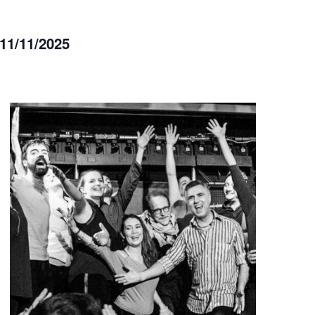
 11/11/2025