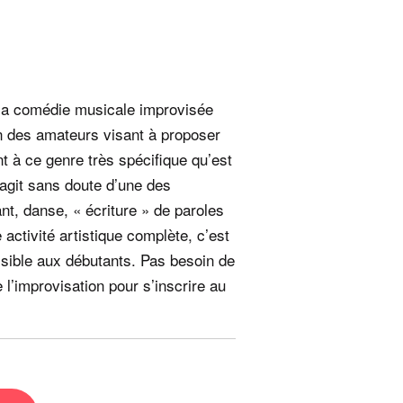
 la comédie musicale improvisée
on des amateurs visant à proposer
nt à ce genre très spécifique qu’est
’agit sans doute d’une des
ant, danse, « écriture » de paroles
activité artistique complète, c’est
ssible aux débutants. Pas besoin de
l’improvisation pour s’inscrire au