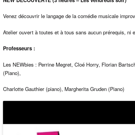
Venez découvrir le langage de la comédie musicale impro
Atelier ouvert à toutes et à tous sans aucun prérequis, ni 
Professeurs :
Les NEWbies : Perrine Megret, Cloé Horry, Florian Bartsc
(Piano),
Charlotte Gauthier (piano), Margherita Gruden (Piano)