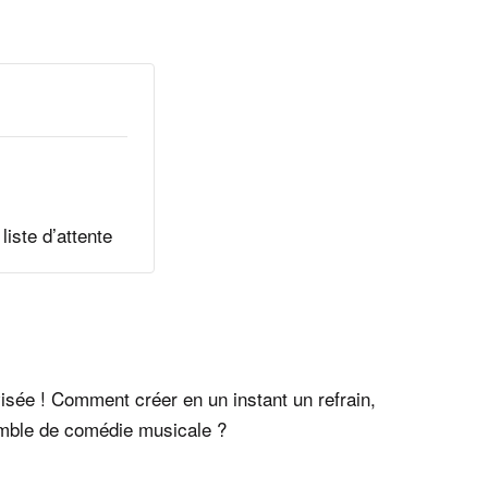
liste d’attente
sée ! Comment créer en un instant un refrain,
emble de comédie musicale ?