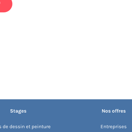
Stages
Nos offres
 de dessin et peinture
Entreprises