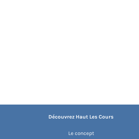
Découvrez Haut Les Cours
Le concept