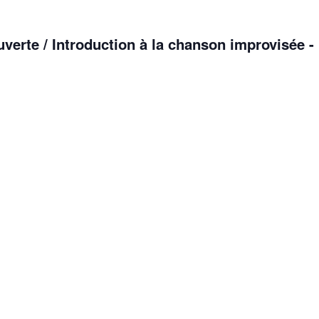
erte / Introduction à la chanson improvisée -