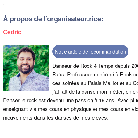
À propos de l’organisateur.rice:
Cédric
Notre article de recommandation
​Danseur de Rock 4 Temps depuis 200
Paris. Professeur confirmé à Rock de
des soirées au Palais Maillot et au 
j’ai fait de la danse mon métier, en c
Danser le rock est devenu une passion à 16 ans. Avec plu
enseignant via mes cours en physique et mes cours en vidéo
mouvements dans les danses de mes élèves.