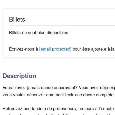
Billets
Billets ne sont plus disponibles
Écrivez-nous à
[email protected]
pour être ajouté.e à la 
Description
Vous n’avez jamais dansé auparavant? Vous avez déjà exp
vous voulez découvrir comment tenir une danse complète
Retrouvez nos tandem de professeurs, toujours à l’écoute