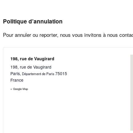
Politique d’annulation
Pour annuler ou reporter, nous vous invitons à nous conta
198, rue de Vaugirard
198, rue de Vaugirard
Paris
,
75015
Département de Paris
France
+ Google Map