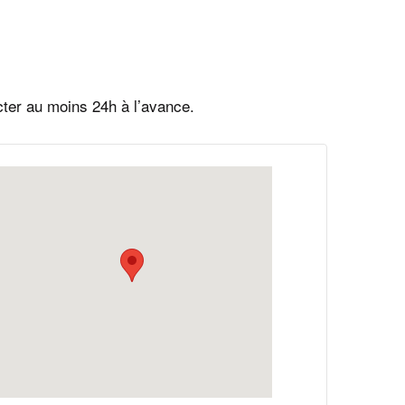
cter au moins 24h à l’avance.