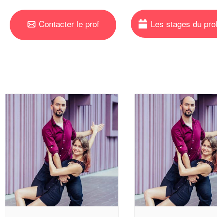
Contacter le prof