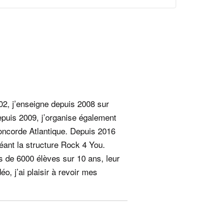
2, j’enseigne depuis 2008 sur
puis 2009, j’organise également
Concorde Atlantique. Depuis 2016
réant la structure Rock 4 You.
s de 6000 élèves sur 10 ans, leur
, j’ai plaisir à revoir mes