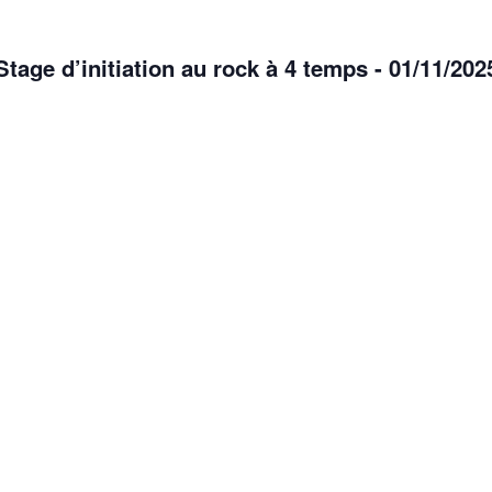
Stage d’initiation au rock à 4 temps - 01/11/202