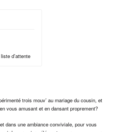
liste d’attente
érimenté trois mouv’ au mariage du cousin, et
 en vous amusant et en dansant proprement?
 et dans une ambiance conviviale, pour vous