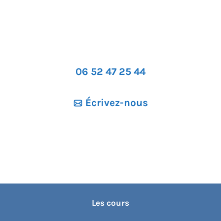
06 52 47 25 44
Écrivez-nous
Les cours