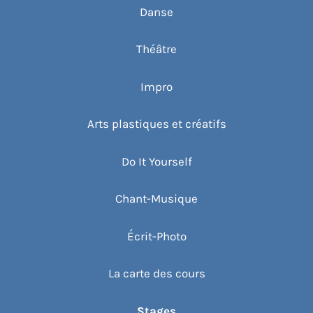
Danse
Théâtre
Impro
Arts plastiques et créatifs
Do It Yourself
Chant-Musique
Écrit-Photo
La carte des cours
Stages