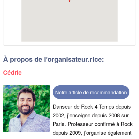
À propos de l’organisateur.rice:
Cédric
Notre article de recommandation
​Danseur de Rock 4 Temps depuis
2002, j’enseigne depuis 2008 sur
Paris. Professeur confirmé à Rock
depuis 2009, j’organise également