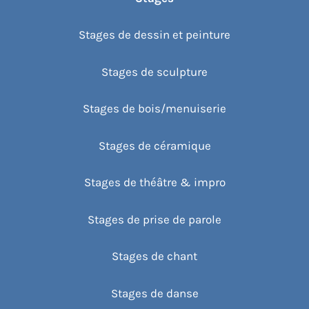
Stages de dessin et peinture
Stages de sculpture
Stages de bois/menuiserie
Stages de céramique
Stages de théâtre & impro
Stages de prise de parole
Stages de chant
Stages de danse