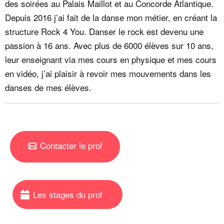
des soirées au Palais Maillot et au Concorde Atlantique.
Depuis 2016 j’ai fait de la danse mon métier, en créant la
structure Rock 4 You. Danser le rock est devenu une
passion à 16 ans. Avec plus de 6000 élèves sur 10 ans,
leur enseignant via mes cours en physique et mes cours
en vidéo, j’ai plaisir à revoir mes mouvements dans les
danses de mes élèves.
Contacter le prof