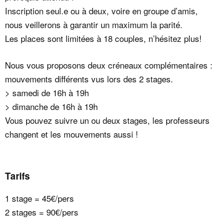
Inscription seul.e ou à deux, voire en groupe d’amis,
nous veillerons à garantir un maximum la parité.
Les places sont limitées à 18 couples, n’hésitez plus!
Nous vous proposons deux créneaux complémentaires :
mouvements différents vus lors des 2 stages.
> samedi de 16h à 19h
> dimanche de 16h à 19h
Vous pouvez suivre un ou deux stages, les professeurs
changent et les mouvements aussi !
Tarifs
1 stage = 45€/pers
2 stages = 90€/pers