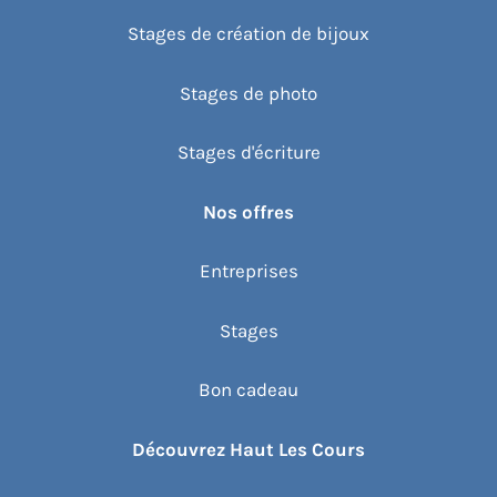
Stages de création de bijoux
Stages de photo
Stages d'écriture
Nos offres
Entreprises
Stages
Bon cadeau
Découvrez Haut Les Cours