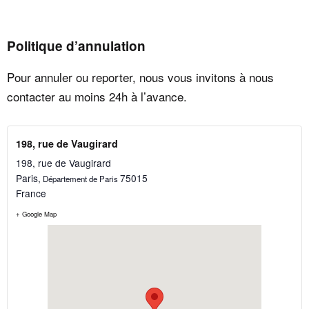
Politique d’annulation
Pour annuler ou reporter, nous vous invitons à nous
contacter au moins 24h à l’avance.
198, rue de Vaugirard
198, rue de Vaugirard
Paris
,
75015
Département de Paris
France
+ Google Map