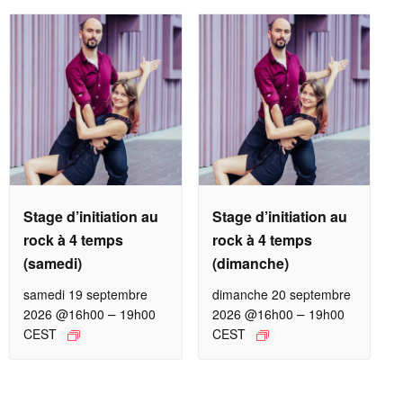
Stage d’initiation au
Stage d’initiation au
rock à 4 temps
rock à 4 temps
(samedi)
(dimanche)
samedi 19 septembre
dimanche 20 septembre
–
–
2026 @16h00
19h00
2026 @16h00
19h00
CEST
CEST