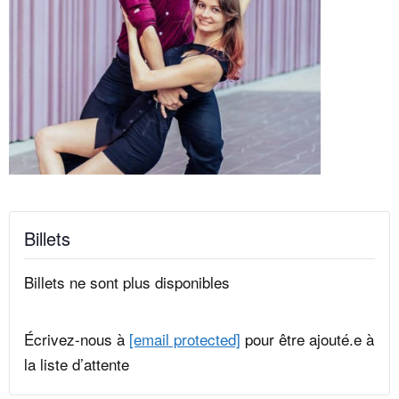
Billets
Billets ne sont plus disponibles
Écrivez-nous à
[email protected]
pour être ajouté.e à
la liste d’attente