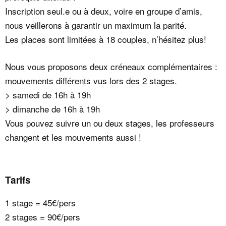
Inscription seul.e ou à deux, voire en groupe d’amis,
nous veillerons à garantir un maximum la parité.
Les places sont limitées à 18 couples, n’hésitez plus!
Nous vous proposons deux créneaux complémentaires :
mouvements différents vus lors des 2 stages.
> samedi de 16h à 19h
> dimanche de 16h à 19h
Vous pouvez suivre un ou deux stages, les professeurs
changent et les mouvements aussi !
Tarifs
1 stage = 45€/pers
2 stages = 90€/pers