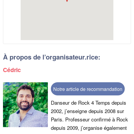
À propos de l’organisateur.rice:
Cédric
Notre article de recommandation
​Danseur de Rock 4 Temps depuis
2002, j’enseigne depuis 2008 sur
Paris. Professeur confirmé à Rock
depuis 2009, j’organise également