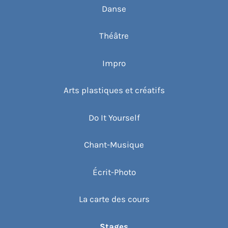
Danse
Théâtre
Impro
Arts plastiques et créatifs
Do It Yourself
Chant-Musique
Écrit-Photo
La carte des cours
Stages