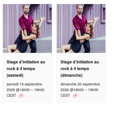
Stage d’initiation au
Stage d’initiation au
rock à 4 temps
rock à 4 temps
(samedi)
(dimanche)
samedi 19 septembre
dimanche 20 septembre
–
–
2026 @16h00
19h00
2026 @16h00
19h00
CEST
CEST