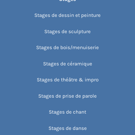
Stages de dessin et peinture
Stages de sculpture
Stages de bois/menuiserie
Stages de céramique
Stages de théâtre & impro
Stages de prise de parole
Stages de chant
Stages de danse