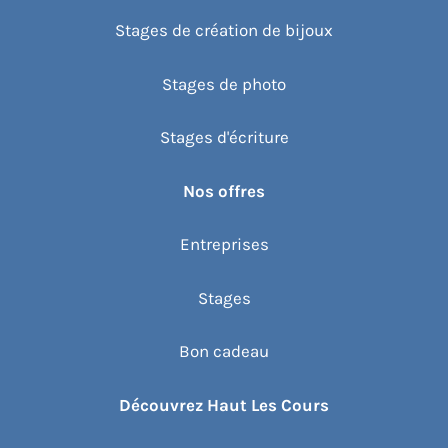
Stages de création de bijoux
Stages de photo
Stages d'écriture
Nos offres
Entreprises
Stages
Bon cadeau
Découvrez Haut Les Cours