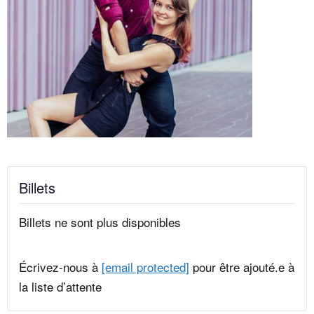
Billets
Billets ne sont plus disponibles
Écrivez-nous à
[email protected]
pour être ajouté.e à
la liste d’attente