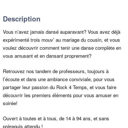
Description
Vous n’avez jamais dansé auparavant? Vous avez déjà
expérimenté trois mouv’ au mariage du cousin, et vous
voulez découvrir comment tenir une danse complète en
vous amusant et en dansant proprement?
Retrouvez nos tandem de professeurs, toujours à
l’écoute et dans une ambiance conviviale, pour vous
partager leur passion du Rock 4 Temps, et vous faire
découvrir les premiers éléments pour vous amuser en
soirée!
Ouvert à toutes et à tous, de 14 à 94 ans, et sans
prérequis attendu !