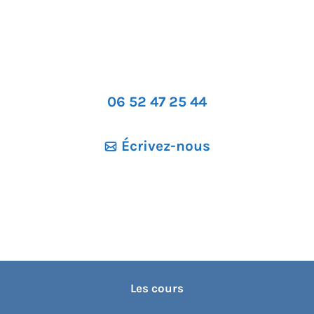
06 52 47 25 44
Écrivez-nous
Les cours