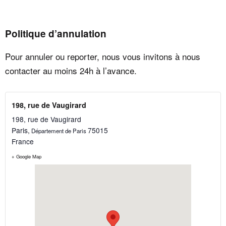
Politique d’annulation
Pour annuler ou reporter, nous vous invitons à nous
contacter au moins 24h à l’avance.
198, rue de Vaugirard
198, rue de Vaugirard
Paris
,
75015
Département de Paris
France
+ Google Map