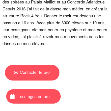
des soirées au Palais Maillot et au Concorde Atlantique.
Depuis 2016 j’ai fait de la danse mon métier, en créant la
structure Rock 4 You. Danser le rock est devenu une
passion à 16 ans. Avec plus de 6000 élèves sur 10 ans,
leur enseignant via mes cours en physique et mes cours
en vidéo, j’ai plaisir à revoir mes mouvements dans les
danses de mes élèves.
Contacter le prof