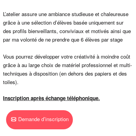
L’atelier assure une ambiance studieuse et chaleureuse
grâce à une sélection d’élèves basée uniquement sur
des profils bienveillants, conviviaux et motivés ainsi que
par ma volonté de ne prendre que 6 élèves par stage
Vous pourrez développer votre créativité à moindre coût
grâce à au large choix de matériel professionnel et multi-
techniques à disposition (en dehors des papiers et des
toiles).
Inscription après échange téléphonique.
Demande d’inscription