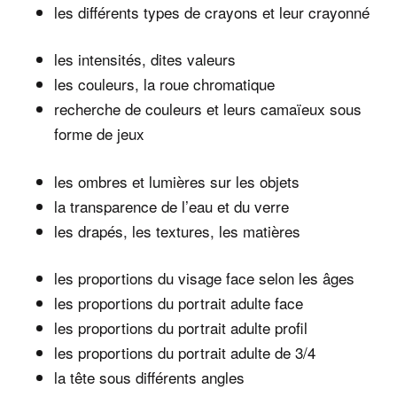
les différents types de crayons et leur crayonné
les intensités, dites valeurs
les couleurs, la roue chromatique
recherche de couleurs et leurs camaïeux sous
forme de jeux
les ombres et lumières sur les objets
la transparence de l’eau et du verre
les drapés, les textures, les matières
les proportions du visage face selon les âges
les proportions du portrait adulte face
les proportions du portrait adulte profil
les proportions du portrait adulte de 3/4
la tête sous différents angles