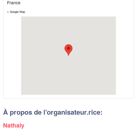
France
+ Google Map
À propos de l’organisateur.rice:
Nathaly