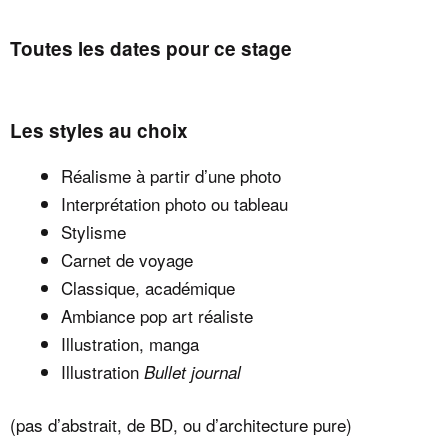
Toutes les dates pour ce stage
Les styles au choix
Réalisme à partir d’une photo
Interprétation photo ou tableau
Stylisme
Carnet de voyage
Classique, académique
Ambiance pop art réaliste
Illustration, manga
Illustration
Bullet journal
(pas d’abstrait, de BD, ou d’architecture pure)