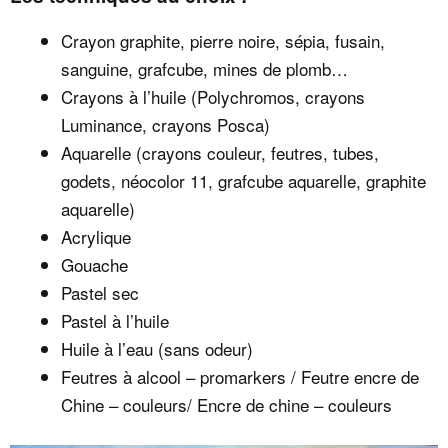
Crayon graphite, pierre noire, sépia, fusain,
sanguine, grafcube, mines de plomb…
Crayons à l’huile (Polychromos, crayons
Luminance, crayons Posca)
Aquarelle (crayons couleur, feutres, tubes,
godets, néocolor 11, grafcube aquarelle, graphite
aquarelle)
Acrylique
Gouache
Pastel sec
Pastel à l’huile
Huile à l’eau (sans odeur)
Feutres à alcool – promarkers / Feutre encre de
Chine – couleurs/ Encre de chine – couleurs