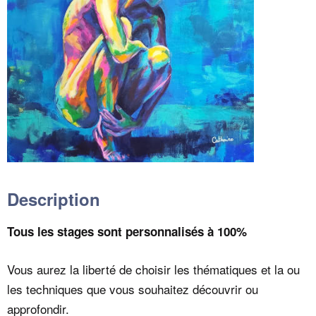
Description
Tous les stages sont personnalisés à 100%
Vous aurez la liberté de choisir les thématiques et la ou
les techniques que vous souhaitez découvrir ou
approfondir.