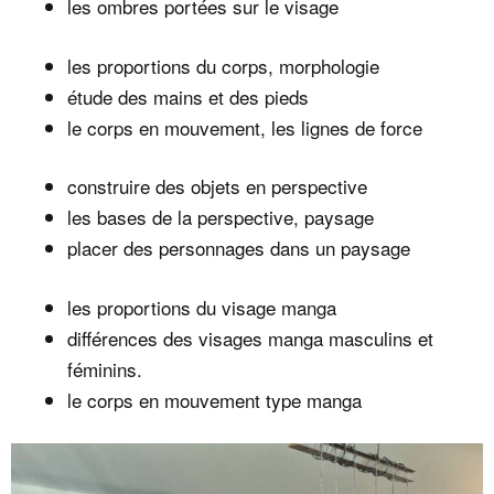
les ombres portées sur le visage
les proportions du corps, morphologie
étude des mains et des pieds
le corps en mouvement, les lignes de force
construire des objets en perspective
les bases de la perspective, paysage
placer des personnages dans un paysage
les proportions du visage manga
différences des visages manga masculins et
féminins.
le corps en mouvement type manga