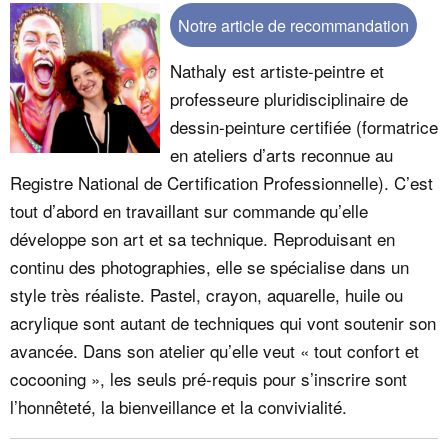
Notre article de recommandation
Nathaly est artiste-peintre et
professeure pluridisciplinaire de
dessin-peinture certifiée (formatrice
en ateliers d’arts reconnue au
Registre National de Certification Professionnelle). C’est
tout d’abord en travaillant sur commande qu’elle
développe son art et sa technique. Reproduisant en
continu des photographies, elle se spécialise dans un
style très réaliste. Pastel, crayon, aquarelle, huile ou
acrylique sont autant de techniques qui vont soutenir son
avancée. Dans son atelier qu’elle veut « tout confort et
cocooning », les seuls pré-requis pour s’inscrire sont
l’honnêteté, la bienveillance et la convivialité.