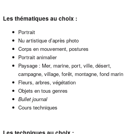
Les thématiques au choix :
Portrait
Nu artistique d’après photo
Corps en mouvement, postures
Portrait animalier
Paysage : Mer, marine, port, ville, désert,
campagne, village, forêt, montagne, fond marin
Fleurs, arbres, végétation
Objets en tous genres
Bullet journal
Cours techniques
Les techniques au choix :