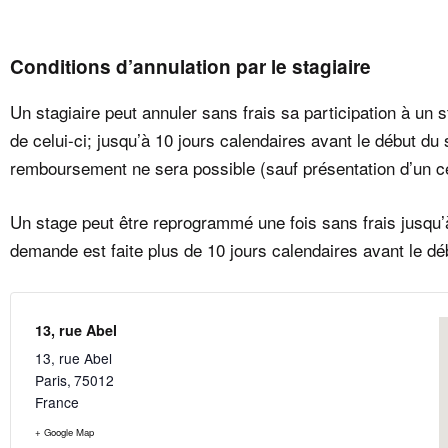
Conditions d’annulation par le stagiaire
Un stagiaire peut annuler sans frais sa participation à un 
de celui-ci; jusqu’à 10 jours calendaires avant le début d
remboursement ne sera possible (sauf présentation d’un cer
Un stage peut être reprogrammé une fois sans frais jusqu’à 
demande est faite plus de 10 jours calendaires avant le dé
13, rue Abel
13, rue Abel
Paris
,
75012
France
+ Google Map