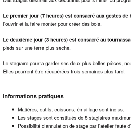
Le premier jour (7 heures) est consacré aux gestes de
l’ouvrir et la faire monter pour créer des bols.
Le deuxième jour (3 heures) est consacré au tournassa
pieds sur une terre plus sèche.
Le stagiaire pourra garder ses deux plus belles pièces, no
Elles pourront être récupérées trois semaines plus tard.
Informations pratiques
Matières, outils, cuissons, émaillage sont inclus.
Les stages sont constitués de 8 stagiaires maximu
Possibilité d’annulation de stage par l’atelier faute