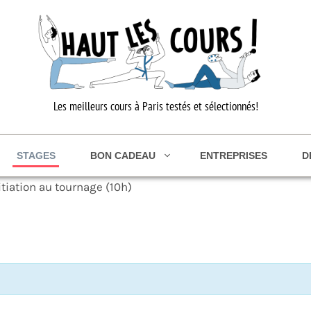
Les meilleurs cours à Paris testés et sélectionnés!
STAGES
BON CADEAU
ENTREPRISES
D
tiation au tournage (10h)