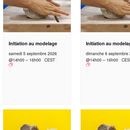
Initiation au modelage
Initiation au model
samedi 5 septembre 2026
dimanche 6 septembre
–
–
@14h00
16h00
CEST
@14h00
16h00
CES