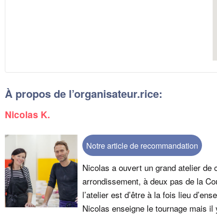
À propos de l’organisateur.rice:
Nicolas K.
Notre article de recommandation
Nicolas a ouvert un grand atelier d
arrondissement, à deux pas de la Cou
l’atelier est d’être à la fois lieu d’en
Nicolas enseigne le tournage mais il