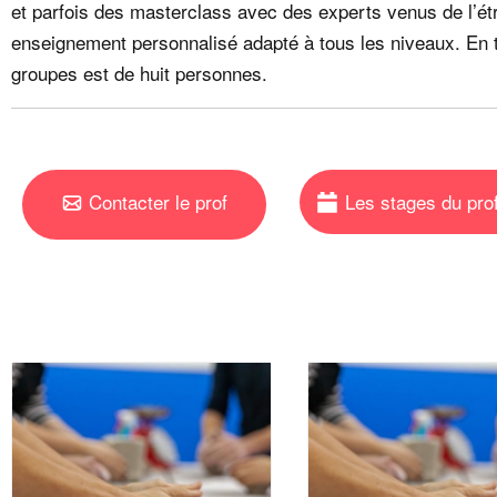
et parfois des masterclass avec des experts venus de l’étr
enseignement personnalisé adapté à tous les niveaux. En 
groupes est de huit personnes.
Contacter le prof