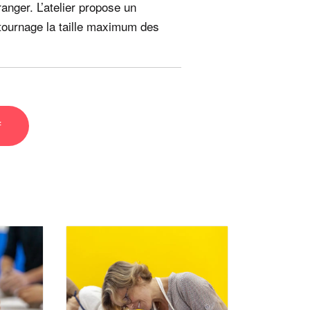
anger. L’atelier propose un
tournage la taille maximum des