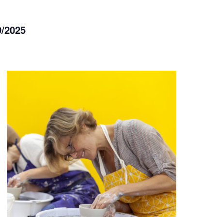
9/2025