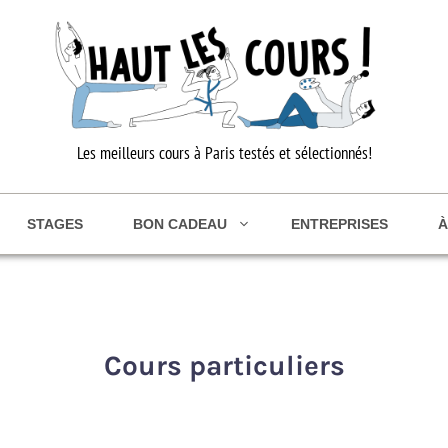
Les meilleurs cours à Paris testés et sélectionnés!
STAGES
BON CADEAU
ENTREPRISES
À
Cours particuliers