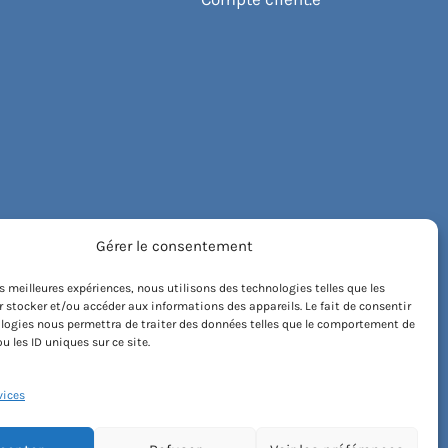
Gérer le consentement
les meilleures expériences, nous utilisons des technologies telles que les
 stocker et/ou accéder aux informations des appareils. Le fait de consentir
logies nous permettra de traiter des données telles que le comportement de
u les ID uniques sur ce site.
vices