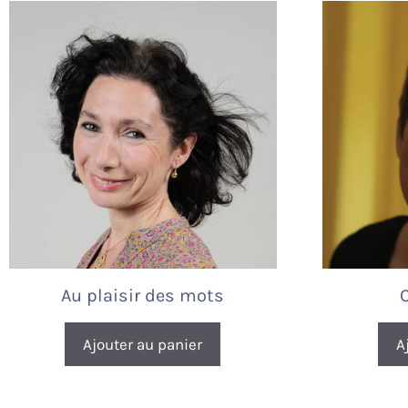
Au plaisir des mots
Ajouter au panier
A