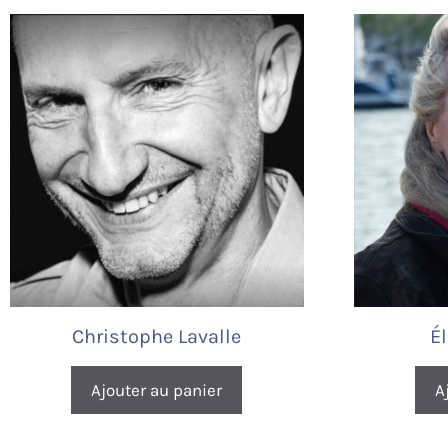
Christophe Lavalle
É
Ajouter au panier
A