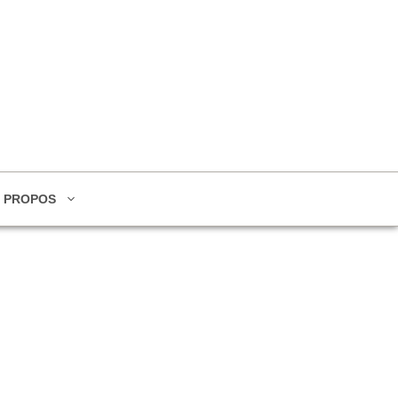
 PROPOS