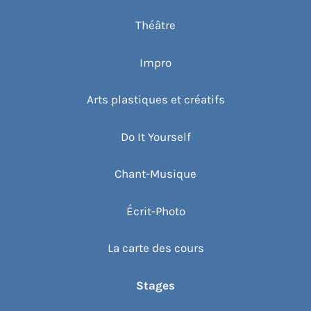
Théâtre
Impro
Arts plastiques et créatifs
Do It Yourself
Chant-Musique
Écrit-Photo
La carte des cours
Stages