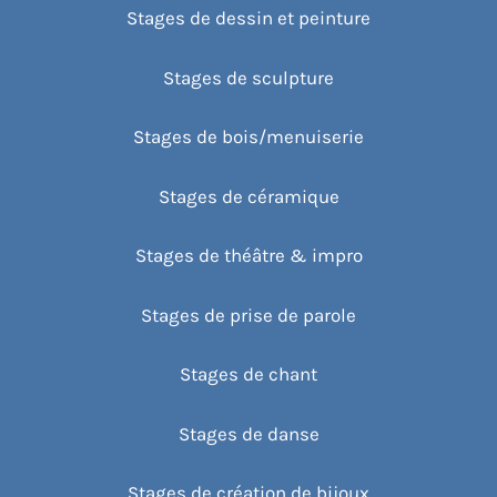
Stages de dessin et peinture
Stages de sculpture
Stages de bois/menuiserie
Stages de céramique
Stages de théâtre & impro
Stages de prise de parole
Stages de chant
Stages de danse
Stages de création de bijoux