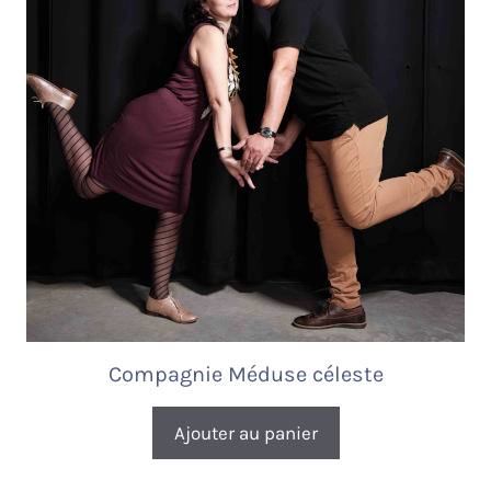
Compagnie Méduse céleste
Ajouter au panier