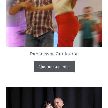
Danse avec Guillaume
Ajouter au panier