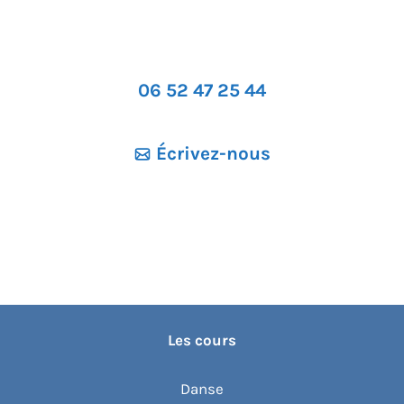
06 52 47 25 44
Écrivez-nous
Les cours
Danse