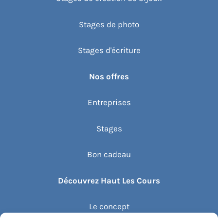
Stages de photo
Stages d'écriture
Nos offres
Entreprises
Stages
Bon cadeau
Découvrez Haut Les Cours
Le concept