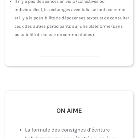
Il n’y a pas de séances en visio (collectives ou
individuelles), les échanges avec Julia se font par e-mail
et il y a la possibilité de déposer ses textes et de consulter
ceux des autres participants sur une plateforme (sans
possibilité de laisser de commentaires).
ON AIME
La formule des consignes d’écriture