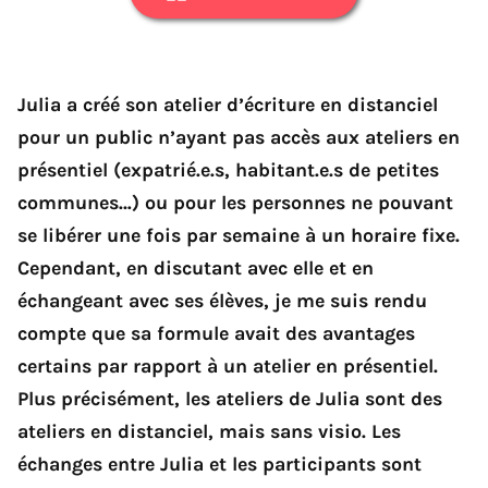
Julia a créé son atelier d’écriture en distanciel
pour un public n’ayant pas accès aux ateliers en
présentiel (expatrié.e.s, habitant.e.s de petites
communes…) ou pour les personnes ne pouvant
se libérer une fois par semaine à un horaire fixe.
Cependant, en discutant avec elle et en
échangeant avec ses élèves, je me suis rendu
compte que sa formule avait des avantages
certains par rapport à un atelier en présentiel.
Plus précisément, les ateliers de Julia sont des
ateliers en distanciel, mais sans visio. Les
échanges entre Julia et les participants sont