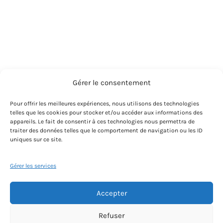
Gérer le consentement
Pour offrir les meilleures expériences, nous utilisons des technologies
telles que les cookies pour stocker et/ou accéder aux informations des
appareils. Le fait de consentir à ces technologies nous permettra de
traiter des données telles que le comportement de navigation ou les ID
uniques sur ce site.
Gérer les services
Accepter
Refuser