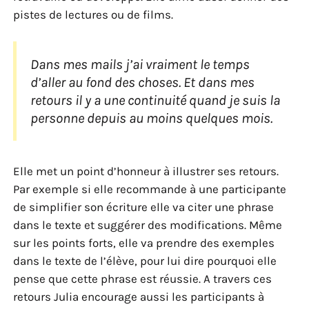
pistes de lectures ou de films.
Dans mes mails j’ai vraiment le temps
d’aller au fond des choses. Et dans mes
retours il y a une continuité quand je suis la
personne depuis au moins quelques mois.
Elle met un point d’honneur à illustrer ses retours.
Par exemple si elle recommande à une participante
de simplifier son écriture elle va citer une phrase
dans le texte et suggérer des modifications. Même
sur les points forts, elle va prendre des exemples
dans le texte de l’élève, pour lui dire pourquoi elle
pense que cette phrase est réussie. A travers ces
retours Julia encourage aussi les participants à