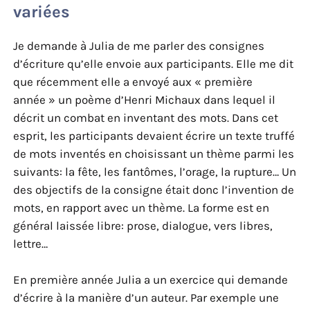
variées
Je demande à Julia de me parler des consignes
d’écriture qu’elle envoie aux participants. Elle me dit
que récemment elle a envoyé aux « première
année » un poème d’Henri Michaux dans lequel il
décrit un combat en inventant des mots. Dans cet
esprit, les participants devaient écrire un texte truffé
de mots inventés en choisissant un thème parmi les
suivants: la fête, les fantômes, l’orage, la rupture… Un
des objectifs de la consigne était donc l’invention de
mots, en rapport avec un thème. La forme est en
général laissée libre: prose, dialogue, vers libres,
lettre…
En première année Julia a un exercice qui demande
d’écrire à la manière d’un auteur. Par exemple une