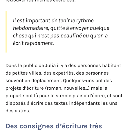
Il est important de tenir le rythme
hebdomadaire, quitte à envoyer quelque
chose qui n’est pas peaufiné ou qu’on a
écrit rapidement.
Dans le public de Julia il y a des personnes habitant
de petites villes, des expatriés, des personnes
souvent en déplacement. Quelques-uns ont des
projets d’écriture (roman, nouvelles…) mais la
plupart sont là pour le simple plaisir d’écrire, et sont
disposés à écrire des textes indépendants les uns
des autres.
Des consignes d’écriture très