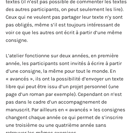
textes (il n’est pas possible de commenter les textes
des autres participants, on peut seulement les lire).
Ceux qui ne veulent pas partager leur texte n’y sont
pas obligés, même s’il est toujours intéressant de
voir ce que les autres ont écrit à partir d’une même
consigne.
L’atelier fonctionne sur deux années, en première
année, les participants sont invités à écrire à partir
d’une consigne, la même pour tout le monde. En
« avancés », ils ont la possibilité d’envoyer un texte
libre qui peut être issu d’un projet personnel (une
page d’un roman par exemple). Cependant on n’est
pas dans le cadre d’un accompagnement de
manuscrit. Par ailleurs en « avancés » les consignes
changent chaque année ce qui permet de s’inscrire
une troisième ou une quatrième année sans
retrouver les mêmes exercices.