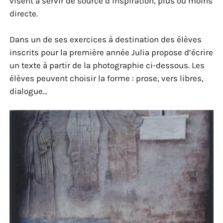
visent à servir de source d’inspiration, plus ou moins
directe.
Dans un de ses exercices à destination des élèves
inscrits pour la première année Julia propose d’écrire
un texte à partir de la photographie ci-dessous. Les
élèves peuvent choisir la forme : prose, vers libres,
dialogue…