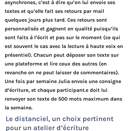
asynchrones, c’est à dire qu’on lui envoie ses
textes et qu’elle fait ses retours par mail
quelques jours plus tard. Ces retours sont
personnalisés et gagnent en qualité puisqu’ils
sont faits à l’écrit et pas sur le moment (ce qui
est souvent le cas avec la lecture à haute voix en
présentiel). Chacun peut déposer son texte sur
une plateforme et lire ceux des autres (en
revanche on ne peut laisser de commentaires).
Une fois par semaine Julia envoie une consigne
d’écriture, et chaque participant.e doit lui
renvoyer son texte de 500 mots maximum dans
la semaine.
Le distanciel, un choix pertinent
pour un atelier d’écriture