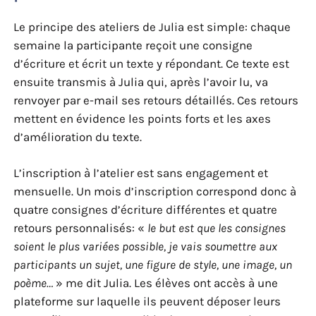
Le principe des ateliers de Julia est simple: chaque
semaine la participante reçoit une consigne
d’écriture et écrit un texte y répondant. Ce texte est
ensuite transmis à Julia qui, après l’avoir lu, va
renvoyer par e-mail ses retours détaillés. Ces retours
mettent en évidence les points forts et les axes
d’amélioration du texte.
L’inscription à l’atelier est sans engagement et
mensuelle. Un mois d’inscription correspond donc à
quatre consignes d’écriture différentes et quatre
retours personnalisés: «
le but est que les consignes
soient le plus variées possible, je vais soumettre aux
participants un sujet, une figure de style, une image, un
poème…
» me dit Julia. Les élèves ont accès à une
plateforme sur laquelle ils peuvent déposer leurs