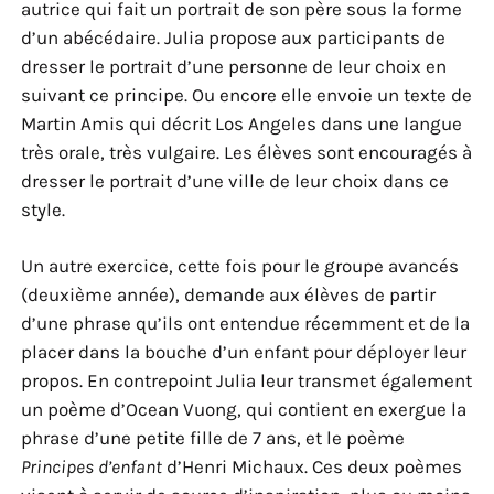
autrice qui fait un portrait de son père sous la forme
d’un abécédaire. Julia propose aux participants de
dresser le portrait d’une personne de leur choix en
suivant ce principe. Ou encore elle envoie un texte de
Martin Amis qui décrit Los Angeles dans une langue
très orale, très vulgaire. Les élèves sont encouragés à
dresser le portrait d’une ville de leur choix dans ce
style.
Un autre exercice, cette fois pour le groupe avancés
(deuxième année), demande aux élèves de partir
d’une phrase qu’ils ont entendue récemment et de la
placer dans la bouche d’un enfant pour déployer leur
propos. En contrepoint Julia leur transmet également
un poème d’Ocean Vuong, qui contient en exergue la
phrase d’une petite fille de 7 ans, et le poème
Principes d’enfant
d’Henri Michaux. Ces deux poèmes