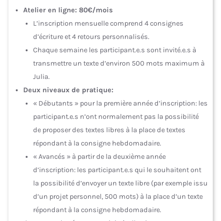
Atelier en ligne: 80€/mois
L’inscription mensuelle comprend 4 consignes
d’écriture et 4 retours personnalisés.
Chaque semaine les participant.e.s sont invité.e.s à
transmettre un texte d’environ 500 mots maximum à
Julia.
Deux niveaux de pratique:
« Débutants » pour la première année d’inscription: les
participant.e.s n’ont normalement pas la possibilité
de proposer des textes libres à la place de textes
répondant à la consigne hebdomadaire.
« Avancés » à partir de la deuxième année
d’inscription: les participant.e.s qui le souhaitent ont
la possibilité d’envoyer un texte libre (par exemple issu
d’un projet personnel, 500 mots) à la place d’un texte
répondant à la consigne hebdomadaire.