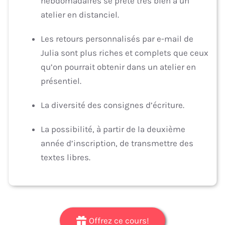
hebdomadaires se prête très bien à un
atelier en distanciel.
Les retours personnalisés par e-mail de
Julia sont plus riches et complets que ceux
qu’on pourrait obtenir dans un atelier en
présentiel.
La diversité des consignes d’écriture.
La possibilité, à partir de la deuxième
année d’inscription, de transmettre des
textes libres.
Offrez ce cours!