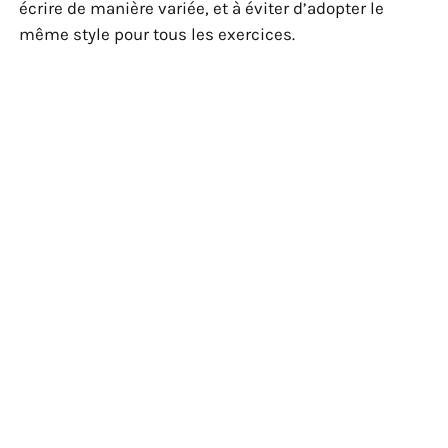
écrire de manière variée, et à éviter d’adopter le
même style pour tous les exercices.