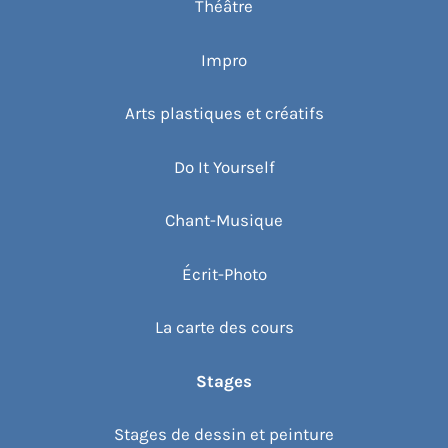
Théâtre
Impro
Arts plastiques et créatifs
Do It Yourself
Chant-Musique
Écrit-Photo
La carte des cours
Stages
Stages de dessin et peinture