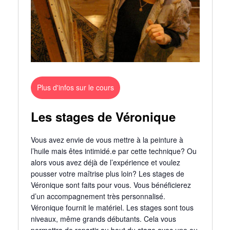
Plus d'infos sur le cours
Les stages de Véronique
Vous avez envie de vous mettre à la peinture à
l’huile mais êtes intimidé.e par cette technique? Ou
alors vous avez déjà de l’expérience et voulez
pousser votre maîtrise plus loin? Les stages de
Véronique sont faits pour vous. Vous bénéficierez
d’un accompagnement très personnalisé.
Véronique fournit le matériel. Les stages sont tous
niveaux, même grands débutants. Cela vous