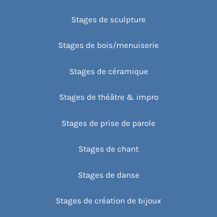
Stages de sculpture
Stages de bois/menuiserie
Stages de céramique
Stages de théâtre & impro
Stages de prise de parole
Stages de chant
Stages de danse
Stages de création de bijoux