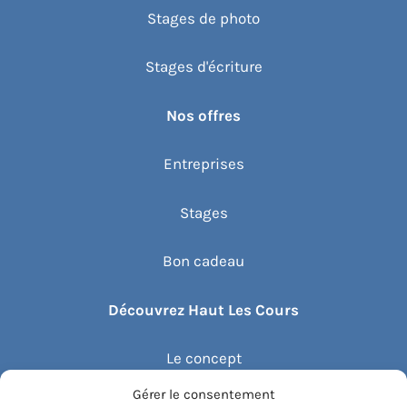
Stages de photo
Stages d'écriture
Nos offres
Entreprises
Stages
Bon cadeau
Découvrez Haut Les Cours
Le concept
Gérer le consentement
Recommander un cours