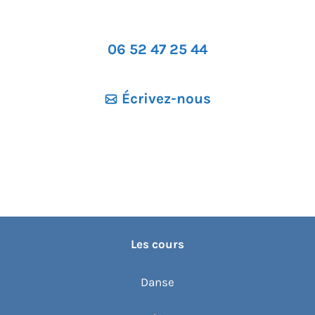
06 52 47 25 44
Écrivez-nous
Les cours
Danse