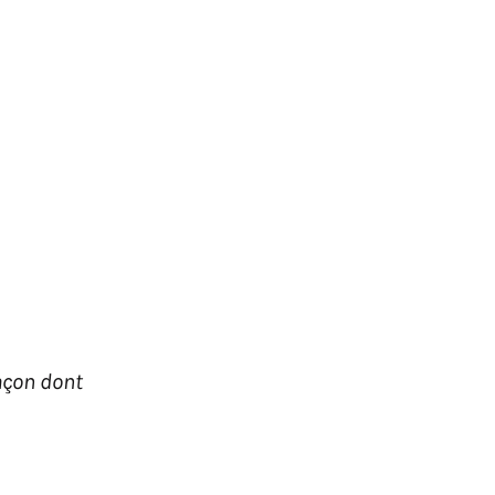
façon dont