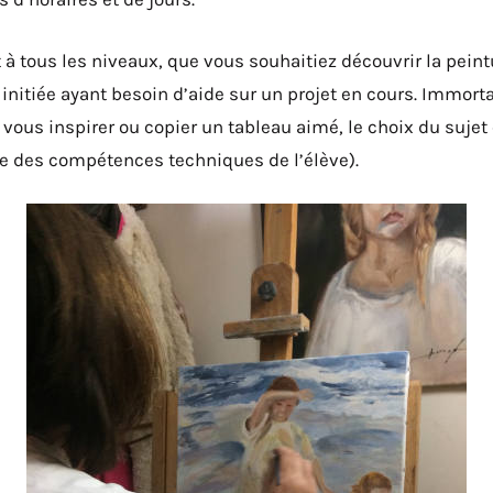
 à tous les niveaux, que vous souhaitiez découvrir la peintu
initiée ayant besoin d’aide sur un projet en cours. Immorta
vous inspirer ou copier un tableau aimé, le choix du sujet 
te des compétences techniques de l’élève).