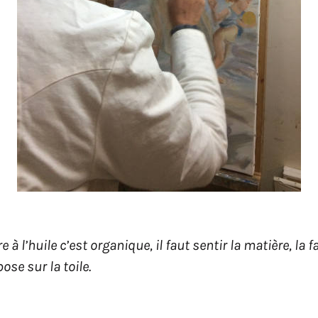
e à l’huile c’est organique, il faut sentir la matière, la 
pose sur la toile.