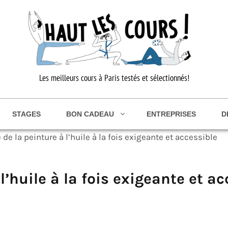
Les meilleurs cours à Paris testés et sélectionnés!
STAGES
BON CADEAU
ENTREPRISES
D
de la peinture à l’huile à la fois exigeante et accessible
’huile à la fois exigeante et ac