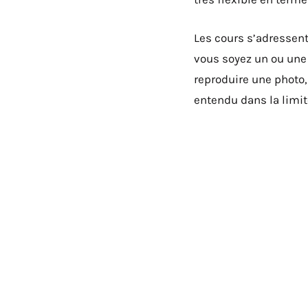
Les cours s’adressent
vous soyez un ou une 
reproduire une photo, 
entendu dans la limi