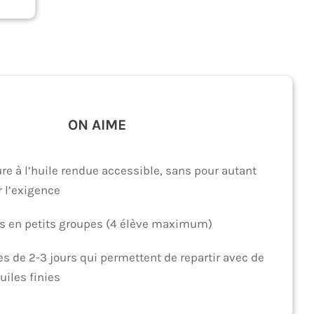
ON AIME
ure à l’huile rendue accessible, sans pour autant
r l’exigence
s en petits groupes (4 élève maximum)
es de 2-3 jours qui permettent de repartir avec de
uiles finies