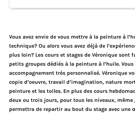
Vous avez envie de vous mettre à la peinture à l’h
technique? Ou alors vous avez déjà de l’expérienc
plus loin? Les cours et stages de Véronique sont fa
petits groupes dédiés à la peinture à l’huile. Vou
accompagnement très personnalisé. Véronique vou
copie d’oeuvre, travail d’imagination, nature mort
peinture et les toiles. En plus des cours hebdomad
deux ou trois jours, pour tous les niveaux, même
permettra de repartir au bout du stage avec une 