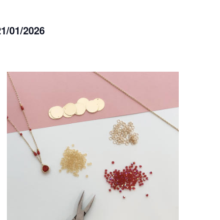
21/01/2026