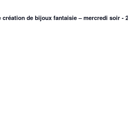
e création de bijoux fantaisie – mercredi soir - 