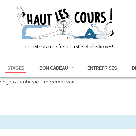
Les meilleurs cours à Paris testés et sélectionnés!
STAGES
BON CADEAU
ENTREPRISES
D
e bijoux fantaisie – mercredi soir