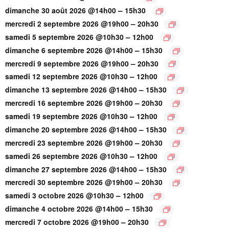
–
dimanche 30 août 2026 @14h00
15h30
–
mercredi 2 septembre 2026 @19h00
20h30
–
samedi 5 septembre 2026 @10h30
12h00
–
dimanche 6 septembre 2026 @14h00
15h30
–
mercredi 9 septembre 2026 @19h00
20h30
–
samedi 12 septembre 2026 @10h30
12h00
–
dimanche 13 septembre 2026 @14h00
15h30
–
mercredi 16 septembre 2026 @19h00
20h30
–
samedi 19 septembre 2026 @10h30
12h00
–
dimanche 20 septembre 2026 @14h00
15h30
–
mercredi 23 septembre 2026 @19h00
20h30
–
samedi 26 septembre 2026 @10h30
12h00
–
dimanche 27 septembre 2026 @14h00
15h30
–
mercredi 30 septembre 2026 @19h00
20h30
–
samedi 3 octobre 2026 @10h30
12h00
–
dimanche 4 octobre 2026 @14h00
15h30
–
mercredi 7 octobre 2026 @19h00
20h30