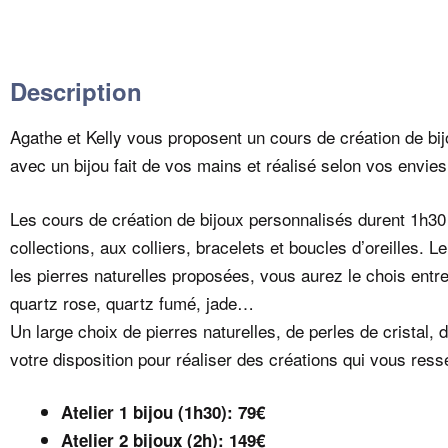
Description
Agathe et Kelly vous proposent un cours de création de bi
avec un bijou fait de vos mains et réalisé selon vos envies
Les cours de création de bijoux personnalisés durent 1h3
collections, aux colliers, bracelets et boucles d’oreilles. 
les pierres naturelles proposées, vous aurez le chois entr
quartz rose, quartz fumé, jade…
Un large choix de pierres naturelles, de perles de cristal, 
votre disposition pour réaliser des créations qui vous res
Atelier 1 bijou (1h30): 79€
Atelier 2 bijoux (2h): 149€