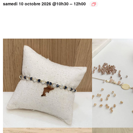
–
samedi 10 octobre 2026 @10h30
12h00