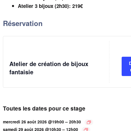
Atelier 3 bijoux (2h30): 219€
Réservation
Atelier de création de bijoux
fantaisie
Toutes les dates pour ce stage
–
mercredi 26 août 2026 @19h00
20h30
–
samedi 29 août 2026 @10h30
12h00