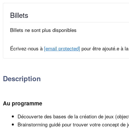
Billets
Billets ne sont plus disponibles
Écrivez-nous à
[email protected]
pour être ajouté.e à la 
Description
Au programme
Découverte des bases de la création de jeux (objec
Brainstorming guidé pour trouver votre concept de j