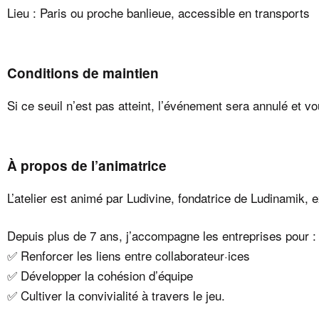
Lieu : Paris ou proche banlieue, accessible en transports
Conditions de maintien
Si ce seuil n’est pas atteint, l’événement sera annulé et 
À propos de l’animatrice
L’atelier est animé par Ludivine, fondatrice de Ludinamik, 
Depuis plus de 7 ans, j’accompagne les entreprises pour :
✅ Renforcer les liens entre collaborateur·ices
✅ Développer la cohésion d’équipe
✅ Cultiver la convivialité à travers le jeu.