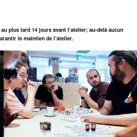
 au plus tard 14 jours avant l’atelier; au-delà aucun
antir le maintien de l’atelier.