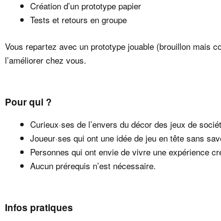
Création d’un prototype papier
Tests et retours en groupe
Vous repartez avec un prototype jouable (brouillon mais c
l’améliorer chez vous.
Pour qui ?
Curieux·ses de l’envers du décor des jeux de socié
Joueur·ses qui ont une idée de jeu en tête sans sa
Personnes qui ont envie de vivre une expérience cré
Aucun prérequis n’est nécessaire.
Infos pratiques