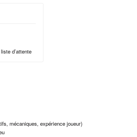
liste d’attente
tifs, mécaniques, expérience joueur)
eu