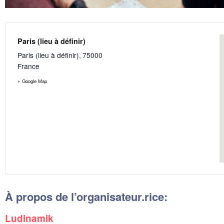
Paris (lieu à définir)
Paris (lieu à définir)
,
75000
France
+ Google Map
À propos de l’organisateur.rice:
Ludinamik