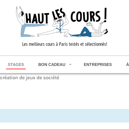
Les meilleurs cours à Paris testés et sélectionnés!
STAGES
BON CADEAU
ENTREPRISES
À
a création de jeux de société