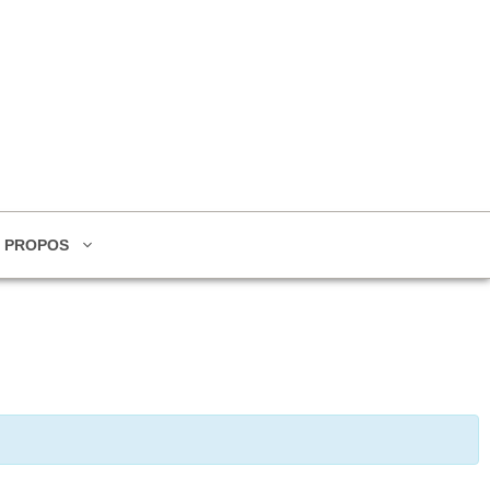
 PROPOS