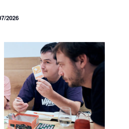
/07/2026