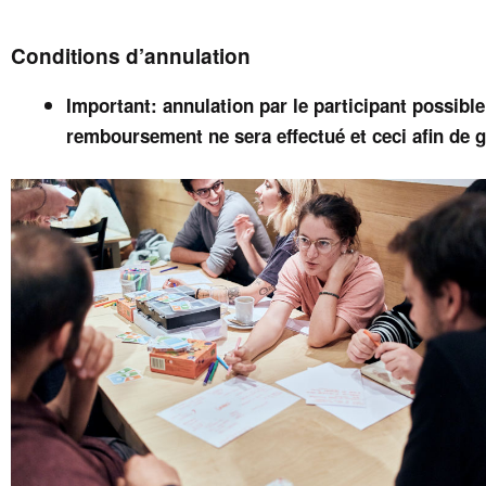
Conditions d’annulation
Important: annulation par le participant possible
remboursement ne sera effectué et ceci afin de gar