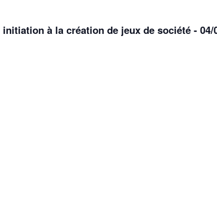
 initiation à la création de jeux de société - 04