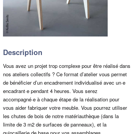
Description
Vous avez un projet trop complexe pour être réalisé dans
nos ateliers collectifs ? Ce format d’atelier vous permet
de bénéficier d’un encadrement individualisé avec un·e
encadrant·e pendant 4 heures. Vous serez
accompagné·e à chaque étape de la réalisation pour
vous aider fabriquer votre meuble. Vous pourrez utiliser
les chutes de bois de notre matériauthèque (dans la
limite de 3 m2 de surfaces de panneaux), et la
quincaillerie de base pour vos assemblages.