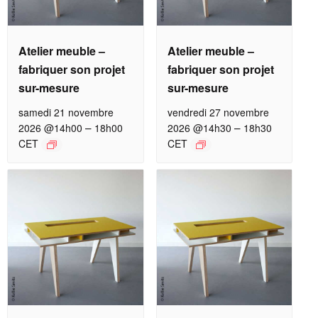
Atelier meuble –
Atelier meuble –
fabriquer son projet
fabriquer son projet
sur-mesure
sur-mesure
samedi 21 novembre
vendredi 27 novembre
–
–
2026 @14h00
18h00
2026 @14h30
18h30
CET
CET