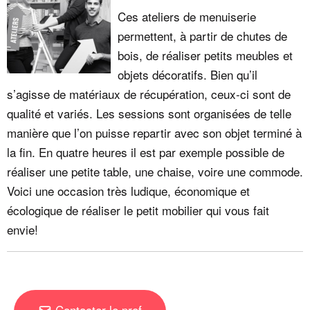
Ces ateliers de menuiserie
permettent, à partir de chutes de
bois, de réaliser petits meubles et
objets décoratifs. Bien qu’il
s’agisse de matériaux de récupération, ceux-ci sont de
qualité et variés. Les sessions sont organisées de telle
manière que l’on puisse repartir avec son objet terminé à
la fin. En quatre heures il est par exemple possible de
réaliser une petite table, une chaise, voire une commode.
Voici une occasion très ludique, économique et
écologique de réaliser le petit mobilier qui vous fait
envie!
Contacter le prof