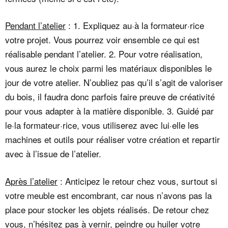
Pendant l’atelier
: 1. Expliquez au·à la formateur·rice
votre projet. Vous pourrez voir ensemble ce qui est
réalisable pendant l’atelier. 2. Pour votre réalisation,
vous aurez le choix parmi les matériaux disponibles le
jour de votre atelier. N’oubliez pas qu’il s’agit de valoriser
du bois, il faudra donc parfois faire preuve de créativité
pour vous adapter à la matière disponible. 3. Guidé par
le·la formateur·rice, vous utiliserez avec lui·elle les
machines et outils pour réaliser votre création et repartir
avec à l’issue de l’atelier.
Après l’atelier
: Anticipez le retour chez vous, surtout si
votre meuble est encombrant, car nous n’avons pas la
place pour stocker les objets réalisés. De retour chez
vous, n’hésitez pas à vernir, peindre ou huiler votre