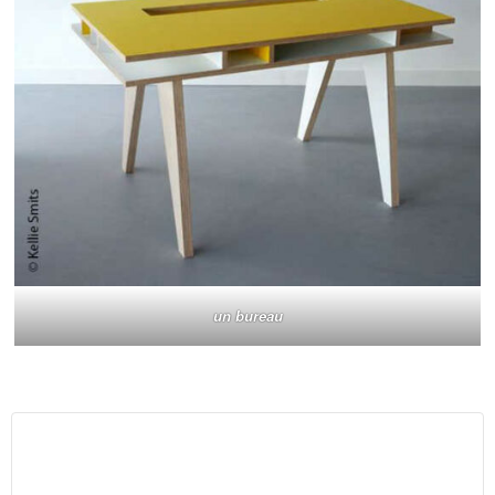
un bureau