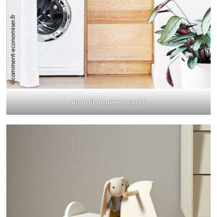
un petit meuble encastré