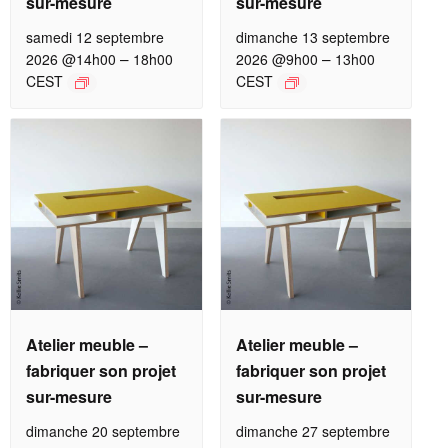
sur-mesure
sur-mesure
samedi 12 septembre
dimanche 13 septembre
–
–
2026 @14h00
18h00
2026 @9h00
13h00
CEST
CEST
Atelier meuble –
Atelier meuble –
fabriquer son projet
fabriquer son projet
sur-mesure
sur-mesure
dimanche 20 septembre
dimanche 27 septembre