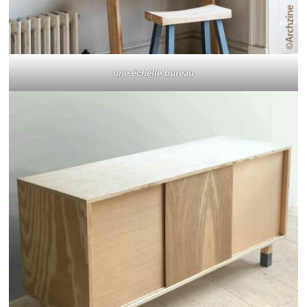
une échelle bureau