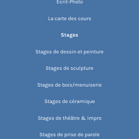
Écrit-Photo
La carte des cours
Stages
Stages de dessin et peinture
Stages de sculpture
Stages de bois/menuiserie
Stages de céramique
Stages de théâtre & impro
Stages de prise de parole