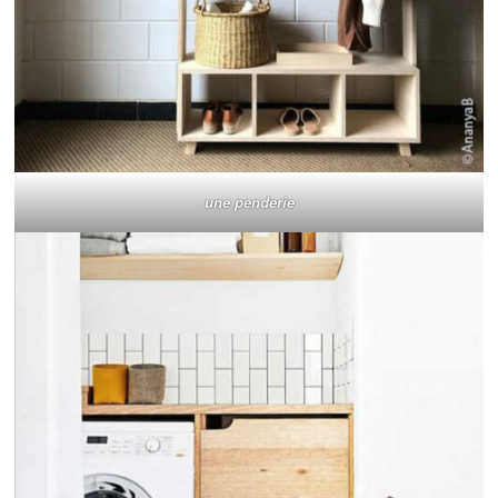
une penderie