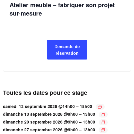
Atelier meuble – fabriquer son projet
sur-mesure
Demande de
réservation
Toutes les dates pour ce stage
–
samedi 12 septembre 2026 @14h00
18h00
–
dimanche 13 septembre 2026 @9h00
13h00
–
dimanche 20 septembre 2026 @9h00
13h00
–
dimanche 27 septembre 2026 @9h00
13h00