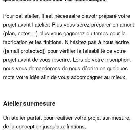
Pour cet atelier, il est nécessaire d’avoir préparé votre
projet avant l’atelier. Plus vous serez préparer en amont
(plan, cotes…) plus vous gagnerez du temps pour la
fabrication et les finitions. N’hésitez pas à nous écrire
(
[email protected]
) pour vérifier la faisabilité de votre
projet avant de vous inscrire. Lors de votre inscription,
nous vous demanderons de nous décrire en quelques
mots votre idée afin de vous accompagner au mieux.
Atelier sur-mesure
Un atelier parfait pour réaliser votre projet sur-mesure,
de la conception jusqu’aux finitions.