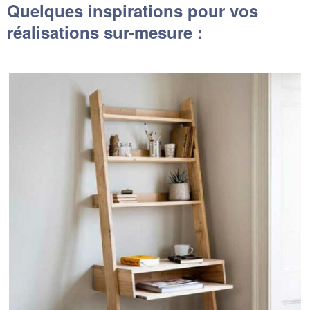
Quelques inspirations pour vos
réalisations sur-mesure :