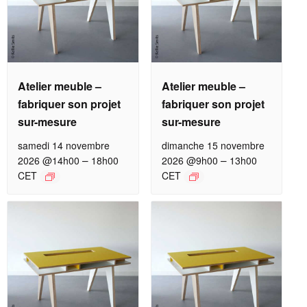
Atelier meuble –
Atelier meuble –
fabriquer son projet
fabriquer son projet
sur-mesure
sur-mesure
samedi 14 novembre
dimanche 15 novembre
–
–
2026 @14h00
18h00
2026 @9h00
13h00
CET
CET