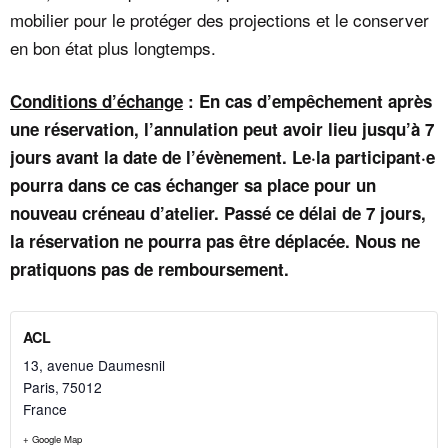
mobilier pour le protéger des projections et le conserver
en bon état plus longtemps.
Conditions d’échange
: En cas d’empêchement après
une réservation, l’annulation peut avoir lieu jusqu’à 7
jours avant la date de l’évènement. Le·la participant·e
pourra dans ce cas échanger sa place pour un
nouveau créneau d’atelier. Passé ce délai de 7 jours,
la réservation ne pourra pas être déplacée. Nous ne
pratiquons pas de remboursement.
ACL
13, avenue Daumesnil
Paris
,
75012
France
+ Google Map