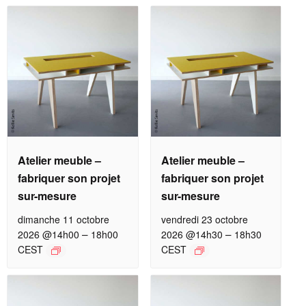
Atelier meuble –
Atelier meuble –
fabriquer son projet
fabriquer son projet
sur-mesure
sur-mesure
dimanche 11 octobre
vendredi 23 octobre
–
–
2026 @14h00
18h00
2026 @14h30
18h30
CEST
CEST