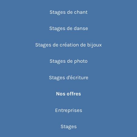
Stages de chant
Stages de danse
Stages de création de bijoux
Stages de photo
Stages d'écriture
Nos offres
Entreprises
Stages