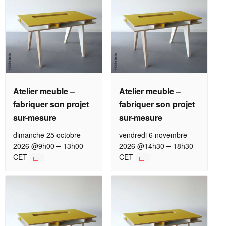
Atelier meuble –
Atelier meuble –
fabriquer son projet
fabriquer son projet
sur-mesure
sur-mesure
dimanche 25 octobre
vendredi 6 novembre
–
–
2026 @9h00
13h00
2026 @14h30
18h30
CET
CET