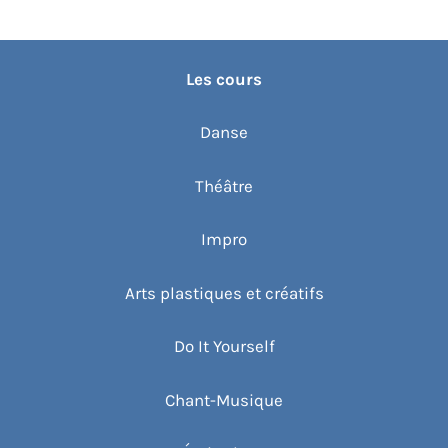
Les cours
Danse
Théâtre
Impro
Arts plastiques et créatifs
Do It Yourself
Chant-Musique