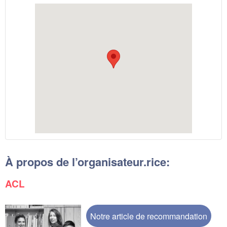
À propos de l’organisateur.rice:
ACL
Notre article de recommandation