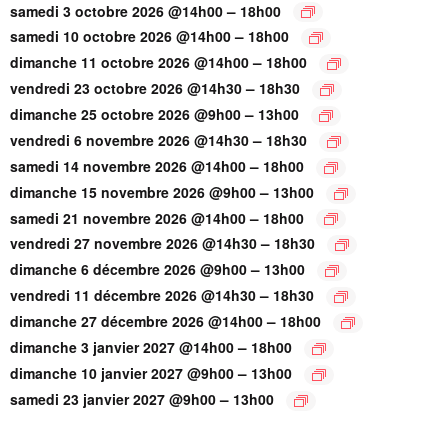
–
samedi 3 octobre 2026 @14h00
18h00
–
samedi 10 octobre 2026 @14h00
18h00
–
dimanche 11 octobre 2026 @14h00
18h00
–
vendredi 23 octobre 2026 @14h30
18h30
–
dimanche 25 octobre 2026 @9h00
13h00
–
vendredi 6 novembre 2026 @14h30
18h30
–
samedi 14 novembre 2026 @14h00
18h00
–
dimanche 15 novembre 2026 @9h00
13h00
–
samedi 21 novembre 2026 @14h00
18h00
–
vendredi 27 novembre 2026 @14h30
18h30
–
dimanche 6 décembre 2026 @9h00
13h00
–
vendredi 11 décembre 2026 @14h30
18h30
–
dimanche 27 décembre 2026 @14h00
18h00
–
dimanche 3 janvier 2027 @14h00
18h00
–
dimanche 10 janvier 2027 @9h00
13h00
–
samedi 23 janvier 2027 @9h00
13h00