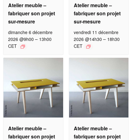
Atelier meuble –
Atelier meuble –
fabriquer son projet
fabriquer son projet
sur-mesure
sur-mesure
dimanche 6 décembre
vendredi 11 décembre
–
–
2026 @9h00
13h00
2026 @14h30
18h30
CET
CET
Atelier meuble –
Atelier meuble –
fabriquer son projet
fabriquer son projet