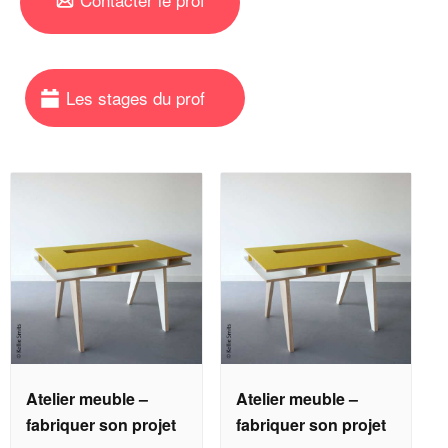
Atelier meuble –
Atelier meuble –
fabriquer son projet
fabriquer son projet