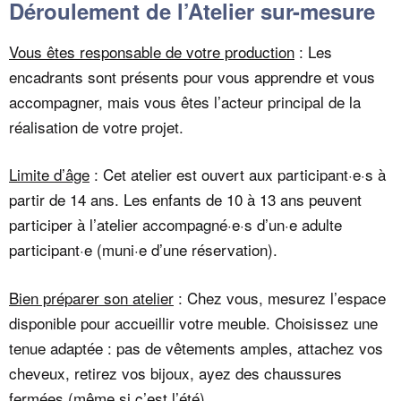
Déroulement de l’Atelier sur-mesure
Vous êtes responsable de votre production
: Les
encadrants sont présents pour vous apprendre et vous
accompagner, mais vous êtes l’acteur principal de la
réalisation de votre projet.
Limite d’âge
: Cet atelier est ouvert aux participant·e·s à
partir de 14 ans. Les enfants de 10 à 13 ans peuvent
participer à l’atelier accompagné·e·s d’un·e adulte
participant·e (muni·e d’une réservation).
Bien préparer son atelier
: Chez vous, mesurez l’espace
disponible pour accueillir votre meuble. Choisissez une
tenue adaptée : pas de vêtements amples, attachez vos
cheveux, retirez vos bijoux, ayez des chaussures
fermées (même si c’est l’été).