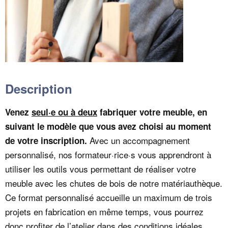
Description
Venez
seul·e ou à deux
fabriquer votre meuble, en
suivant le modèle que vous avez choisi au moment
Avec un accompagnement
de votre inscription.
personnalisé, nos formateur·rice·s vous apprendront à
utiliser les outils vous permettant de réaliser votre
meuble avec les chutes de bois de notre matériauthèque.
Ce format personnalisé accueille un maximum de trois
projets en fabrication en même temps, vous pourrez
donc profiter de l’atelier dans des conditions idéales.