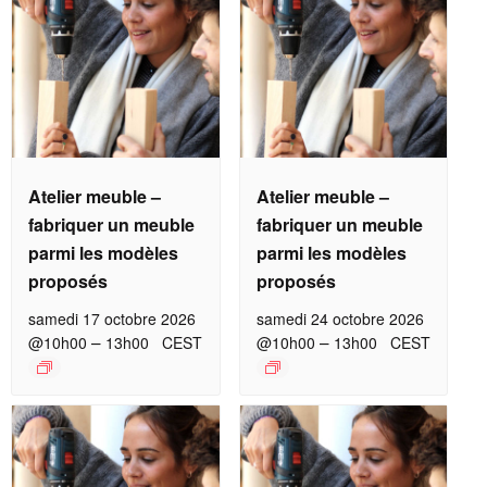
Atelier meuble –
Atelier meuble –
fabriquer un meuble
fabriquer un meuble
parmi les modèles
parmi les modèles
proposés
proposés
samedi 17 octobre 2026
samedi 24 octobre 2026
–
–
@10h00
13h00
CEST
@10h00
13h00
CEST