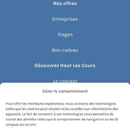
Nos offres
Entreprises
Stages
Bon cadeau
Découvrez Haut Les Cours
Le concept
Gérer le consentement
Recommander un cours
Pour offrir les meilleures expériences, nous utilisons des technologies
telles que les cookies pour stocker et/ou accéder aux informations des
Blog
appareils. Le fait de consentir à ces technologies nous permettra de
traiter des données telles que le comportement de navigation ou les ID
uniques sur ce site.
Compte client.e