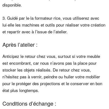
disponible.
3. Guidé par le·la formateur·rice, vous utiliserez avec
lui·elle les machines et outils pour réaliser votre création
et repartir avec à l’issue de l’atelier.
Après l’atelier :
Anticipez le retour chez vous, surtout si votre meuble
est encombrant, car nous n’avons pas la place pour
stocker les objets réalisés. De retour chez vous,
n’hésitez pas à vernir, peindre ou huiler votre mobilier
pour le protéger des projections et le conserver en bon
état plus longtemps.
Conditions d’échange :