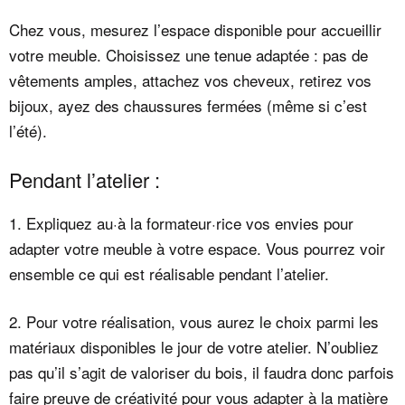
Chez vous, mesurez l’espace disponible pour accueillir
votre meuble. Choisissez une tenue adaptée : pas de
vêtements amples, attachez vos cheveux, retirez vos
bijoux, ayez des chaussures fermées (même si c’est
l’été).
Pendant l’atelier :
1. Expliquez au·à la formateur·rice vos envies pour
adapter votre meuble à votre espace. Vous pourrez voir
ensemble ce qui est réalisable pendant l’atelier.
2. Pour votre réalisation, vous aurez le choix parmi les
matériaux disponibles le jour de votre atelier. N’oubliez
pas qu’il s’agit de valoriser du bois, il faudra donc parfois
faire preuve de créativité pour vous adapter à la matière