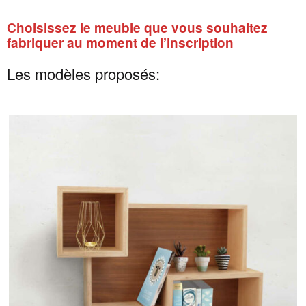
Choisissez le meuble que vous souhaitez
fabriquer au moment de l’inscription
Les modèles proposés: