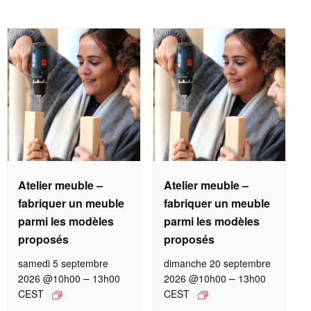
Atelier meuble –
Atelier meuble –
fabriquer un meuble
fabriquer un meuble
parmi les modèles
parmi les modèles
proposés
proposés
samedi 5 septembre
dimanche 20 septembre
–
–
2026 @10h00
13h00
2026 @10h00
13h00
CEST
CEST