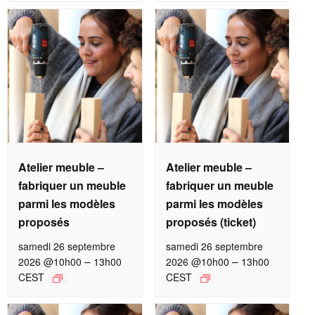
Atelier meuble –
Atelier meuble –
fabriquer un meuble
fabriquer un meuble
parmi les modèles
parmi les modèles
proposés
proposés (ticket)
samedi 26 septembre
samedi 26 septembre
–
–
2026 @10h00
13h00
2026 @10h00
13h00
CEST
CEST