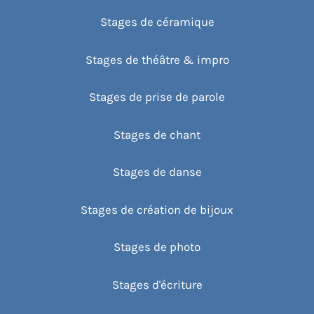
Stages de céramique
Stages de théâtre & impro
Stages de prise de parole
Stages de chant
Stages de danse
Stages de création de bijoux
Stages de photo
Stages d'écriture