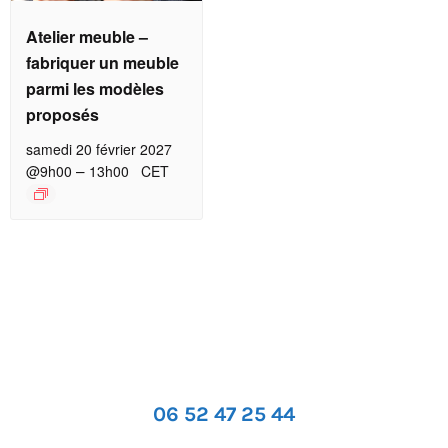
Atelier meuble –
fabriquer un meuble
parmi les modèles
proposés
samedi 20 février 2027
–
@9h00
13h00
CET
06 52 47 25 44