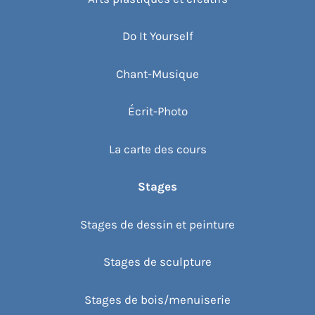
Do It Yourself
Chant-Musique
Écrit-Photo
La carte des cours
Stages
Stages de dessin et peinture
Stages de sculpture
Stages de bois/menuiserie