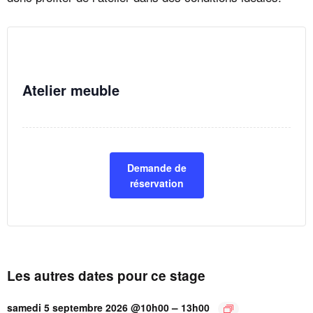
Atelier meuble
Demande de
réservation
Les autres dates pour ce stage
–
samedi 5 septembre 2026 @10h00
13h00