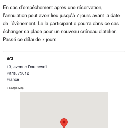
En cas d’empêchement après une réservation,
l’annulation peut avoir lieu jusqu’à 7 jours avant la date
de l’évènement. Le·la participant·e pourra dans ce cas
échanger sa place pour un nouveau créneau d’atelier.
Passé ce délai de 7 jours
ACL
13, avenue Daumesnil
Paris
,
75012
France
+ Google Map