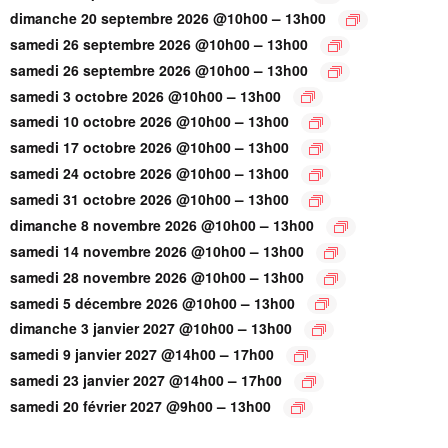
–
dimanche 20 septembre 2026 @10h00
13h00
–
samedi 26 septembre 2026 @10h00
13h00
–
samedi 26 septembre 2026 @10h00
13h00
–
samedi 3 octobre 2026 @10h00
13h00
–
samedi 10 octobre 2026 @10h00
13h00
–
samedi 17 octobre 2026 @10h00
13h00
–
samedi 24 octobre 2026 @10h00
13h00
–
samedi 31 octobre 2026 @10h00
13h00
–
dimanche 8 novembre 2026 @10h00
13h00
–
samedi 14 novembre 2026 @10h00
13h00
–
samedi 28 novembre 2026 @10h00
13h00
–
samedi 5 décembre 2026 @10h00
13h00
–
dimanche 3 janvier 2027 @10h00
13h00
–
samedi 9 janvier 2027 @14h00
17h00
–
samedi 23 janvier 2027 @14h00
17h00
–
samedi 20 février 2027 @9h00
13h00