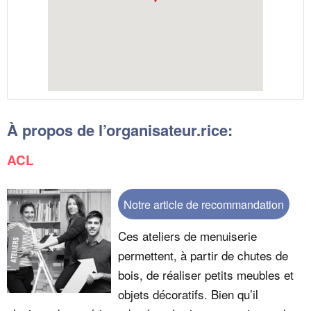
À propos de l’organisateur.rice:
ACL
Notre article de recommandation
Ces ateliers de menuiserie
permettent, à partir de chutes de
bois, de réaliser petits meubles et
objets décoratifs. Bien qu’il