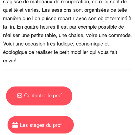
s’agisse de matériaux de récupération, ceux-ci sont de
qualité et variés. Les sessions sont organisées de telle
manière que l’on puisse repartir avec son objet terminé à
la fin. En quatre heures il est par exemple possible de
réaliser une petite table, une chaise, voire une commode.
Voici une occasion très ludique, économique et
écologique de réaliser le petit mobilier qui vous fait
envie!
Contacter le prof