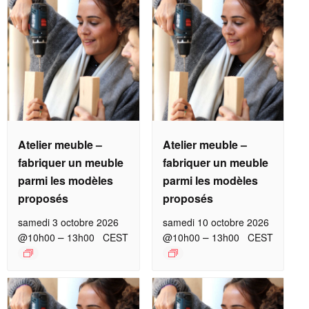
Atelier meuble –
Atelier meuble –
fabriquer un meuble
fabriquer un meuble
parmi les modèles
parmi les modèles
proposés
proposés
samedi 3 octobre 2026
samedi 10 octobre 2026
–
–
@10h00
13h00
CEST
@10h00
13h00
CEST