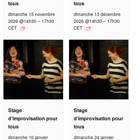
tous
tous
dimanche 15 novembre
dimanche 13 décembre
–
–
2026 @14h30
17h30
2026 @14h30
17h30
CET
CET
Stage
Stage
d’improvisation pour
d’improvisation pour
tous
tous
dimanche 10 janvier
dimanche 24 janvier