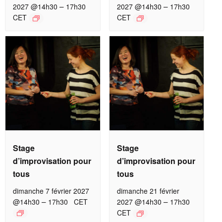
–
–
2027 @14h30
17h30
2027 @14h30
17h30
CET
CET
Stage
Stage
d’improvisation pour
d’improvisation pour
tous
tous
dimanche 7 février 2027
dimanche 21 février
–
–
@14h30
17h30
CET
2027 @14h30
17h30
CET