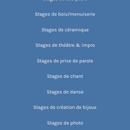
Stages de bois/menuiserie
Stages de céramique
Stages de théâtre & impro
Stages de prise de parole
Stages de chant
Stages de danse
Stages de création de bijoux
Stages de photo