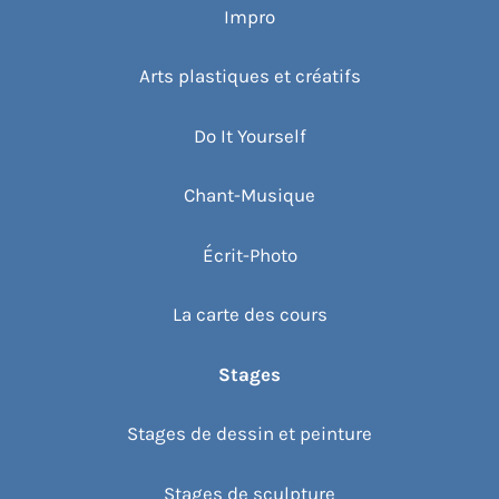
Impro
Arts plastiques et créatifs
Do It Yourself
Chant-Musique
Écrit-Photo
La carte des cours
Stages
Stages de dessin et peinture
Stages de sculpture