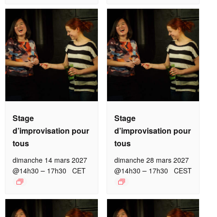
Stage
Stage
d’improvisation pour
d’improvisation pour
tous
tous
dimanche 14 mars 2027
dimanche 28 mars 2027
–
–
@14h30
17h30
CET
@14h30
17h30
CEST