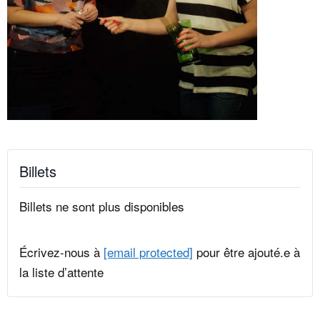
Billets
Billets ne sont plus disponibles
Écrivez-nous à
[email protected]
pour être ajouté.e à
la liste d’attente