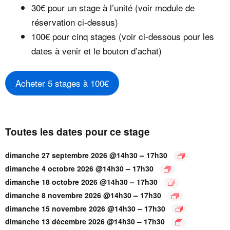
30€ pour un stage à l’unité (voir module de
réservation ci-dessus)
100€ pour cinq stages (voir ci-dessous pour les
dates à venir et le bouton d’achat)
Acheter 5 stages à 100€
Toutes les dates pour ce stage
–
dimanche 27 septembre 2026 @14h30
17h30
–
dimanche 4 octobre 2026 @14h30
17h30
–
dimanche 18 octobre 2026 @14h30
17h30
–
dimanche 8 novembre 2026 @14h30
17h30
–
dimanche 15 novembre 2026 @14h30
17h30
–
dimanche 13 décembre 2026 @14h30
17h30