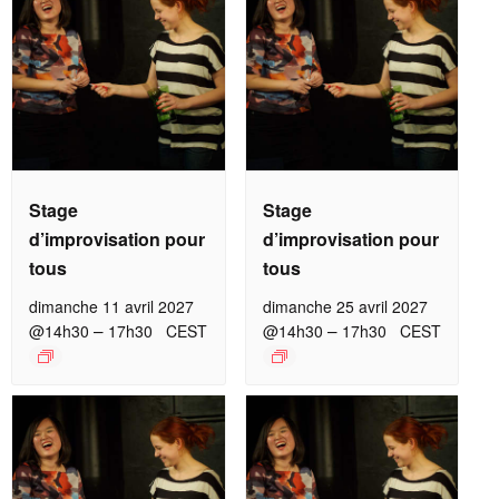
Stage
Stage
d’improvisation pour
d’improvisation pour
tous
tous
dimanche 11 avril 2027
dimanche 25 avril 2027
–
–
@14h30
17h30
CEST
@14h30
17h30
CEST