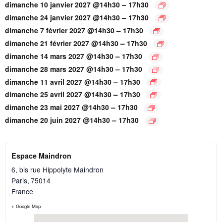
–
dimanche 10 janvier 2027 @14h30
17h30
–
dimanche 24 janvier 2027 @14h30
17h30
–
dimanche 7 février 2027 @14h30
17h30
–
dimanche 21 février 2027 @14h30
17h30
–
dimanche 14 mars 2027 @14h30
17h30
–
dimanche 28 mars 2027 @14h30
17h30
–
dimanche 11 avril 2027 @14h30
17h30
–
dimanche 25 avril 2027 @14h30
17h30
–
dimanche 23 mai 2027 @14h30
17h30
–
dimanche 20 juin 2027 @14h30
17h30
Espace Maindron
6, bis rue Hippolyte Maindron
Paris
,
75014
France
+ Google Map