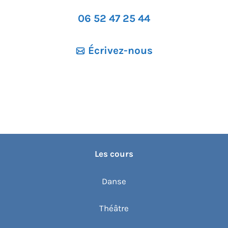
06 52 47 25 44
Écrivez-nous
Les cours
Danse
Théâtre