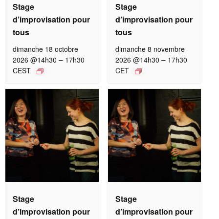
Stage
Stage
d’improvisation pour
d’improvisation pour
tous
tous
dimanche 18 octobre
dimanche 8 novembre
–
–
2026 @14h30
17h30
2026 @14h30
17h30
CEST
CET
Stage
Stage
d’improvisation pour
d’improvisation pour