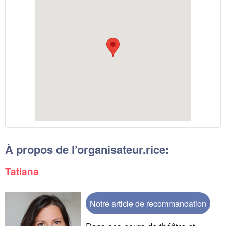
À propos de l’organisateur.rice:
Tatiana
Notre article de recommandation