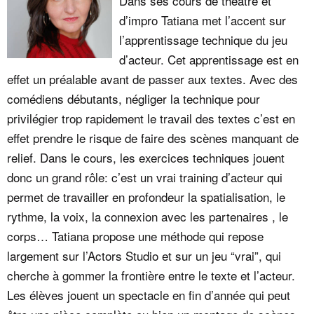
Dans ses cours de théâtre et
d’impro Tatiana met l’accent sur
l’apprentissage technique du jeu
d’acteur. Cet apprentissage est en
effet un préalable avant de passer aux textes. Avec des
comédiens débutants, négliger la technique pour
privilégier trop rapidement le travail des textes c’est en
effet prendre le risque de faire des scènes manquant de
relief. Dans le cours, les exercices techniques jouent
donc un grand rôle: c’est un vrai training d’acteur qui
permet de travailler en profondeur la spatialisation, le
rythme, la voix, la connexion avec les partenaires , le
corps… Tatiana propose une méthode qui repose
largement sur l’Actors Studio et sur un jeu “vrai”, qui
cherche à gommer la frontière entre le texte et l’acteur.
Les élèves jouent un spectacle en fin d’année qui peut