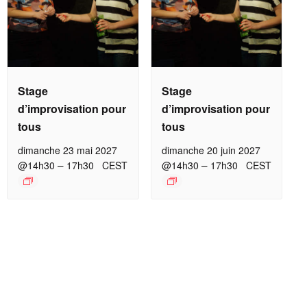
Stage
Stage
d’improvisation pour
d’improvisation pour
tous
tous
dimanche 23 mai 2027
dimanche 20 juin 2027
–
–
@14h30
17h30
CEST
@14h30
17h30
CEST