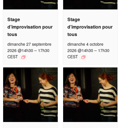
Stage
Stage
d’improvisation pour
d’improvisation pour
tous
tous
dimanche 27 septembre
dimanche 4 octobre
–
–
2026 @14h30
17h30
2026 @14h30
17h30
CEST
CEST