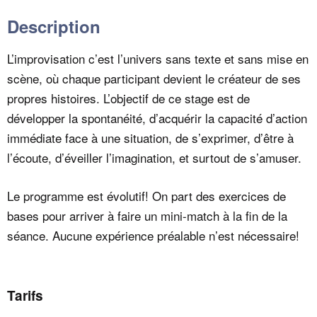
Description
L’improvisation c’est l’univers sans texte et sans mise en
scène, où chaque participant devient le créateur de ses
propres histoires. L’objectif de ce stage est de
développer la spontanéité, d’acquérir la capacité d’action
immédiate face à une situation, de s’exprimer, d’être à
l’écoute, d’éveiller l’imagination, et surtout de s’amuser.
Le programme est évolutif! On part des exercices de
bases pour arriver à faire un mini-match à la fin de la
séance. Aucune expérience préalable n’est nécessaire!
Tarifs