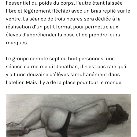
l’essentiel du poids du corps, l’autre étant laissée
libre et légèrement fléchie) avec un bras replié sur le
ventre. La séance de trois heures sera dédiée à la
réalisation d’un petit format pour permettre aux
élèves d’appréhender la pose et de prendre leurs
marques.
Le groupe compte sept ou huit personnes, une
séance calme me dit Jonathan, il n’est pas rare qu’il
y ait une douzaine d’élèves simultanément dans
l’atelier. Mais il y a de la place pour tout le monde.