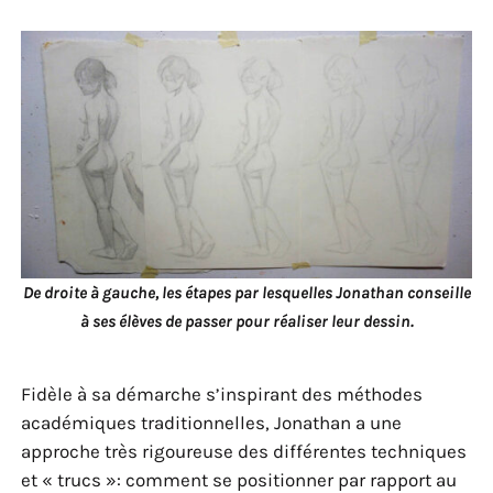
De droite à gauche, les étapes par lesquelles Jonathan conseille
à ses élèves de passer pour réaliser leur dessin.
Fidèle à sa démarche s’inspirant des méthodes
académiques traditionnelles, Jonathan a une
approche très rigoureuse des différentes techniques
et « trucs »: comment se positionner par rapport au