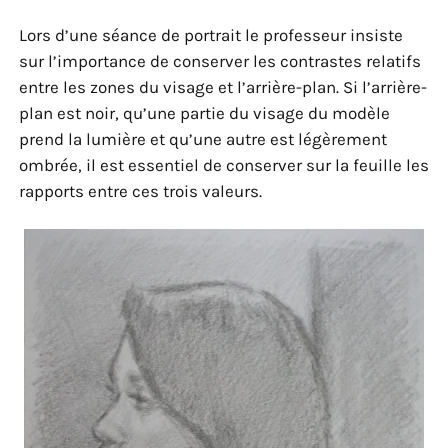
Lors d’une séance de portrait le professeur insiste
sur l’importance de conserver les contrastes relatifs
entre les zones du visage et l’arrière-plan. Si l’arrière-
plan est noir, qu’une partie du visage du modèle
prend la lumière et qu’une autre est légèrement
ombrée, il est essentiel de conserver sur la feuille les
rapports entre ces trois valeurs.