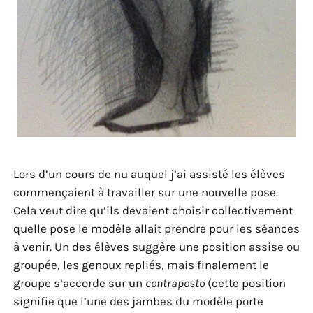
Lors d’un cours de nu auquel j’ai assisté les élèves
commençaient à travailler sur une nouvelle pose.
Cela veut dire qu’ils devaient choisir collectivement
quelle pose le modèle allait prendre pour les séances
à venir. Un des élèves suggère une position assise ou
groupée, les genoux repliés, mais finalement le
groupe s’accorde sur un
contraposto
(cette position
signifie que l’une des jambes du modèle porte