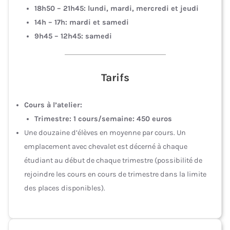
18h50 – 21h45: lundi, mardi, mercredi et jeudi
14h – 17h: mardi et samedi
9h45 – 12h45: samedi
Tarifs
Cours à l’atelier:
Trimestre: 1 cours/semaine: 450 euros
Une douzaine d’élèves en moyenne par cours. Un
emplacement avec chevalet est décerné à chaque
étudiant au début de chaque trimestre (possibilité de
rejoindre les cours en cours de trimestre dans la limite
des places disponibles).