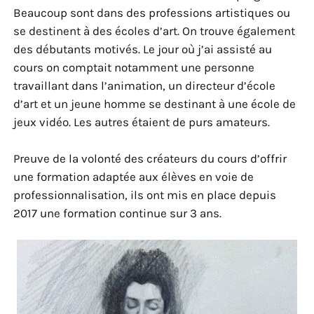
Beaucoup sont dans des professions artistiques ou
se destinent à des écoles d’art. On trouve également
des débutants motivés. Le jour où j’ai assisté au
cours on comptait notamment une personne
travaillant dans l’animation, un directeur d’école
d’art et un jeune homme se destinant à une école de
jeux vidéo. Les autres étaient de purs amateurs.
Preuve de la volonté des créateurs du cours d’offrir
une formation adaptée aux élèves en voie de
professionnalisation, ils ont mis en place depuis
2017 une formation continue sur 3 ans.