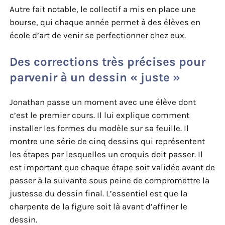
Autre fait notable, le collectif a mis en place une
bourse, qui chaque année permet à des élèves en
école d’art de venir se perfectionner chez eux.
Des corrections très précises pour
parvenir à un dessin « juste »
Jonathan passe un moment avec une élève dont
c’est le premier cours. Il lui explique comment
installer les formes du modèle sur sa feuille. Il
montre une série de cinq dessins qui représentent
les étapes par lesquelles un croquis doit passer. Il
est important que chaque étape soit validée avant de
passer à la suivante sous peine de compromettre la
justesse du dessin final. L’essentiel est que la
charpente de la figure soit là avant d’affiner le
dessin.