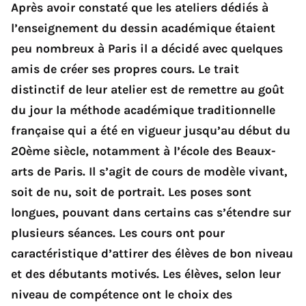
Après avoir constaté que les ateliers dédiés à
l’enseignement du dessin académique étaient
peu nombreux à Paris il a décidé avec quelques
amis de créer ses propres cours. Le trait
distinctif de leur atelier est de remettre au goût
du jour la méthode académique traditionnelle
française qui a été en vigueur jusqu’au début du
20ème siècle, notamment à l’école des Beaux-
arts de Paris. Il s’agit de cours de modèle vivant,
soit de nu, soit de portrait. Les poses sont
longues, pouvant dans certains cas s’étendre sur
plusieurs séances. Les cours ont pour
caractéristique d’attirer des élèves de bon niveau
et des débutants motivés. Les élèves, selon leur
niveau de compétence ont le choix des