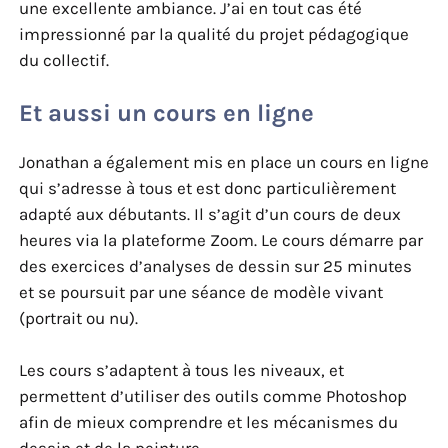
une excellente ambiance. J’ai en tout cas été
impressionné par la qualité du projet pédagogique
du collectif.
Et aussi un cours en ligne
Jonathan a également mis en place un cours en ligne
qui s’adresse à tous et est donc particulièrement
adapté aux débutants. Il s’agit d’un cours de deux
heures via la plateforme Zoom. Le cours démarre par
des exercices d’analyses de dessin sur 25 minutes
et se poursuit par une séance de modèle vivant
(portrait ou nu).
Les cours s’adaptent à tous les niveaux, et
permettent d’utiliser des outils comme Photoshop
afin de mieux comprendre et les mécanismes du
dessin et de la peinture.