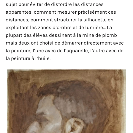
sujet pour éviter de distordre les distances
apparentes, comment mesurer précisément ces
distances, comment structurer la silhouette en
exploitant les zones d’ombre et de lumière… La
plupart des élèves dessinent à la mine de plomb
mais deux ont choisi de démarrer directement avec
la peinture, l’une avec de l’aquarelle, l’autre avec de
la peinture à l’huile.