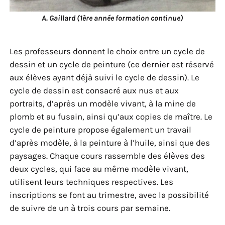
A. Gaillard (1ère année formation continue)
Les professeurs donnent le choix entre un cycle de
dessin et un cycle de peinture (ce dernier est réservé
aux élèves ayant déjà suivi le cycle de dessin). Le
cycle de dessin est consacré aux nus et aux
portraits, d’après un modèle vivant, à la mine de
plomb et au fusain, ainsi qu’aux copies de maître. Le
cycle de peinture propose également un travail
d’après modèle, à la peinture à l’huile, ainsi que des
paysages. Chaque cours rassemble des élèves des
deux cycles, qui face au même modèle vivant,
utilisent leurs techniques respectives. Les
inscriptions se font au trimestre, avec la possibilité
de suivre de un à trois cours par semaine.