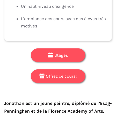
Un haut niveau d’exigence
L’ambiance des cours avec des élèves très
motivés
Stages
Offrez ce cours!
Jonathan est un jeune peintre, diplômé de l’Esag-
Penninghen et de la Florence Academy of Arts.