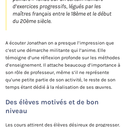
d’exercices progressifs, légués par les
maîtres français entre le 18ème et le début
du 20ème siècle.
A écouter Jonathan on a presque l’impression que
c’est une démarche militante qui l’anime. Elle
témoigne d’une réflexion profonde sur les méthodes
d’enseignement. Il attache beaucoup d’importance à
son rôle de professeur, même s’il ne représente
qu’une petite partie de son activité, le reste de son
temps étant dédié à la réalisation de ses œuvres.
Des élèves motivés et de bon
niveau
Les cours attirent des élèves désireux de progresser.