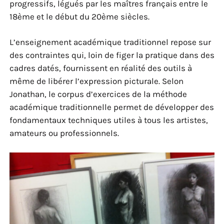
progressifs, légués par les maîtres français entre le
18ème et le début du 20ème siècles.
L’enseignement académique traditionnel repose sur
des contraintes qui, loin de figer la pratique dans des
cadres datés, fournissent en réalité des outils à
même de libérer l’expression picturale. Selon
Jonathan, le corpus d’exercices de la méthode
académique traditionnelle permet de développer des
fondamentaux techniques utiles à tous les artistes,
amateurs ou professionnels.