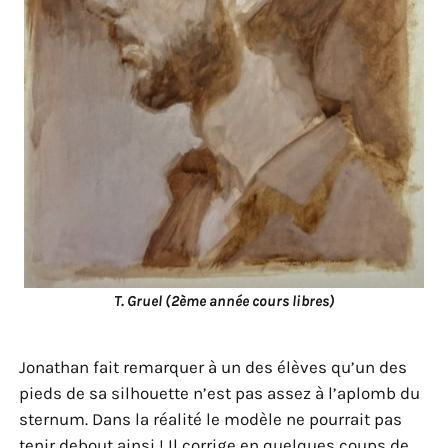
T. Gruel (2ème année cours libres)
Jonathan fait remarquer à un des élèves qu’un des
pieds de sa silhouette n’est pas assez à l’aplomb du
sternum. Dans la réalité le modèle ne pourrait pas
tenir debout ainsi ! Il corrige en quelques coups de