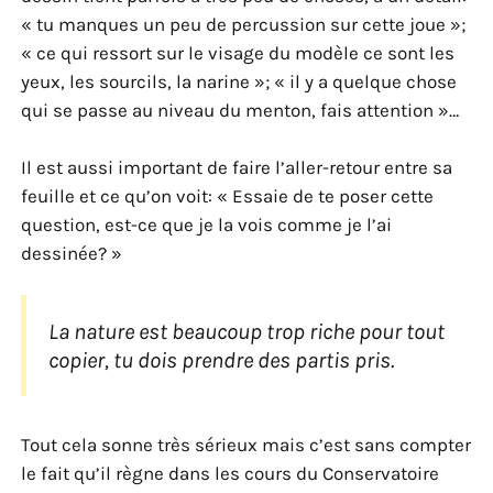
« tu manques un peu de percussion sur cette joue »;
« ce qui ressort sur le visage du modèle ce sont les
yeux, les sourcils, la narine »; « il y a quelque chose
qui se passe au niveau du menton, fais attention »…
Il est aussi important de faire l’aller-retour entre sa
feuille et ce qu’on voit: « Essaie de te poser cette
question, est-ce que je la vois comme je l’ai
dessinée? »
La nature est beaucoup trop riche pour tout
copier, tu dois prendre des partis pris.
Tout cela sonne très sérieux mais c’est sans compter
le fait qu’il règne dans les cours du Conservatoire