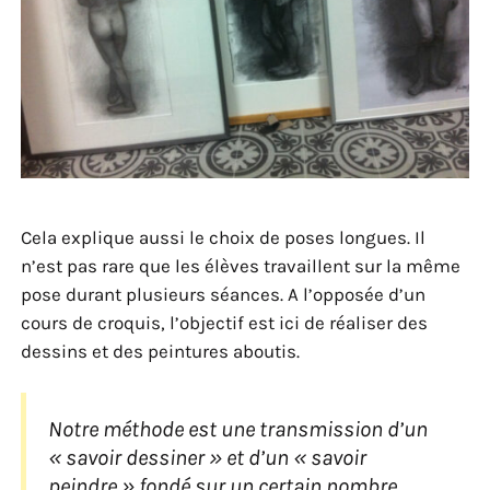
Cela explique aussi le choix de poses longues. Il
n’est pas rare que les élèves travaillent sur la même
pose durant plusieurs séances. A l’opposée d’un
cours de croquis, l’objectif est ici de réaliser des
dessins et des peintures aboutis.
Notre méthode est une transmission d’un
« savoir dessiner » et d’un « savoir
peindre » fondé sur un certain nombre