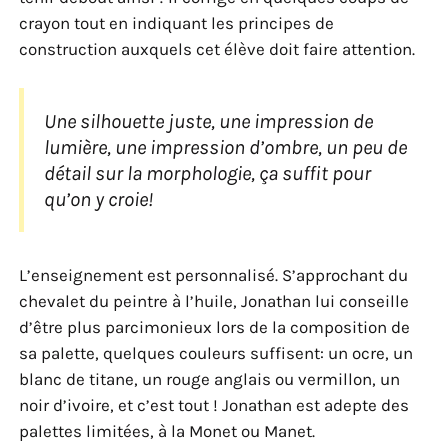
crayon tout en indiquant les principes de
construction auxquels cet élève doit faire attention.
Une silhouette juste, une impression de
lumière, une impression d’ombre, un peu de
détail sur la morphologie, ça suffit pour
qu’on y croie!
L’enseignement est personnalisé. S’approchant du
chevalet du peintre à l’huile, Jonathan lui conseille
d’être plus parcimonieux lors de la composition de
sa palette, quelques couleurs suffisent: un ocre, un
blanc de titane, un rouge anglais ou vermillon, un
noir d’ivoire, et c’est tout ! Jonathan est adepte des
palettes limitées, à la Monet ou Manet.