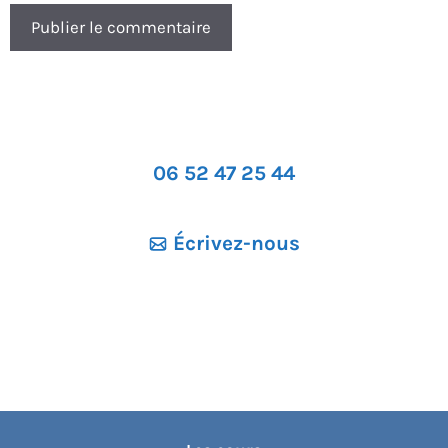
06 52 47 25 44
Écrivez-nous