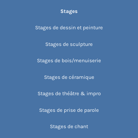
Stages
Stages de dessin et peinture
Stages de sculpture
Stages de bois/menuiserie
Stages de céramique
Stages de théâtre & impro
Stages de prise de parole
Stages de chant