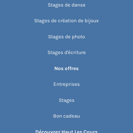
Stages de danse
Stages de création de bijoux
Stages de photo
Stages d'écriture
Nos offres
Entreprises
Stages
Bon cadeau
Découvrez Haut Les Cours