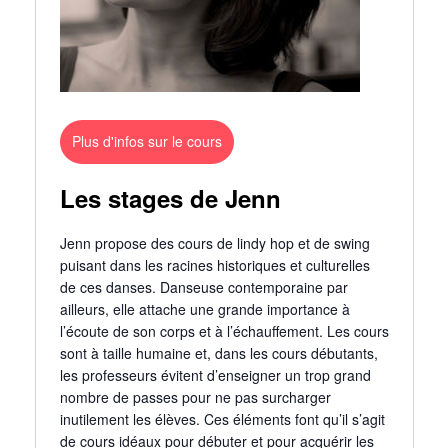
Plus d'infos sur le cours
Les stages de Jenn
Jenn propose des cours de lindy hop et de swing
puisant dans les racines historiques et culturelles
de ces danses. Danseuse contemporaine par
ailleurs, elle attache une grande importance à
l’écoute de son corps et à l’échauffement. Les cours
sont à taille humaine et, dans les cours débutants,
les professeurs évitent d’enseigner un trop grand
nombre de passes pour ne pas surcharger
inutilement les élèves. Ces éléments font qu’il s’agit
de cours idéaux pour débuter et pour acquérir les