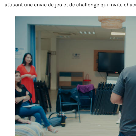
attisant une envie de jeu et de challenge qui invite chac