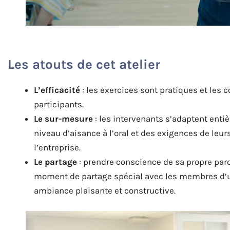
Les atouts de cet atelier
L’efficacité
: les exercices sont pratiques et les
participants.
Le sur-mesure
: les intervenants s’adaptent enti
niveau d’aisance à l’oral et des exigences de leu
l’entreprise.
Le partage
: prendre conscience de sa propre parol
moment de partage spécial avec les membres d’u
ambiance plaisante et constructive.