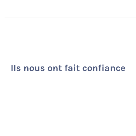
Ils nous ont fait confiance