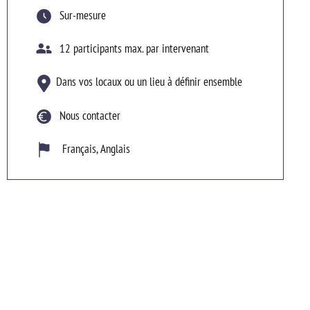
Sur-mesure
12 participants max. par intervenant
Dans vos locaux ou un lieu à définir ensemble
Nous contacter
Français
,
Anglais