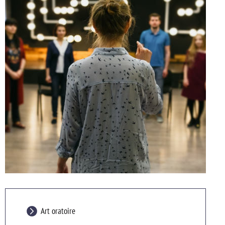
Art oratoire