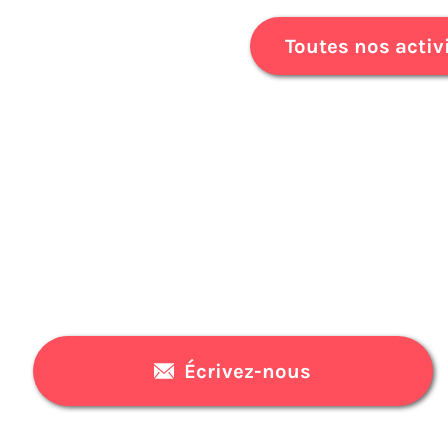
Toutes nos activ
Écrivez-nous