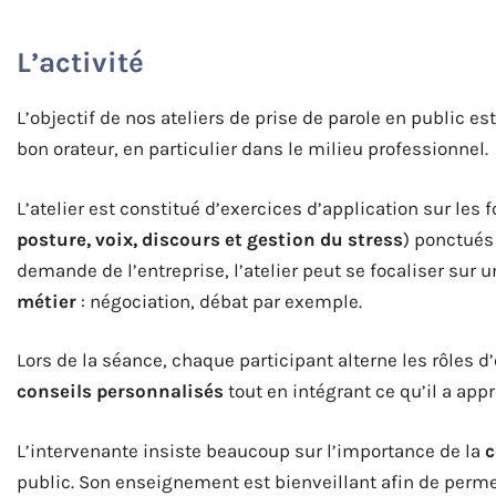
L’activité
L’objectif de nos ateliers de prise de parole en public e
bon orateur, en particulier dans le milieu professionnel.
L’atelier est constitué d’exercices d’application sur les
posture, voix, discours et gestion du stress
) ponctués 
demande de l’entreprise, l’atelier peut se focaliser sur 
métier
: négociation, débat par exemple.
Lors de la séance, chaque participant alterne les rôles d
conseils personnalisés
tout en intégrant ce qu’il a appr
L’intervenante insiste beaucoup sur l’importance de la
c
public. Son enseignement est bienveillant afin de permet