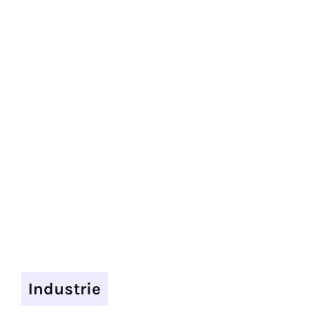
Industrie