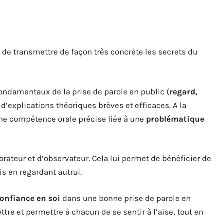
st de transmettre de façon très concrète les secrets du
 fondamentaux de la prise de parole en public (
regard,
d’explications théoriques brèves et efficaces. A la
une compétence orale précise liée à une
problématique
’orateur et d’observateur. Cela lui permet de bénéficier de
is en regardant autrui.
onfiance en soi
dans une bonne prise de parole en
tre et permettre à chacun de se sentir à l’aise, tout en