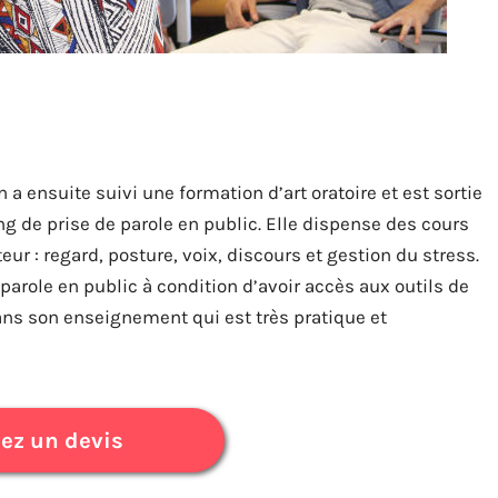
 ensuite suivi une formation d’art oratoire et est sortie
 de prise de parole en public. Elle dispense des cours
ur : regard, posture, voix, discours et gestion du stress.
 parole en public à condition d’avoir accès aux outils de
dans son enseignement qui est très pratique et
z un devis