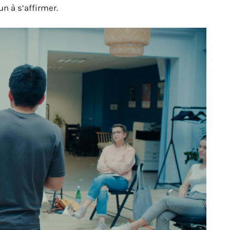
un à s’affirmer.