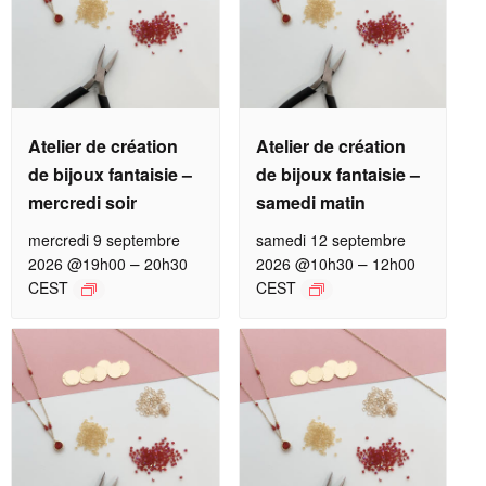
Atelier de création
Atelier de création
de bijoux fantaisie –
de bijoux fantaisie –
mercredi soir
samedi matin
mercredi 9 septembre
samedi 12 septembre
–
–
2026 @19h00
20h30
2026 @10h30
12h00
CEST
CEST