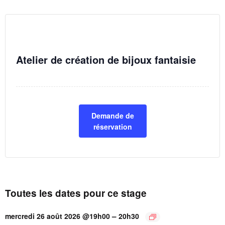
Atelier de création de bijoux fantaisie
Demande de
réservation
Toutes les dates pour ce stage
–
mercredi 26 août 2026 @19h00
20h30