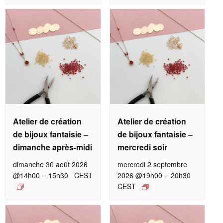
Atelier de création
Atelier de création
de bijoux fantaisie –
de bijoux fantaisie –
dimanche après-midi
mercredi soir
dimanche 30 août 2026
mercredi 2 septembre
–
–
@14h00
15h30
CEST
2026 @19h00
20h30
CEST