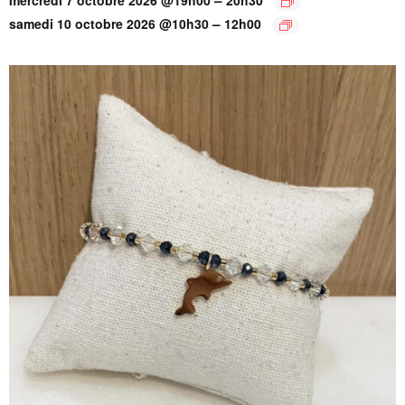
–
samedi 10 octobre 2026 @10h30
12h00