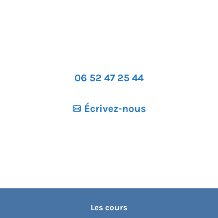
06 52 47 25 44
Écrivez-nous
Les cours