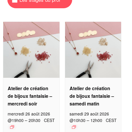
Atelier de création
Atelier de création
de bijoux fantaisie –
de bijoux fantaisie –
mercredi soir
samedi matin
mercredi 26 août 2026
samedi 29 août 2026
–
–
@19h00
20h30
CEST
@10h30
12h00
CEST