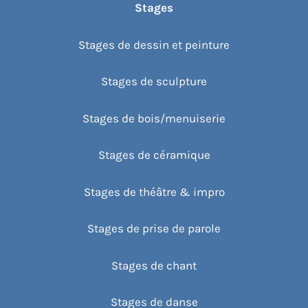
Stages
Stages de dessin et peinture
Stages de sculpture
Stages de bois/menuiserie
Stages de céramique
Stages de théâtre & impro
Stages de prise de parole
Stages de chant
Stages de danse