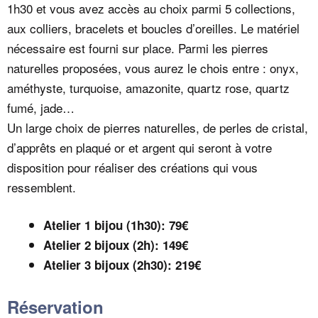
1h30 et vous avez accès au choix parmi 5 collections,
aux colliers, bracelets et boucles d’oreilles. Le matériel
nécessaire est fourni sur place. Parmi les pierres
naturelles proposées, vous aurez le chois entre : onyx,
améthyste, turquoise, amazonite, quartz rose, quartz
fumé, jade…
Un large choix de pierres naturelles, de perles de cristal,
d’apprêts en plaqué or et argent qui seront à votre
disposition pour réaliser des créations qui vous
ressemblent.
Atelier 1 bijou (1h30): 79€
Atelier 2 bijoux (2h): 149€
Atelier 3 bijoux (2h30): 219€
Réservation