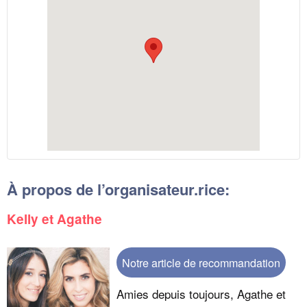
À propos de l’organisateur.rice:
Kelly et Agathe
Notre article de recommandation
Amies depuis toujours, Agathe et