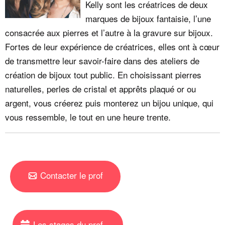
Kelly sont les créatrices de deux
marques de bijoux fantaisie, l’une
consacrée aux pierres et l’autre à la gravure sur bijoux.
Fortes de leur expérience de créatrices, elles ont à cœur
de transmettre leur savoir-faire dans des ateliers de
création de bijoux tout public. En choisissant pierres
naturelles, perles de cristal et apprêts plaqué or ou
argent, vous créerez puis monterez un bijou unique, qui
vous ressemble, le tout en une heure trente.
Contacter le prof