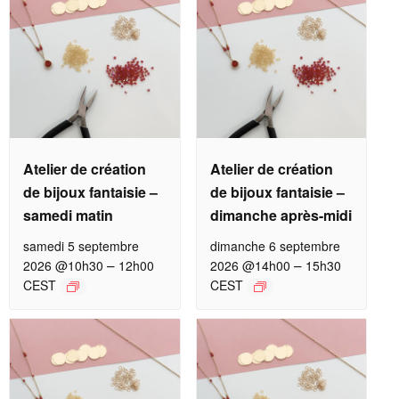
Atelier de création
Atelier de création
de bijoux fantaisie –
de bijoux fantaisie –
samedi matin
dimanche après-midi
samedi 5 septembre
dimanche 6 septembre
–
–
2026 @10h30
12h00
2026 @14h00
15h30
CEST
CEST