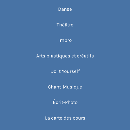
Danse
Théâtre
Impro
Arts plastiques et créatifs
Do It Yourself
Chant-Musique
Écrit-Photo
La carte des cours