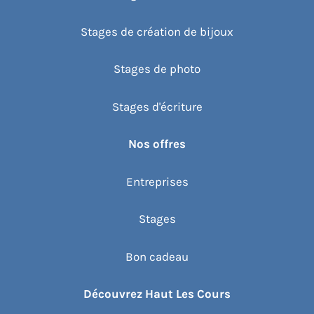
Stages de création de bijoux
Stages de photo
Stages d'écriture
Nos offres
Entreprises
Stages
Bon cadeau
Découvrez Haut Les Cours