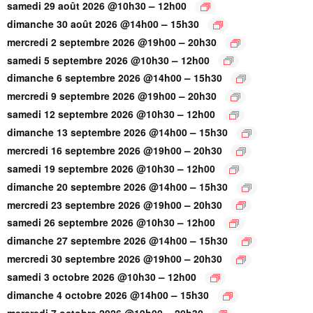
–
samedi 29 août 2026 @10h30
12h00
–
dimanche 30 août 2026 @14h00
15h30
–
mercredi 2 septembre 2026 @19h00
20h30
–
samedi 5 septembre 2026 @10h30
12h00
–
dimanche 6 septembre 2026 @14h00
15h30
–
mercredi 9 septembre 2026 @19h00
20h30
–
samedi 12 septembre 2026 @10h30
12h00
–
dimanche 13 septembre 2026 @14h00
15h30
–
mercredi 16 septembre 2026 @19h00
20h30
–
samedi 19 septembre 2026 @10h30
12h00
–
dimanche 20 septembre 2026 @14h00
15h30
–
mercredi 23 septembre 2026 @19h00
20h30
–
samedi 26 septembre 2026 @10h30
12h00
–
dimanche 27 septembre 2026 @14h00
15h30
–
mercredi 30 septembre 2026 @19h00
20h30
–
samedi 3 octobre 2026 @10h30
12h00
–
dimanche 4 octobre 2026 @14h00
15h30
–
mercredi 7 octobre 2026 @19h00
20h30