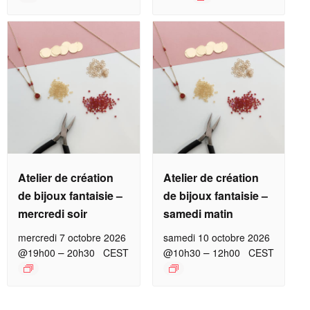
Atelier de création
Atelier de création
de bijoux fantaisie –
de bijoux fantaisie –
mercredi soir
samedi matin
mercredi 7 octobre 2026
samedi 10 octobre 2026
–
–
@19h00
20h30
CEST
@10h30
12h00
CEST