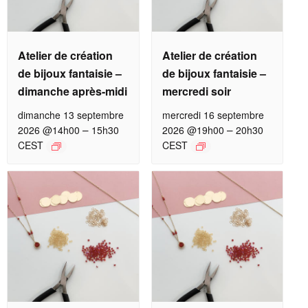
Atelier de création
Atelier de création
de bijoux fantaisie –
de bijoux fantaisie –
dimanche après-midi
mercredi soir
dimanche 13 septembre
mercredi 16 septembre
–
–
2026 @14h00
15h30
2026 @19h00
20h30
CEST
CEST