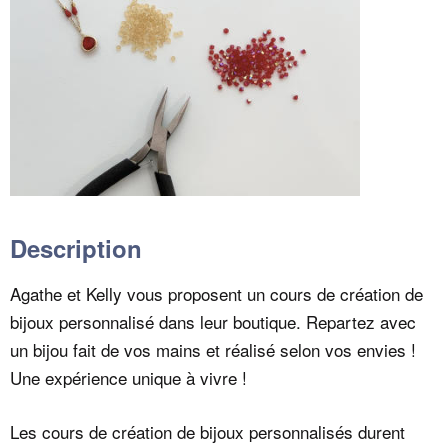
Description
Agathe et Kelly vous proposent un cours de création de
bijoux personnalisé dans leur boutique. Repartez avec
un bijou fait de vos mains et réalisé selon vos envies !
Une expérience unique à vivre !
Les cours de création de bijoux personnalisés durent