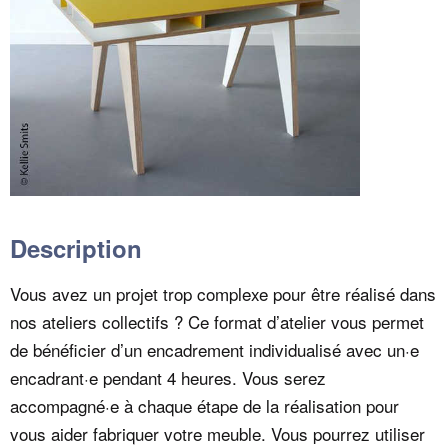
Description
Vous avez un projet trop complexe pour être réalisé dans
nos ateliers collectifs ? Ce format d’atelier vous permet
de bénéficier d’un encadrement individualisé avec un·e
encadrant·e pendant 4 heures. Vous serez
accompagné·e à chaque étape de la réalisation pour
vous aider fabriquer votre meuble. Vous pourrez utiliser