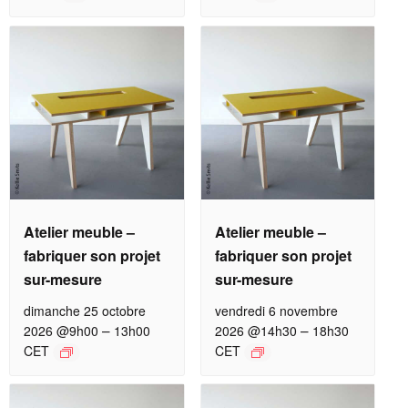
Atelier meuble –
Atelier meuble –
fabriquer son projet
fabriquer son projet
sur-mesure
sur-mesure
dimanche 25 octobre
vendredi 6 novembre
–
–
2026 @9h00
13h00
2026 @14h30
18h30
CET
CET