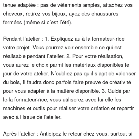
tenue adaptée : pas de vêtements amples, attachez vos
cheveux, retirez vos bijoux, ayez des chaussures
fermées (même si c’est l’été).
Pendant l’atelier
: 1. Expliquez au·à la formateur·rice
votre projet. Vous pourrez voir ensemble ce qui est
réalisable pendant l’atelier. 2. Pour votre réalisation,
vous aurez le choix parmi les matériaux disponibles le
jour de votre atelier. N’oubliez pas qu’il s’agit de valoriser
du bois, il faudra donc parfois faire preuve de créativité
pour vous adapter à la matière disponible. 3. Guidé par
le·la formateur·rice, vous utiliserez avec lui·elle les
machines et outils pour réaliser votre création et repartir
avec à l’issue de l’atelier.
Après l’atelier
: Anticipez le retour chez vous, surtout si