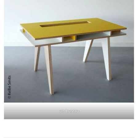
un bureau