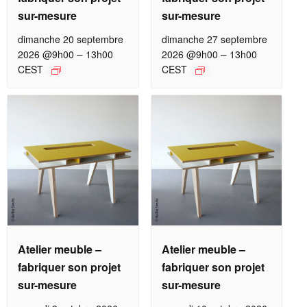
sur-mesure
sur-mesure
dimanche 20 septembre
dimanche 27 septembre
–
–
2026 @9h00
13h00
2026 @9h00
13h00
CEST
CEST
Atelier meuble –
Atelier meuble –
fabriquer son projet
fabriquer son projet
sur-mesure
sur-mesure