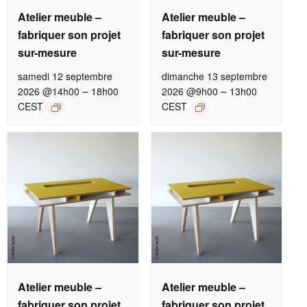
Atelier meuble –
Atelier meuble –
fabriquer son projet
fabriquer son projet
sur-mesure
sur-mesure
samedi 12 septembre
dimanche 13 septembre
–
–
2026 @14h00
18h00
2026 @9h00
13h00
CEST
CEST
Atelier meuble –
Atelier meuble –
fabriquer son projet
fabriquer son projet