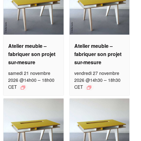
Atelier meuble –
Atelier meuble –
fabriquer son projet
fabriquer son projet
sur-mesure
sur-mesure
samedi 21 novembre
vendredi 27 novembre
–
–
2026 @14h00
18h00
2026 @14h30
18h30
CET
CET