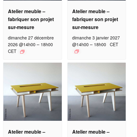
Atelier meuble –
Atelier meuble –
fabriquer son projet
fabriquer son projet
sur-mesure
sur-mesure
dimanche 27 décembre
dimanche 3 janvier 2027
–
–
2026 @14h00
18h00
@14h00
18h00
CET
CET
Atelier meuble –
Atelier meuble –