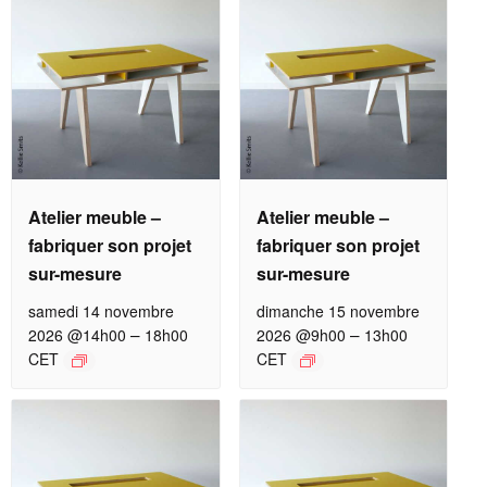
Atelier meuble –
Atelier meuble –
fabriquer son projet
fabriquer son projet
sur-mesure
sur-mesure
samedi 14 novembre
dimanche 15 novembre
–
–
2026 @14h00
18h00
2026 @9h00
13h00
CET
CET