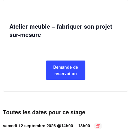
Atelier meuble – fabriquer son projet
sur-mesure
Demande de
réservation
Toutes les dates pour ce stage
–
samedi 12 septembre 2026 @14h00
18h00