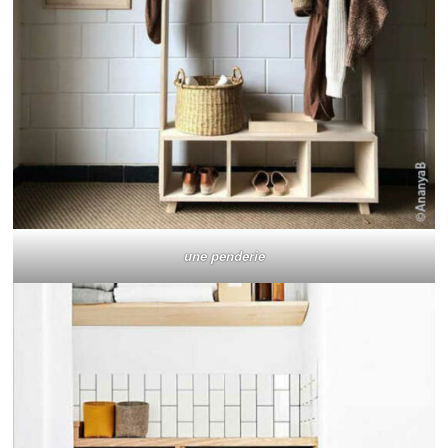
une penderie