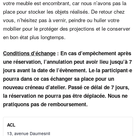
votre meuble est encombrant, car nous n’avons pas la
place pour stocker les objets réalisés. De retour chez
vous, n’hésitez pas à vernir, peindre ou huiler votre
mobilier pour le protéger des projections et le conserver
en bon état plus longtemps.
Conditions d’échange
: En cas d’empêchement après
une réservation, l’annulation peut avoir lieu jusqu’à 7
jours avant la date de l’évènement. Le·la participant·e
pourra dans ce cas échanger sa place pour un
nouveau créneau d’atelier. Passé ce délai de 7 jours,
la réservation ne pourra pas être déplacée. Nous ne
pratiquons pas de remboursement.
ACL
13, avenue Daumesnil