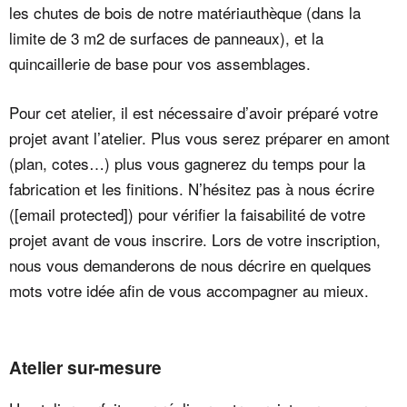
les chutes de bois de notre matériauthèque (dans la
limite de 3 m2 de surfaces de panneaux), et la
quincaillerie de base pour vos assemblages.
Pour cet atelier, il est nécessaire d’avoir préparé votre
projet avant l’atelier. Plus vous serez préparer en amont
(plan, cotes…) plus vous gagnerez du temps pour la
fabrication et les finitions. N’hésitez pas à nous écrire
(
[email protected]
) pour vérifier la faisabilité de votre
projet avant de vous inscrire. Lors de votre inscription,
nous vous demanderons de nous décrire en quelques
mots votre idée afin de vous accompagner au mieux.
Atelier sur-mesure