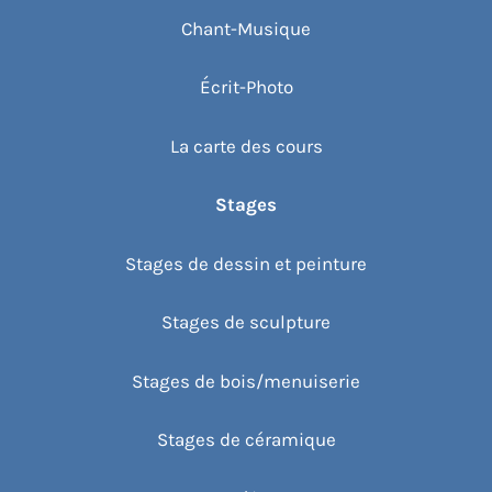
Chant-Musique
Écrit-Photo
La carte des cours
Stages
Stages de dessin et peinture
Stages de sculpture
Stages de bois/menuiserie
Stages de céramique