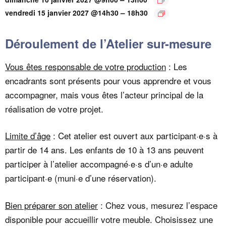
–
vendredi 15 janvier 2027 @14h30
18h30
Déroulement de l’Atelier sur-mesure
Vous êtes responsable de votre production
: Les
encadrants sont présents pour vous apprendre et vous
accompagner, mais vous êtes l’acteur principal de la
réalisation de votre projet.
Limite d’âge
: Cet atelier est ouvert aux participant·e·s à
partir de 14 ans. Les enfants de 10 à 13 ans peuvent
participer à l’atelier accompagné·e·s d’un·e adulte
participant·e (muni·e d’une réservation).
Bien préparer son atelier
: Chez vous, mesurez l’espace
disponible pour accueillir votre meuble. Choisissez une