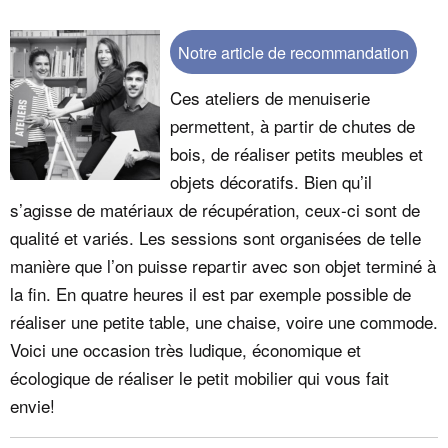
Notre article de recommandation
Ces ateliers de menuiserie
permettent, à partir de chutes de
bois, de réaliser petits meubles et
objets décoratifs. Bien qu’il
s’agisse de matériaux de récupération, ceux-ci sont de
qualité et variés. Les sessions sont organisées de telle
manière que l’on puisse repartir avec son objet terminé à
la fin. En quatre heures il est par exemple possible de
réaliser une petite table, une chaise, voire une commode.
Voici une occasion très ludique, économique et
écologique de réaliser le petit mobilier qui vous fait
envie!