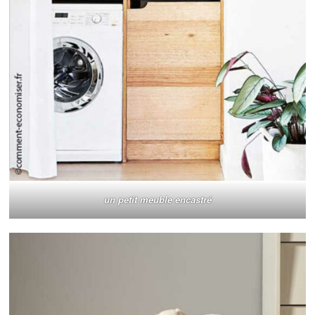
un petit meuble encastré