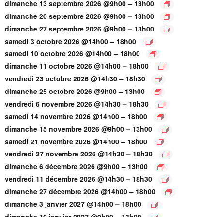
–
dimanche 13 septembre 2026 @9h00
13h00
–
dimanche 20 septembre 2026 @9h00
13h00
–
dimanche 27 septembre 2026 @9h00
13h00
–
samedi 3 octobre 2026 @14h00
18h00
–
samedi 10 octobre 2026 @14h00
18h00
–
dimanche 11 octobre 2026 @14h00
18h00
–
vendredi 23 octobre 2026 @14h30
18h30
–
dimanche 25 octobre 2026 @9h00
13h00
–
vendredi 6 novembre 2026 @14h30
18h30
–
samedi 14 novembre 2026 @14h00
18h00
–
dimanche 15 novembre 2026 @9h00
13h00
–
samedi 21 novembre 2026 @14h00
18h00
–
vendredi 27 novembre 2026 @14h30
18h30
–
dimanche 6 décembre 2026 @9h00
13h00
–
vendredi 11 décembre 2026 @14h30
18h30
–
dimanche 27 décembre 2026 @14h00
18h00
–
dimanche 3 janvier 2027 @14h00
18h00
–
dimanche 10 janvier 2027 @9h00
13h00