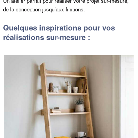
Un atelier parfait pour réaliser votre projet sur-mesure,
de la conception jusqu’aux finitions.
Quelques inspirations pour vos
réalisations sur-mesure :