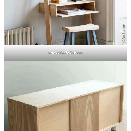
une échelle bureau