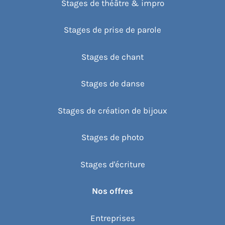
Stages de théâtre & impro
Stages de prise de parole
Stages de chant
Stages de danse
Stages de création de bijoux
Stages de photo
Stages d'écriture
Nos offres
Entreprises