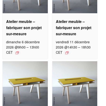
Atelier meuble –
Atelier meuble –
fabriquer son projet
fabriquer son projet
sur-mesure
sur-mesure
dimanche 6 décembre
vendredi 11 décembre
–
–
2026 @9h00
13h00
2026 @14h30
18h30
CET
CET