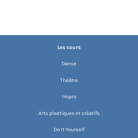
Les cours
Danse
Théâtre
Impro
Arts plastiques et créatifs
Do It Yourself