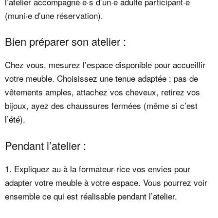
l’atelier accompagné·e·s d’un·e adulte participant·e
(muni·e d’une réservation).
Bien préparer son atelier :
Chez vous, mesurez l’espace disponible pour accueillir
votre meuble. Choisissez une tenue adaptée : pas de
vêtements amples, attachez vos cheveux, retirez vos
bijoux, ayez des chaussures fermées (même si c’est
l’été).
Pendant l’atelier :
1. Expliquez au·à la formateur·rice vos envies pour
adapter votre meuble à votre espace. Vous pourrez voir
ensemble ce qui est réalisable pendant l’atelier.