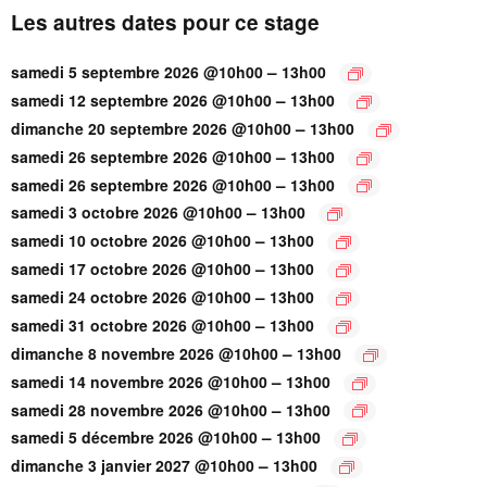
Les autres dates pour ce stage
–
samedi 5 septembre 2026 @10h00
13h00
–
samedi 12 septembre 2026 @10h00
13h00
–
dimanche 20 septembre 2026 @10h00
13h00
–
samedi 26 septembre 2026 @10h00
13h00
–
samedi 26 septembre 2026 @10h00
13h00
–
samedi 3 octobre 2026 @10h00
13h00
–
samedi 10 octobre 2026 @10h00
13h00
–
samedi 17 octobre 2026 @10h00
13h00
–
samedi 24 octobre 2026 @10h00
13h00
–
samedi 31 octobre 2026 @10h00
13h00
–
dimanche 8 novembre 2026 @10h00
13h00
–
samedi 14 novembre 2026 @10h00
13h00
–
samedi 28 novembre 2026 @10h00
13h00
–
samedi 5 décembre 2026 @10h00
13h00
–
dimanche 3 janvier 2027 @10h00
13h00