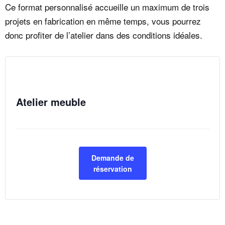
Ce format personnalisé accueille un maximum de trois
projets en fabrication en même temps, vous pourrez
donc profiter de l’atelier dans des conditions idéales.
Atelier meuble
Demande de
réservation