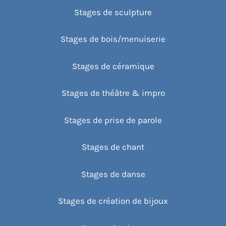
Stages de sculpture
Stages de bois/menuiserie
Stages de céramique
Stages de théâtre & impro
Stages de prise de parole
Stages de chant
Stages de danse
Stages de création de bijoux