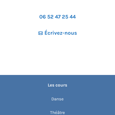
06 52 47 25 44
Écrivez-nous
Les cours
Danse
Théâtre