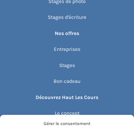
Stages de photo
Stages d'écriture
Nos offres
Entreprises
Stages
Bon cadeau
Découvrez Haut Les Cours
Le concept
Gérer le consentement
Recommander un cours