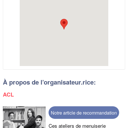
À propos de l’organisateur.rice:
ACL
Notre article de recommandation
Ces ateliers de menuiserie