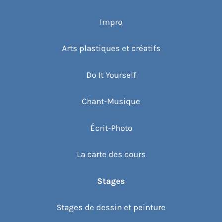
Impro
Arts plastiques et créatifs
Do It Yourself
Chant-Musique
Écrit-Photo
La carte des cours
Stages
Stages de dessin et peinture