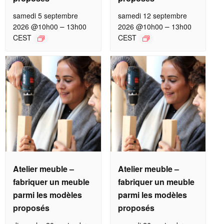
samedi 5 septembre
samedi 12 septembre
–
–
2026 @10h00
13h00
2026 @10h00
13h00
CEST
CEST
Atelier meuble –
Atelier meuble –
fabriquer un meuble
fabriquer un meuble
parmi les modèles
parmi les modèles
proposés
proposés