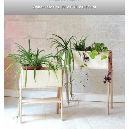
Dimensions : L 80 x P 40 x H 65 cm