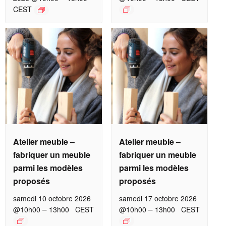
CEST
Atelier meuble –
Atelier meuble –
fabriquer un meuble
fabriquer un meuble
parmi les modèles
parmi les modèles
proposés
proposés
samedi 10 octobre 2026
samedi 17 octobre 2026
–
–
@10h00
13h00
CEST
@10h00
13h00
CEST