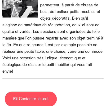
permettent, à partir de chutes de
bois, de réaliser petits meubles et
objets décoratifs. Bien qu’il
s’agisse de matériaux de récupération, ceux-ci sont de
qualité et variés. Les sessions sont organisées de telle
manière que l’on puisse repartir avec son objet terminé à
la fin. En quatre heures il est par exemple possible de
réaliser une petite table, une chaise, voire une commode.
Voici une occasion très ludique, économique et
écologique de réaliser le petit mobilier qui vous fait
envie!
Contacter le prof