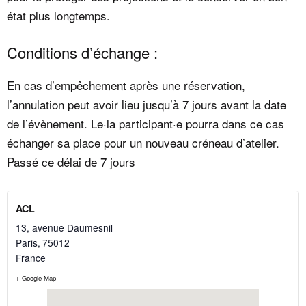
état plus longtemps.
Conditions d’échange :
En cas d’empêchement après une réservation,
l’annulation peut avoir lieu jusqu’à 7 jours avant la date
de l’évènement. Le·la participant·e pourra dans ce cas
échanger sa place pour un nouveau créneau d’atelier.
Passé ce délai de 7 jours
ACL
13, avenue Daumesnil
Paris
,
75012
France
+ Google Map