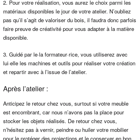
2. Pour votre réalisation, vous aurez le choix parmi les
matériaux disponibles le jour de votre atelier. N’oubliez
pas qu’il s’agit de valoriser du bois, il faudra donc parfois
faire preuve de créativité pour vous adapter à la matière
disponible.
3. Guidé par le·la formateur·rice, vous utiliserez avec
lui·elle les machines et outils pour réaliser votre création
et repartir avec à l’issue de l’atelier.
Après l’atelier :
Anticipez le retour chez vous, surtout si votre meuble
est encombrant, car nous n’avons pas la place pour
stocker les objets réalisés. De retour chez vous,
n’hésitez pas à vernir, peindre ou huiler votre mobilier
pour le protéger des projections et le conserver en bon