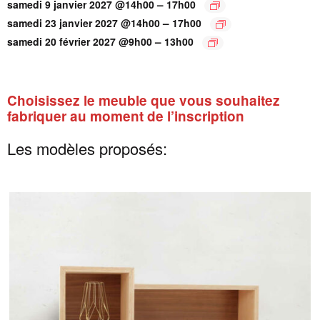
–
samedi 9 janvier 2027 @14h00
17h00
–
samedi 23 janvier 2027 @14h00
17h00
–
samedi 20 février 2027 @9h00
13h00
Choisissez le meuble que vous souhaitez
fabriquer au moment de l’inscription
Les modèles proposés: