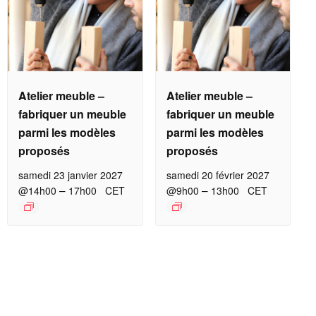
Atelier meuble –
Atelier meuble –
fabriquer un meuble
fabriquer un meuble
parmi les modèles
parmi les modèles
proposés
proposés
samedi 23 janvier 2027
samedi 20 février 2027
–
–
@14h00
17h00
CET
@9h00
13h00
CET