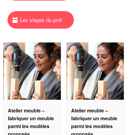
Atelier meuble –
Atelier meuble –
fabriquer un meuble
fabriquer un meuble
parmi les modèles
parmi les modèles
proposés
proposés