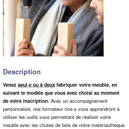
Description
Venez
seul·e ou à deux
fabriquer votre meuble, en
suivant le modèle que vous avez choisi au moment
Avec un accompagnement
de votre inscription.
personnalisé, nos formateur·rice·s vous apprendront à
utiliser les outils vous permettant de réaliser votre
meuble avec les chutes de bois de notre matériauthèque.