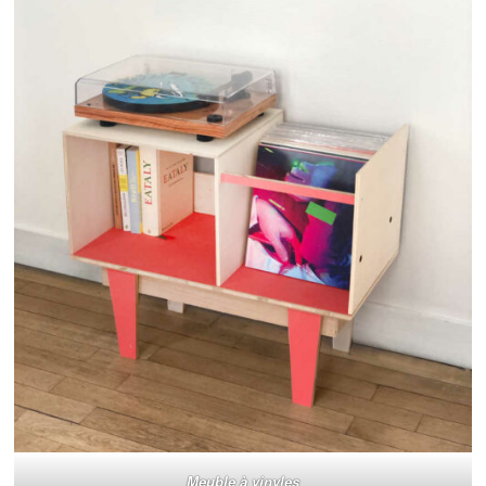
Meuble à vinyles