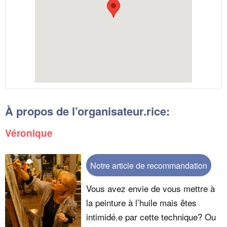
À propos de l’organisateur.rice:
Véronique
Notre article de recommandation
Vous avez envie de vous mettre à
la peinture à l’huile mais êtes
intimidé.e par cette technique? Ou