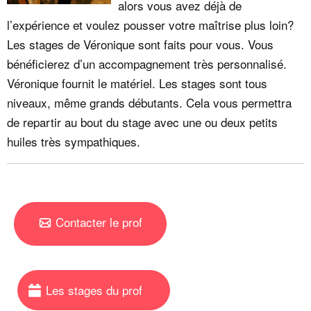
alors vous avez déjà de
l’expérience et voulez pousser votre maîtrise plus loin?
Les stages de Véronique sont faits pour vous. Vous
bénéficierez d’un accompagnement très personnalisé.
Véronique fournit le matériel. Les stages sont tous
niveaux, même grands débutants. Cela vous permettra
de repartir au bout du stage avec une ou deux petits
huiles très sympathiques.
Contacter le prof