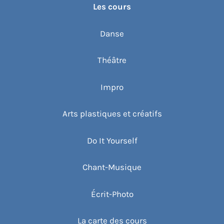
Les cours
Danse
Théâtre
Impro
Arts plastiques et créatifs
Do It Yourself
Chant-Musique
Écrit-Photo
La carte des cours