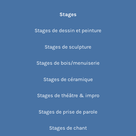
Stages
Stages de dessin et peinture
Stages de sculpture
Stages de bois/menuiserie
Stages de céramique
Stages de théâtre & impro
Stages de prise de parole
Stages de chant