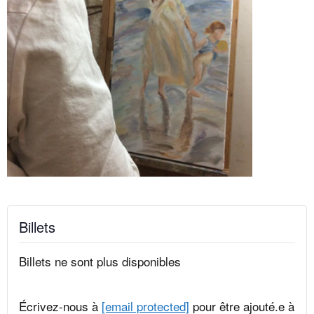
Billets
Billets ne sont plus disponibles
Écrivez-nous à
[email protected]
pour être ajouté.e à