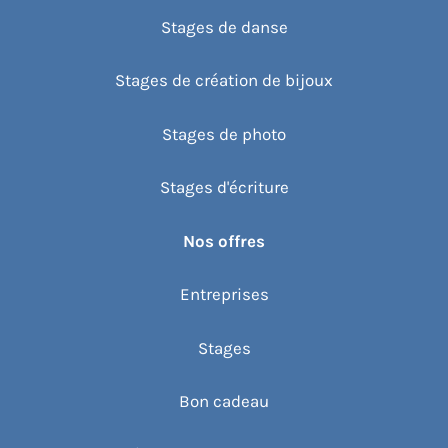
Stages de danse
Stages de création de bijoux
Stages de photo
Stages d'écriture
Nos offres
Entreprises
Stages
Bon cadeau