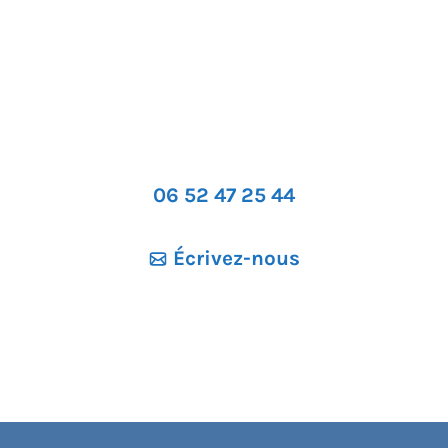
06 52 47 25 44
Écrivez-nous