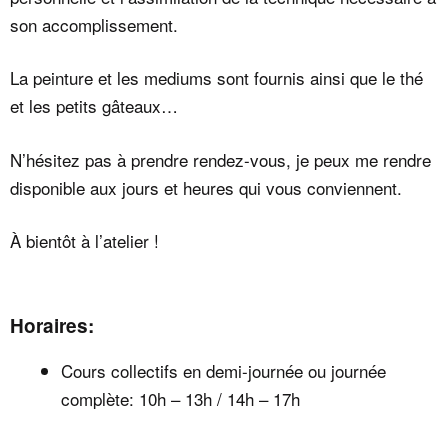
son accomplissement.
La peinture et les mediums sont fournis ainsi que le thé
et les petits gâteaux…
N’hésitez pas à prendre rendez-vous, je peux me rendre
disponible aux jours et heures qui vous conviennent.
À bientôt à l’atelier !
Horaires:
Cours collectifs en demi-journée ou journée
complète: 10h – 13h / 14h – 17h