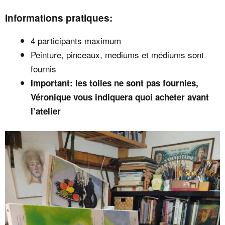
Informations pratiques:
4 participants maximum
Peinture, pinceaux, mediums et médiums sont
fournis
Important: les toiles ne sont pas fournies,
Véronique vous indiquera quoi acheter avant
l’atelier