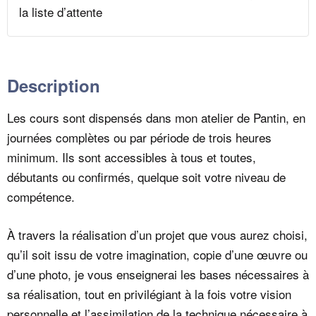
la liste d’attente
Description
Les cours sont dispensés dans mon atelier de Pantin, en
journées complètes ou par période de trois heures
minimum. Ils sont accessibles à tous et toutes,
débutants ou confirmés, quelque soit votre niveau de
compétence.
À travers la réalisation d’un projet que vous aurez choisi,
qu’il soit issu de votre imagination, copie d’une œuvre ou
d’une photo, je vous enseignerai les bases nécessaires à
sa réalisation, tout en privilégiant à la fois votre vision
personnelle et l’assimilation de la technique nécessaire à