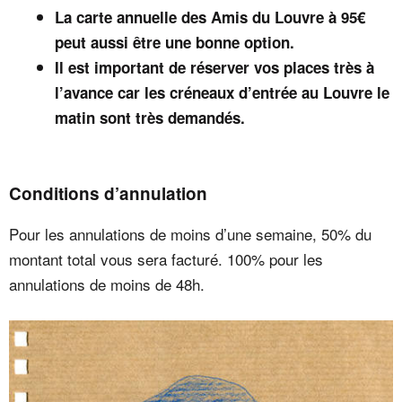
La carte annuelle des Amis du Louvre à 95€
peut aussi être une bonne option.
Il est important de réserver vos places très à
l’avance car les créneaux d’entrée au Louvre le
matin sont très demandés.
Conditions d’annulation
Pour les annulations de moins d’une semaine, 50% du
montant total vous sera facturé. 100% pour les
annulations de moins de 48h.