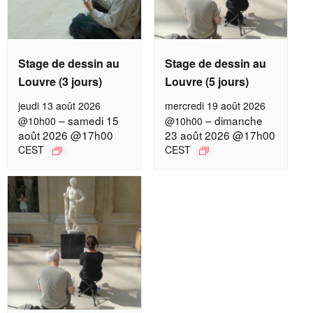
Stage de dessin au
Stage de dessin au
Louvre (3 jours)
Louvre (5 jours)
jeudi 13 août 2026
mercredi 19 août 2026
–
samedi 15
–
dimanche
@10h00
@10h00
août 2026 @17h00
23 août 2026 @17h00
CEST
CEST