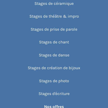
Stages de céramique
Stages de théâtre & impro
Stages de prise de parole
Stages de chant
Stages de danse
Stages de création de bijoux
Stages de photo
Stages d'écriture
Nos offres