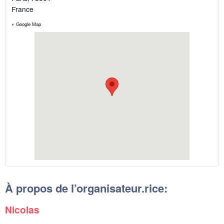
France
+ Google Map
À propos de l’organisateur.rice:
Nicolas