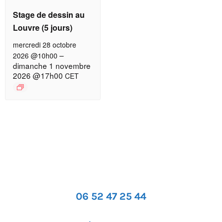
Stage de dessin au
Louvre (5 jours)
mercredi 28 octobre
–
2026 @10h00
dimanche 1 novembre
2026 @17h00
CET
06 52 47 25 44