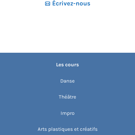
Écrivez-nous
Les cours
Danse
Théâtre
Impro
Arts plastiques et créatifs