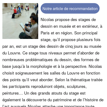
Notre article de recommandation
Nicolas propose des stages de
dessin en musée et en extérieur, à
Paris et en région. Son principal
stage, qu’il propose plusieurs fois
par an, est un stage des dessin de cinq jours au musée
du Louvre. Ce stage tous niveaux permet d’aborder de
nombreuses problématiques du dessin, des formes de
base jusqu’à la morphologie et à la perspective. Nicolas
choisit soigneusement les salles du Louvre en fonction
des points qu’il veut aborder. Selon la thématique traitée
les participants reproduiront objets, sculptures,
peintures… Un des grands atouts du stage est
également la découverte du patrimoine et de l’histoire de
l’art auxquels Nicolas attache une importance toute