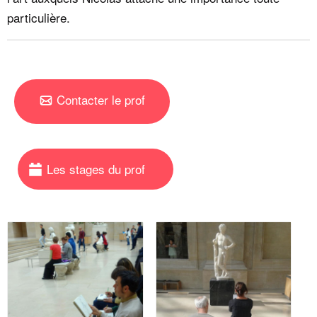
particulière.
Contacter le prof