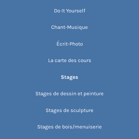
Do It Yourself
Chant-Musique
Écrit-Photo
La carte des cours
Stages
Stages de dessin et peinture
Stages de sculpture
Stages de bois/menuiserie