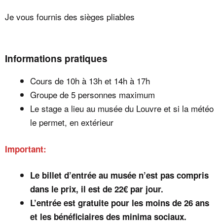
Je vous fournis des sièges pliables
Informations pratiques
Cours de 10h à 13h et 14h à 17h
Groupe de 5 personnes maximum
Le stage a lieu au musée du Louvre et si la météo
le permet, en extérieur
Important:
Le billet d’entrée au musée n’est pas compris
dans le prix, il est de 22€ par jour.
L’entrée est gratuite pour les moins de 26 ans
et les bénéficiaires des minima sociaux.