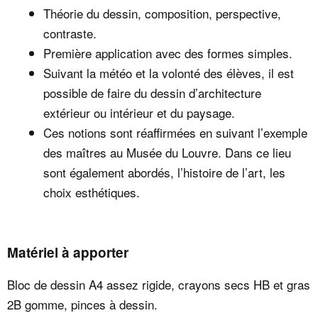
Théorie du dessin, composition, perspective,
contraste.
Première application avec des formes simples.
Suivant la météo et la volonté des élèves, il est
possible de faire du dessin d’architecture
extérieur ou intérieur et du paysage.
Ces notions sont réaffirmées en suivant l’exemple
des maîtres au Musée du Louvre. Dans ce lieu
sont également abordés, l’histoire de l’art, les
choix esthétiques.
Matériel à apporter
Bloc de dessin A4 assez rigide, crayons secs HB et gras
2B gomme, pinces à dessin.