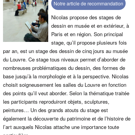
Notre article de recommandation
Nicolas propose des stages de
dessin en musée et en extérieur, à
Paris et en région. Son principal
stage, qu’il propose plusieurs fois
par an, est un stage des dessin de cinq jours au musée
du Louvre. Ce stage tous niveaux permet d’aborder de
nombreuses problématiques du dessin, des formes de
base jusqu’à la morphologie et à la perspective. Nicolas
choisit soigneusement les salles du Louvre en fonction
des points qu’il veut aborder. Selon la thématique traitée
les participants reproduiront objets, sculptures,
peintures… Un des grands atouts du stage est
également la découverte du patrimoine et de l’histoire de
l’art auxquels Nicolas attache une importance toute