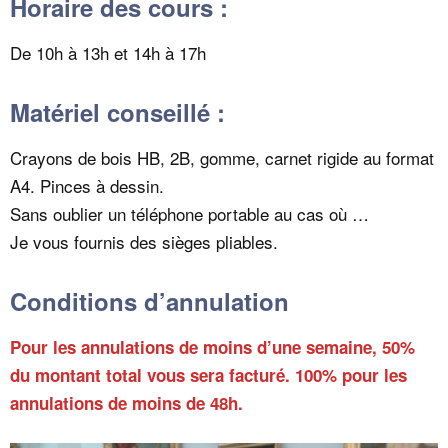
Horaire des cours :
De 10h à 13h et 14h à 17h
Matériel conseillé :
Crayons de bois HB, 2B, gomme, carnet rigide au format
A4. Pinces à dessin.
Sans oublier un téléphone portable au cas où …
Je vous fournis des sièges pliables.
Conditions d’annulation
Pour les annulations de moins d’une semaine, 50%
du montant total vous sera facturé. 100% pour les
annulations de moins de 48h.