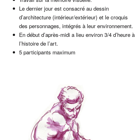
Le dernier jour est consacré au dessin
d’architecture (intérieur/extérieur) et le croquis
des personnages, intégrés à leur environnement.
En début d’après-midi a lieu environ 3/4 d’heure à
l’histoire de l’art.
5 participants maximum