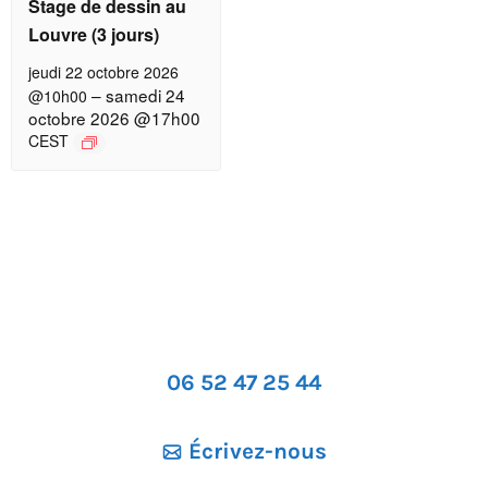
Stage de dessin au
Louvre (3 jours)
jeudi 22 octobre 2026
–
samedi 24
@10h00
octobre 2026 @17h00
CEST
06 52 47 25 44
Écrivez-nous