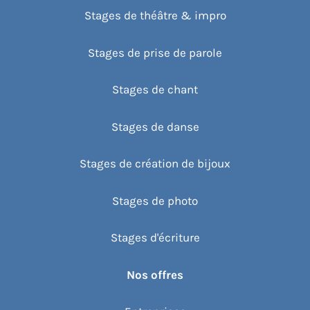
Stages de théâtre & impro
Stages de prise de parole
Stages de chant
Stages de danse
Stages de création de bijoux
Stages de photo
Stages d'écriture
Nos offres