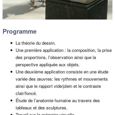
Programme
La théorie du dessin.
Une première application : la composition, la prise
des proportions, l’observation ainsi que la
perspective appliquée aux objets.
Une deuxième application consiste en une étude
variée des œuvres: les rythmes et mouvements
ainsi que le rapport vide/plein et le contraste
clair/foncé.
Étude de l’anatomie humaine au travers des
tableaux et des sculptures.
Travail sur la mémoire visuelle.