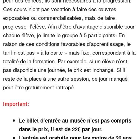
peur des échecs, ils sont nécessaires à la progression.
Ces cours n’ont pas vocation à faire des œuvres
exposables ou commercialisables, mais de faire
progresser l’élève. Afin d’être d’avantage disponible pour
chaque élève, je limite le groupe à 5 participants. En
raison de ces conditions favorables d’apprentissage, le
tarif n’est pas « à la carte » mais fixe, correspondant à la
totalité de la formation. Par exemple, si un élève n’est
pas disponible une journée, le prix est inchangé. Si il
reste de la place à une autre session, ce jour manqué
peut être gratuitement rattrapé.
Important:
Le billet d’entrée au musée n’est pas compris
dans le prix, il est de 22€ par jour.
L’entrée est gratuite pour les moins de 26 ans