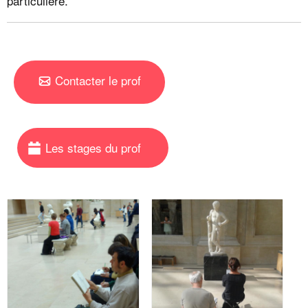
particulière.
Contacter le prof