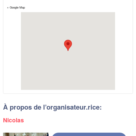
+ Google Map
À propos de l’organisateur.rice:
Nicolas