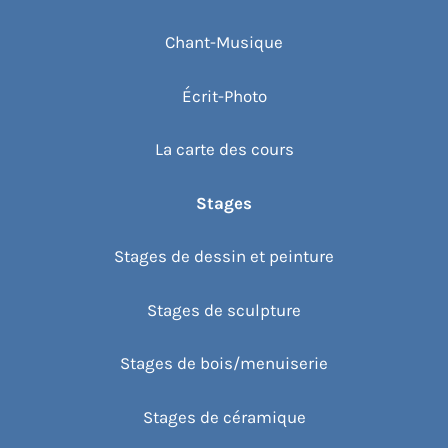
Chant-Musique
Écrit-Photo
La carte des cours
Stages
Stages de dessin et peinture
Stages de sculpture
Stages de bois/menuiserie
Stages de céramique