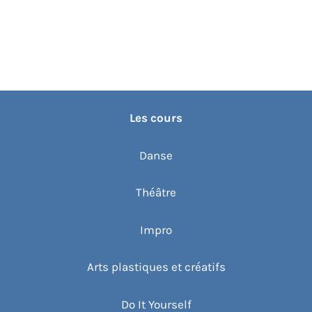
Les cours
Danse
Théâtre
Impro
Arts plastiques et créatifs
Do It Yourself