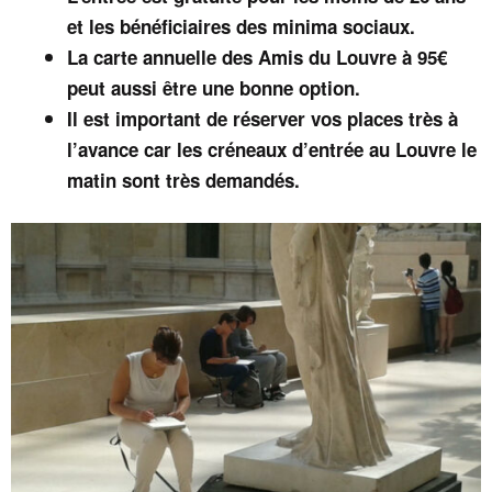
et les bénéficiaires des minima sociaux.
La carte annuelle des Amis du Louvre à 95€
peut aussi être une bonne option.
Il est important de réserver vos places très à
l’avance car les créneaux d’entrée au Louvre le
matin sont très demandés.