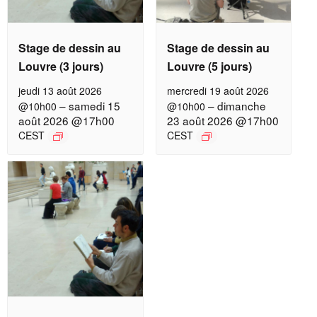
Stage de dessin au
Stage de dessin au
Louvre (3 jours)
Louvre (5 jours)
jeudi 13 août 2026
mercredi 19 août 2026
–
samedi 15
–
dimanche
@10h00
@10h00
août 2026 @17h00
23 août 2026 @17h00
CEST
CEST