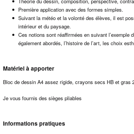
Théorie du dessin, composition, perspective, contra
Première application avec des formes simples.
Suivant la météo et la volonté des élèves, il est pos
intérieur et du paysage.
Ces notions sont réaffirmées en suivant l’exemple 
également abordés, l’histoire de l’art, les choix est
Matériel à apporter
Bloc de dessin A4 assez rigide, crayons secs HB et gras
Je vous fournis des sièges pliables
Informations pratiques