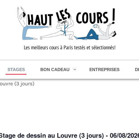
Les meilleurs cours à Paris testés et sélectionnés!
STAGES
BON CADEAU
ENTREPRISES
D
ouvre (3 jours)
Stage de dessin au Louvre (3 jours) - 06/08/202