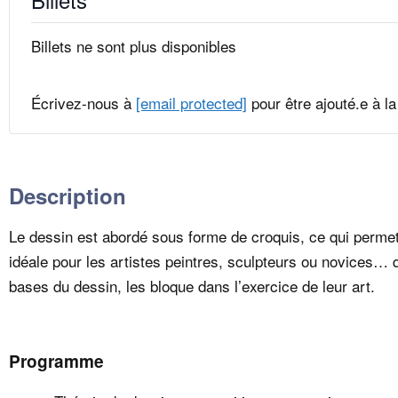
Billets ne sont plus disponibles
Écrivez-nous à
[email protected]
pour être ajouté.e à la 
Description
Le dessin est abordé sous forme de croquis, ce qui permet 
idéale pour les artistes peintres, sculpteurs ou novices…
bases du dessin, les bloque dans l’exercice de leur art.
Programme