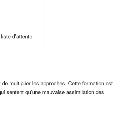
liste d’attente
de multiplier les approches. Cette formation est
 qui sentent qu’une mauvaise assimilation des