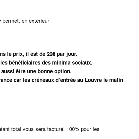
e permet, en extérieur
 le prix, il est de 22€ par jour.
 les bénéficiaires des minima sociaux.
 aussi être une bonne option.
avance car les créneaux d’entrée au Louvre le matin
ant total vous sera facturé. 100% pour les