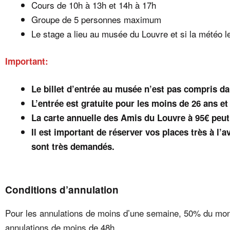
Cours de 10h à 13h et 14h à 17h
Groupe de 5 personnes maximum
Le stage a lieu au musée du Louvre et si la météo l
Important:
Le billet d’entrée au musée n’est pas compris dans
L’entrée est gratuite pour les moins de 26 ans et
La carte annuelle des Amis du Louvre à 95€ peut
Il est important de réserver vos places très à l’
sont très demandés.
Conditions d’annulation
Pour les annulations de moins d’une semaine, 50% du mont
annulations de moins de 48h.