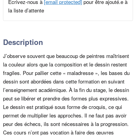
Écrivez-nous à
[email protected]
pour être ajouté.e à
la liste d’attente
Description
J’observe souvent que beaucoup de peintres maîtrisent
la couleur alors que la composition et le dessin restent
fragiles. Pour pallier cette « maladresse », les bases du
dessin sont abordées dans cette formation en suivant
l’enseignement académique. À la fin du stage, le dessin
peut se libérer et prendre des formes plus expressives.
Le dessin est pratiqué sous forme de croquis, ce qui
permet de multiplier les approches. Il ne faut pas avoir
peur des échecs, ils sont nécessaires à la progression.
Ces cours n’ont pas vocation à faire des œuvres