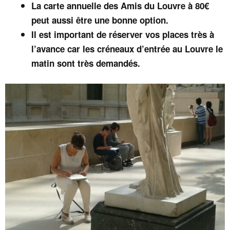
La carte annuelle des Amis du Louvre à 80€
peut aussi être une bonne option.
Il est important de réserver vos places très à
l’avance car les créneaux d’entrée au Louvre le
matin sont très demandés.