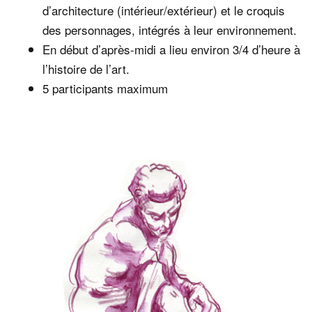
d’architecture (intérieur/extérieur) et le croquis
des personnages, intégrés à leur environnement.
En début d’après-midi a lieu environ 3/4 d’heure à
l’histoire de l’art.
5 participants maximum