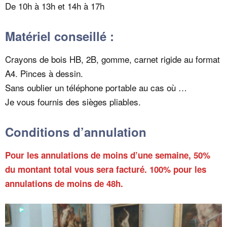
De 10h à 13h et 14h à 17h
Matériel conseillé :
Crayons de bois HB, 2B, gomme, carnet rigide au format
A4. Pinces à dessin.
Sans oublier un téléphone portable au cas où …
Je vous fournis des sièges pliables.
Conditions d’annulation
Pour les annulations de moins d’une semaine, 50%
du montant total vous sera facturé. 100% pour les
annulations de moins de 48h.