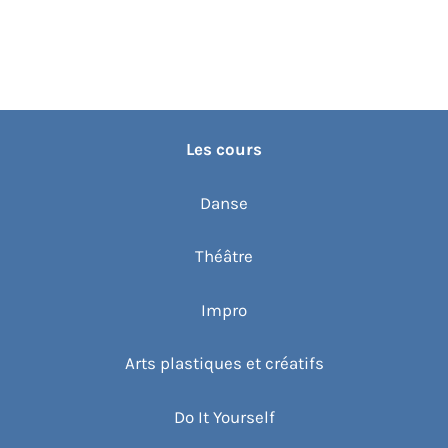
Les cours
Danse
Théâtre
Impro
Arts plastiques et créatifs
Do It Yourself