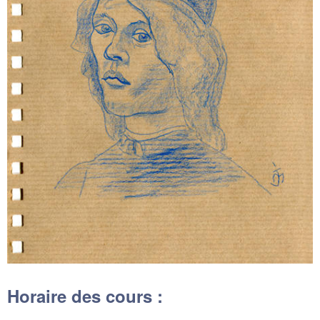
Horaire des cours :