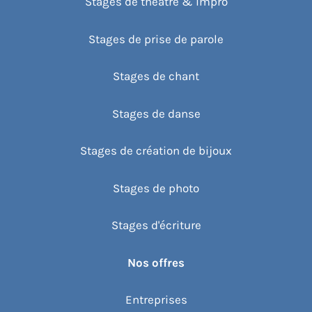
Stages de théâtre & impro
Stages de prise de parole
Stages de chant
Stages de danse
Stages de création de bijoux
Stages de photo
Stages d'écriture
Nos offres
Entreprises