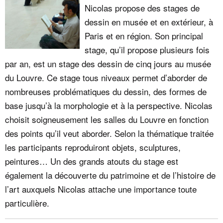
Nicolas propose des stages de
dessin en musée et en extérieur, à
Paris et en région. Son principal
stage, qu’il propose plusieurs fois
par an, est un stage des dessin de cinq jours au musée
du Louvre. Ce stage tous niveaux permet d’aborder de
nombreuses problématiques du dessin, des formes de
base jusqu’à la morphologie et à la perspective. Nicolas
choisit soigneusement les salles du Louvre en fonction
des points qu’il veut aborder. Selon la thématique traitée
les participants reproduiront objets, sculptures,
peintures… Un des grands atouts du stage est
également la découverte du patrimoine et de l’histoire de
l’art auxquels Nicolas attache une importance toute
particulière.