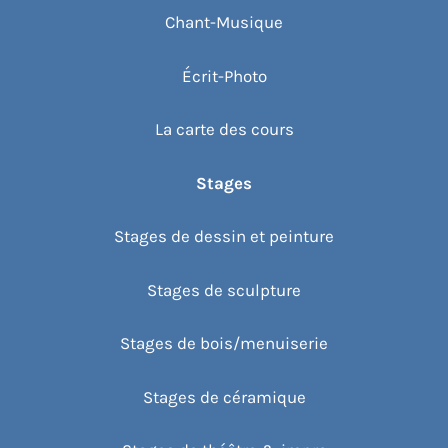
Chant-Musique
Écrit-Photo
La carte des cours
Stages
Stages de dessin et peinture
Stages de sculpture
Stages de bois/menuiserie
Stages de céramique