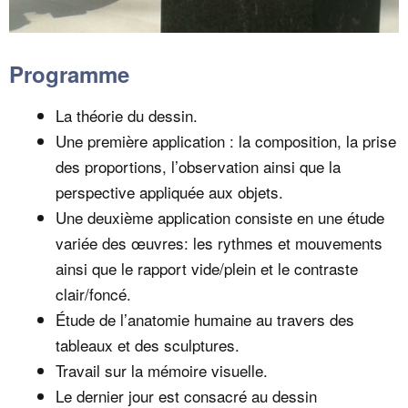
Programme
La théorie du dessin.
Une première application : la composition, la prise
des proportions, l’observation ainsi que la
perspective appliquée aux objets.
Une deuxième application consiste en une étude
variée des œuvres: les rythmes et mouvements
ainsi que le rapport vide/plein et le contraste
clair/foncé.
Étude de l’anatomie humaine au travers des
tableaux et des sculptures.
Travail sur la mémoire visuelle.
Le dernier jour est consacré au dessin