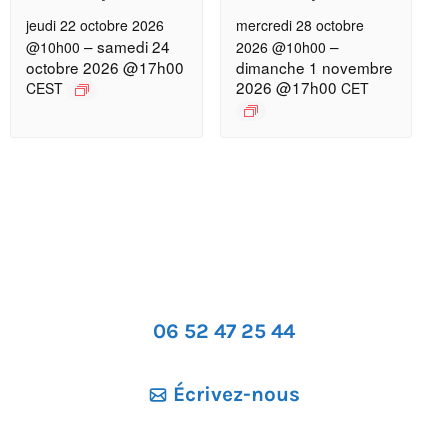
jeudi 22 octobre 2026
mercredi 28 octobre
–
samedi 24
–
@10h00
2026 @10h00
octobre 2026 @17h00
dimanche 1 novembre
2026 @17h00
CEST
CET
06 52 47 25 44
Écrivez-nous