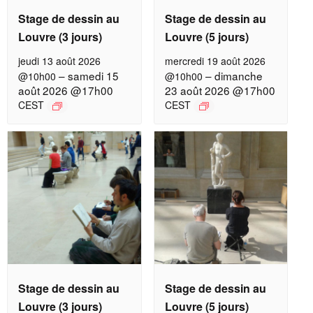
Stage de dessin au
Stage de dessin au
Louvre (3 jours)
Louvre (5 jours)
jeudi 13 août 2026
mercredi 19 août 2026
–
samedi 15
–
dimanche
@10h00
@10h00
août 2026 @17h00
23 août 2026 @17h00
CEST
CEST
Stage de dessin au
Stage de dessin au
Louvre (3 jours)
Louvre (5 jours)