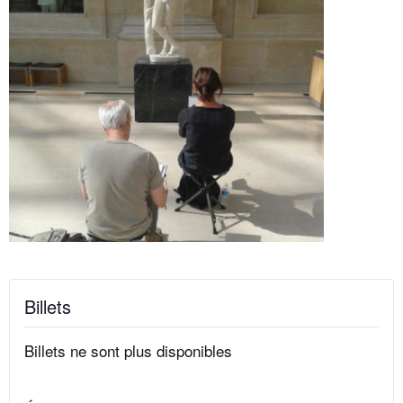
Billets
Billets ne sont plus disponibles