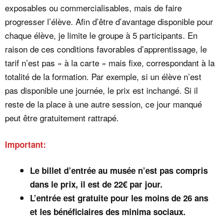
exposables ou commercialisables, mais de faire
progresser l’élève. Afin d’être d’avantage disponible pour
chaque élève, je limite le groupe à 5 participants. En
raison de ces conditions favorables d’apprentissage, le
tarif n’est pas « à la carte » mais fixe, correspondant à la
totalité de la formation. Par exemple, si un élève n’est
pas disponible une journée, le prix est inchangé. Si il
reste de la place à une autre session, ce jour manqué
peut être gratuitement rattrapé.
Important:
Le billet d’entrée au musée n’est pas compris
dans le prix, il est de 22€ par jour.
L’entrée est gratuite pour les moins de 26 ans
et les bénéficiaires des minima sociaux.