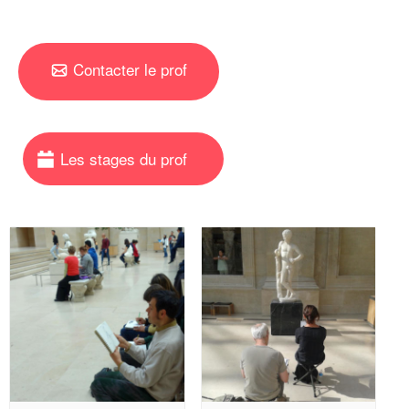
Contacter le prof