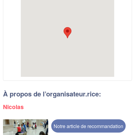
À propos de l’organisateur.rice:
Nicolas
Notre article de recommandation