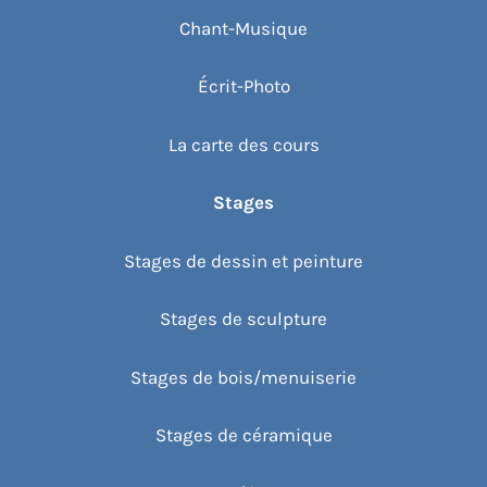
Chant-Musique
Écrit-Photo
La carte des cours
Stages
Stages de dessin et peinture
Stages de sculpture
Stages de bois/menuiserie
Stages de céramique