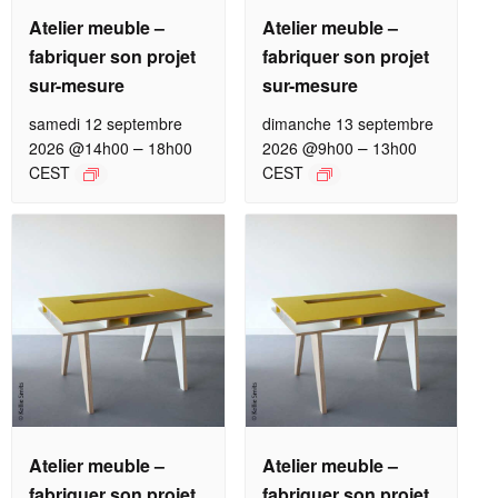
Atelier meuble –
Atelier meuble –
fabriquer son projet
fabriquer son projet
sur-mesure
sur-mesure
samedi 12 septembre
dimanche 13 septembre
–
–
2026 @14h00
18h00
2026 @9h00
13h00
CEST
CEST
Atelier meuble –
Atelier meuble –
fabriquer son projet
fabriquer son projet