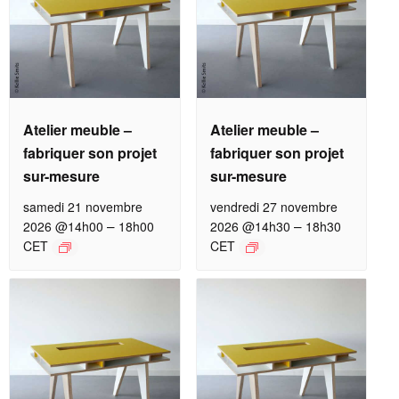
Atelier meuble –
Atelier meuble –
fabriquer son projet
fabriquer son projet
sur-mesure
sur-mesure
samedi 21 novembre
vendredi 27 novembre
–
–
2026 @14h00
18h00
2026 @14h30
18h30
CET
CET