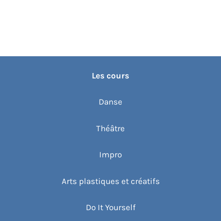
Les cours
Danse
Théâtre
Impro
Arts plastiques et créatifs
Do It Yourself