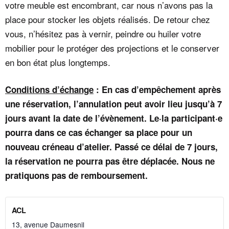
votre meuble est encombrant, car nous n’avons pas la
place pour stocker les objets réalisés. De retour chez
vous, n’hésitez pas à vernir, peindre ou huiler votre
mobilier pour le protéger des projections et le conserver
en bon état plus longtemps.
Conditions d’échange
: En cas d’empêchement après
une réservation, l’annulation peut avoir lieu jusqu’à 7
jours avant la date de l’évènement. Le·la participant·e
pourra dans ce cas échanger sa place pour un
nouveau créneau d’atelier. Passé ce délai de 7 jours,
la réservation ne pourra pas être déplacée. Nous ne
pratiquons pas de remboursement.
ACL
13, avenue Daumesnil