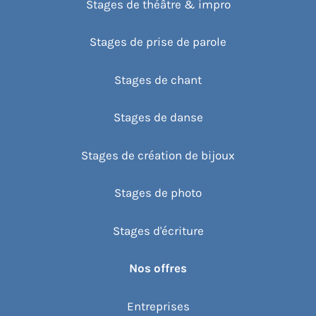
Stages de théâtre & impro
Stages de prise de parole
Stages de chant
Stages de danse
Stages de création de bijoux
Stages de photo
Stages d'écriture
Nos offres
Entreprises