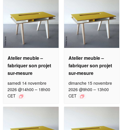
Atelier meuble –
Atelier meuble –
fabriquer son projet
fabriquer son projet
sur-mesure
sur-mesure
samedi 14 novembre
dimanche 15 novembre
–
–
2026 @14h00
18h00
2026 @9h00
13h00
CET
CET