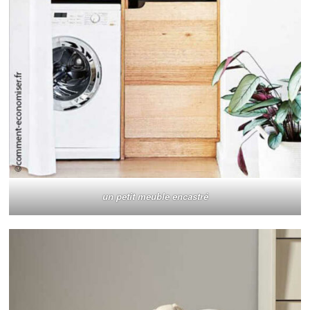
un petit meuble encastré