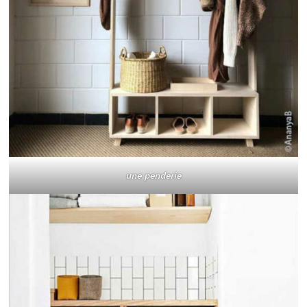
une penderie