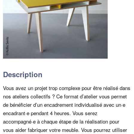
Description
Vous avez un projet trop complexe pour être réalisé dans
nos ateliers collectifs ? Ce format d’atelier vous permet
de bénéficier d’un encadrement individualisé avec un·e
encadrant·e pendant 4 heures. Vous serez
accompagné·e à chaque étape de la réalisation pour
vous aider fabriquer votre meuble. Vous pourrez utiliser