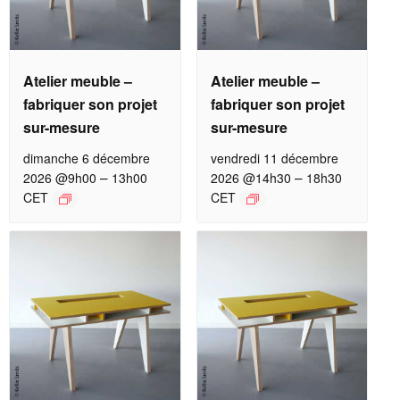
Atelier meuble –
Atelier meuble –
fabriquer son projet
fabriquer son projet
sur-mesure
sur-mesure
dimanche 6 décembre
vendredi 11 décembre
–
–
2026 @9h00
13h00
2026 @14h30
18h30
CET
CET