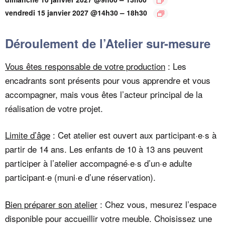
–
vendredi 15 janvier 2027 @14h30
18h30
Déroulement de l’Atelier sur-mesure
Vous êtes responsable de votre production
: Les
encadrants sont présents pour vous apprendre et vous
accompagner, mais vous êtes l’acteur principal de la
réalisation de votre projet.
Limite d’âge
: Cet atelier est ouvert aux participant·e·s à
partir de 14 ans. Les enfants de 10 à 13 ans peuvent
participer à l’atelier accompagné·e·s d’un·e adulte
participant·e (muni·e d’une réservation).
Bien préparer son atelier
: Chez vous, mesurez l’espace
disponible pour accueillir votre meuble. Choisissez une