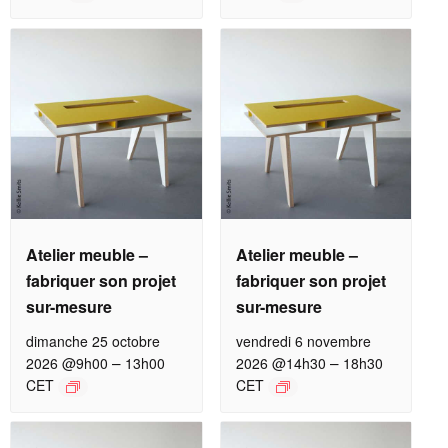
Atelier meuble –
Atelier meuble –
fabriquer son projet
fabriquer son projet
sur-mesure
sur-mesure
dimanche 25 octobre
vendredi 6 novembre
–
–
2026 @9h00
13h00
2026 @14h30
18h30
CET
CET