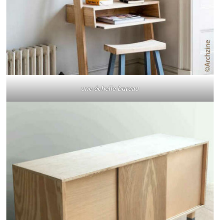
une échelle bureau