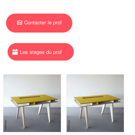
Contacter le prof