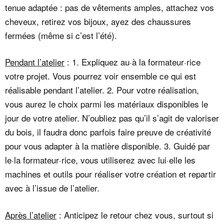
tenue adaptée : pas de vêtements amples, attachez vos
cheveux, retirez vos bijoux, ayez des chaussures
fermées (même si c’est l’été).
Pendant l’atelier
: 1. Expliquez au·à la formateur·rice
votre projet. Vous pourrez voir ensemble ce qui est
réalisable pendant l’atelier. 2. Pour votre réalisation,
vous aurez le choix parmi les matériaux disponibles le
jour de votre atelier. N’oubliez pas qu’il s’agit de valoriser
du bois, il faudra donc parfois faire preuve de créativité
pour vous adapter à la matière disponible. 3. Guidé par
le·la formateur·rice, vous utiliserez avec lui·elle les
machines et outils pour réaliser votre création et repartir
avec à l’issue de l’atelier.
Après l’atelier
: Anticipez le retour chez vous, surtout si