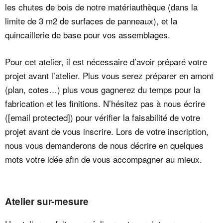
les chutes de bois de notre matériauthèque (dans la
limite de 3 m2 de surfaces de panneaux), et la
quincaillerie de base pour vos assemblages.
Pour cet atelier, il est nécessaire d’avoir préparé votre
projet avant l’atelier. Plus vous serez préparer en amont
(plan, cotes…) plus vous gagnerez du temps pour la
fabrication et les finitions. N’hésitez pas à nous écrire
(
[email protected]
) pour vérifier la faisabilité de votre
projet avant de vous inscrire. Lors de votre inscription,
nous vous demanderons de nous décrire en quelques
mots votre idée afin de vous accompagner au mieux.
Atelier sur-mesure