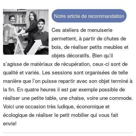
Notre article de recommandation
Ces ateliers de menuiserie
permettent, à partir de chutes de
bois, de réaliser petits meubles et
objets décoratifs. Bien qu’il
s’agisse de matériaux de récupération, ceux-ci sont de
qualité et variés. Les sessions sont organisées de telle
manière que l’on puisse repartir avec son objet terminé à
la fin. En quatre heures il est par exemple possible de
réaliser une petite table, une chaise, voire une commode.
Voici une occasion très ludique, économique et
écologique de réaliser le petit mobilier qui vous fait
envie!