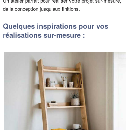
Un atelier parfait pour réaliser votre projet sur-mesure,
de la conception jusqu’aux finitions.
Quelques inspirations pour vos
réalisations sur-mesure :