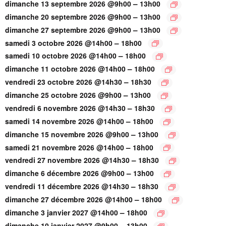
–
dimanche 13 septembre 2026 @9h00
13h00
–
dimanche 20 septembre 2026 @9h00
13h00
–
dimanche 27 septembre 2026 @9h00
13h00
–
samedi 3 octobre 2026 @14h00
18h00
–
samedi 10 octobre 2026 @14h00
18h00
–
dimanche 11 octobre 2026 @14h00
18h00
–
vendredi 23 octobre 2026 @14h30
18h30
–
dimanche 25 octobre 2026 @9h00
13h00
–
vendredi 6 novembre 2026 @14h30
18h30
–
samedi 14 novembre 2026 @14h00
18h00
–
dimanche 15 novembre 2026 @9h00
13h00
–
samedi 21 novembre 2026 @14h00
18h00
–
vendredi 27 novembre 2026 @14h30
18h30
–
dimanche 6 décembre 2026 @9h00
13h00
–
vendredi 11 décembre 2026 @14h30
18h30
–
dimanche 27 décembre 2026 @14h00
18h00
–
dimanche 3 janvier 2027 @14h00
18h00
–
dimanche 10 janvier 2027 @9h00
13h00