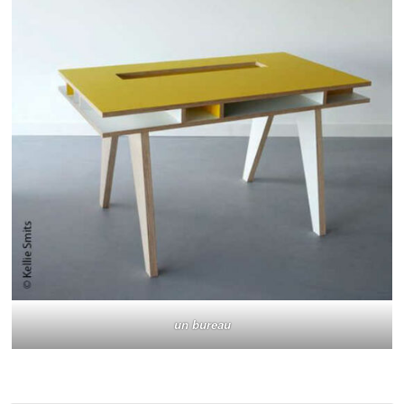
un bureau