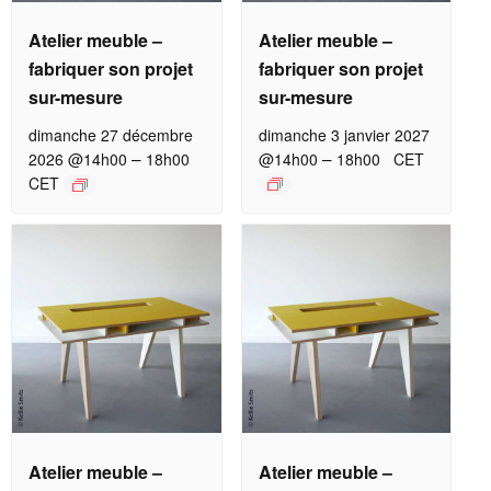
Atelier meuble –
Atelier meuble –
fabriquer son projet
fabriquer son projet
sur-mesure
sur-mesure
dimanche 27 décembre
dimanche 3 janvier 2027
–
–
2026 @14h00
18h00
@14h00
18h00
CET
CET
Atelier meuble –
Atelier meuble –