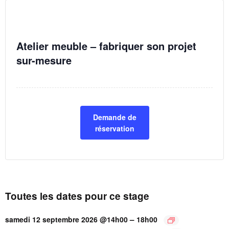
Atelier meuble – fabriquer son projet
sur-mesure
Demande de
réservation
Toutes les dates pour ce stage
–
samedi 12 septembre 2026 @14h00
18h00