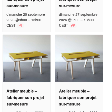
sur-mesure
sur-mesure
dimanche 20 septembre
dimanche 27 septembre
–
–
2026 @9h00
13h00
2026 @9h00
13h00
CEST
CEST
Atelier meuble –
Atelier meuble –
fabriquer son projet
fabriquer son projet
sur-mesure
sur-mesure