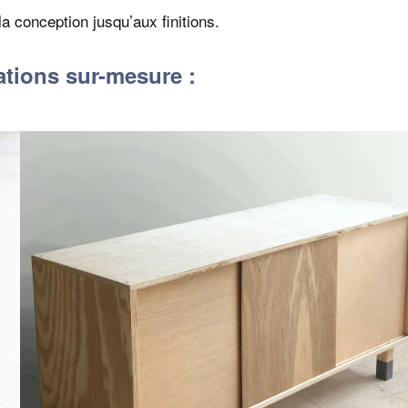
la conception jusqu’aux finitions.
ations sur-mesure :