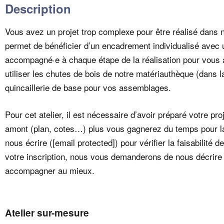
Description
Vous avez un projet trop complexe pour être réalisé dans no
permet de bénéficier d’un encadrement individualisé avec
accompagné·e à chaque étape de la réalisation pour vous 
utiliser les chutes de bois de notre matériauthèque (dans l
quincaillerie de base pour vos assemblages.
Pour cet atelier, il est nécessaire d’avoir préparé votre pro
amont (plan, cotes…) plus vous gagnerez du temps pour la f
nous écrire (
[email protected]
) pour vérifier la faisabilité 
votre inscription, nous vous demanderons de nous décrire
accompagner au mieux.
Atelier sur-mesure