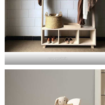
une penderie