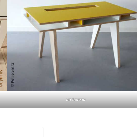
un bureau