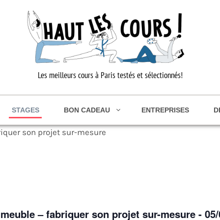
Les meilleurs cours à Paris testés et sélectionnés!
STAGES
BON CADEAU
ENTREPRISES
D
riquer son projet sur-mesure
 meuble – fabriquer son projet sur-mesure - 05