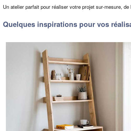
Un atelier parfait pour réaliser votre projet sur-mesure, de 
Quelques inspirations pour vos réalis