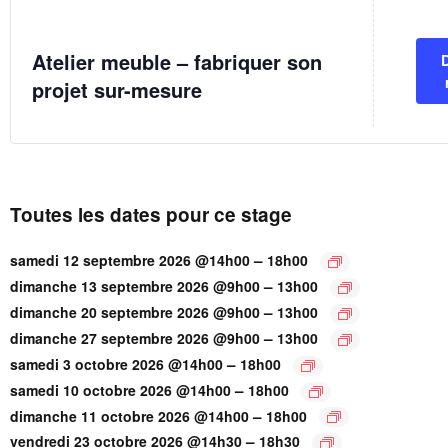
Atelier meuble – fabriquer son
projet sur-mesure
Toutes les dates pour ce stage
–
samedi 12 septembre 2026 @14h00
18h00
–
dimanche 13 septembre 2026 @9h00
13h00
–
dimanche 20 septembre 2026 @9h00
13h00
–
dimanche 27 septembre 2026 @9h00
13h00
–
samedi 3 octobre 2026 @14h00
18h00
–
samedi 10 octobre 2026 @14h00
18h00
–
dimanche 11 octobre 2026 @14h00
18h00
–
vendredi 23 octobre 2026 @14h30
18h30