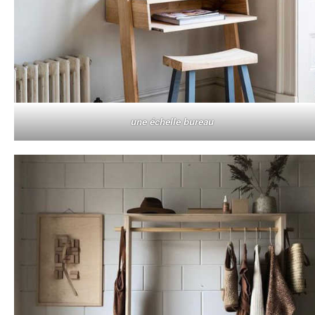
une échelle bureau