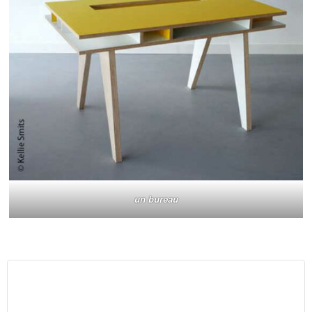
un bureau