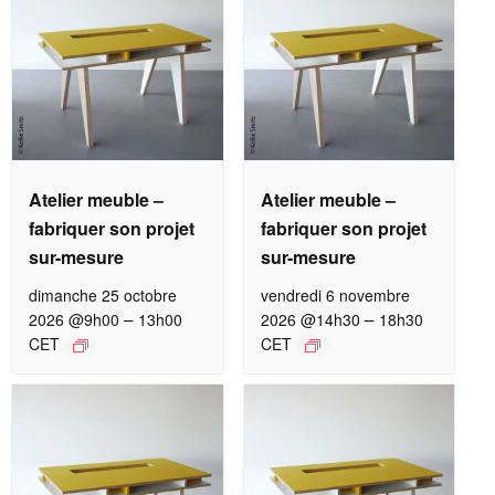
Atelier meuble –
Atelier meuble –
fabriquer son projet
fabriquer son projet
sur-mesure
sur-mesure
dimanche 25 octobre
vendredi 6 novembre
–
–
2026 @9h00
13h00
2026 @14h30
18h30
CET
CET