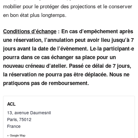
mobilier pour le protéger des projections et le conserver
en bon état plus longtemps.
Conditions d’échange
: En cas d’empêchement après
une réservation, l’annulation peut avoir lieu jusqu’à 7
jours avant la date de l’évènement. Le·la participant·e
pourra dans ce cas échanger sa place pour un
nouveau créneau d’atelier. Passé ce délai de 7 jours,
la réservation ne pourra pas être déplacée. Nous ne
pratiquons pas de remboursement.
ACL
13, avenue Daumesnil
Paris
,
75012
France
+ Google Map