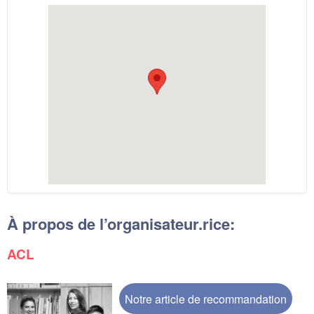
À propos de l’organisateur.rice:
ACL
Notre article de recommandation