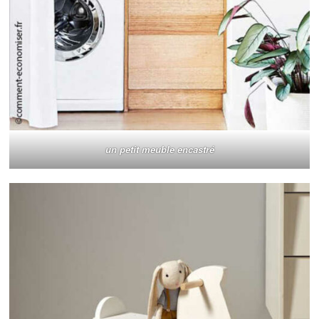
un petit meuble encastré