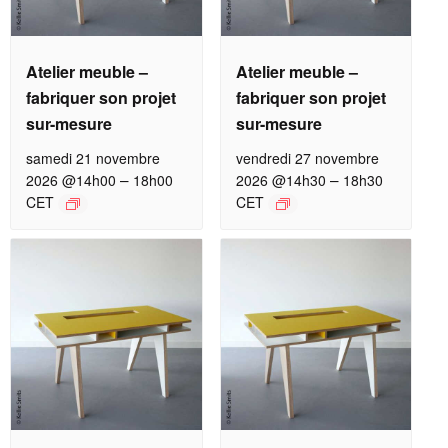
Atelier meuble –
Atelier meuble –
fabriquer son projet
fabriquer son projet
sur-mesure
sur-mesure
samedi 21 novembre
vendredi 27 novembre
–
–
2026 @14h00
18h00
2026 @14h30
18h30
CET
CET