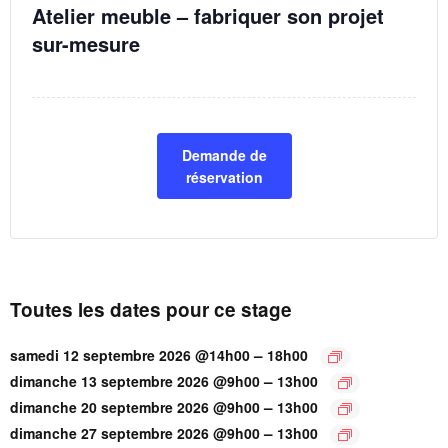
Atelier meuble – fabriquer son projet
sur-mesure
Demande de
réservation
Toutes les dates pour ce stage
–
samedi 12 septembre 2026 @14h00
18h00
–
dimanche 13 septembre 2026 @9h00
13h00
–
dimanche 20 septembre 2026 @9h00
13h00
–
dimanche 27 septembre 2026 @9h00
13h00