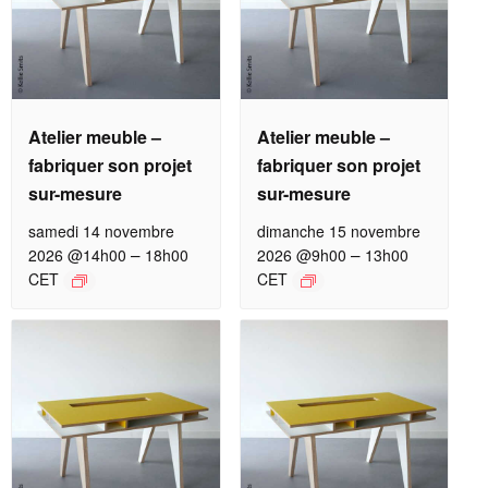
Atelier meuble –
Atelier meuble –
fabriquer son projet
fabriquer son projet
sur-mesure
sur-mesure
samedi 14 novembre
dimanche 15 novembre
–
–
2026 @14h00
18h00
2026 @9h00
13h00
CET
CET