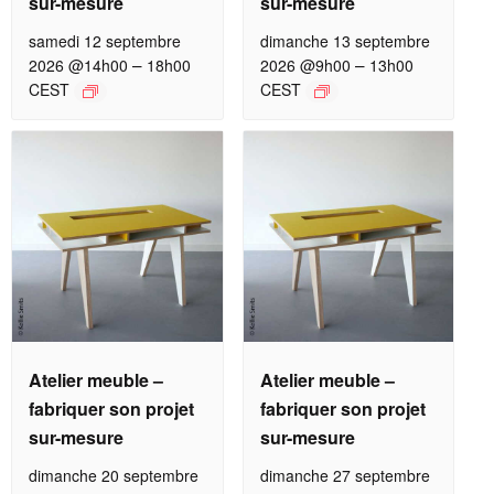
sur-mesure
sur-mesure
samedi 12 septembre
dimanche 13 septembre
–
–
2026 @14h00
18h00
2026 @9h00
13h00
CEST
CEST
Atelier meuble –
Atelier meuble –
fabriquer son projet
fabriquer son projet
sur-mesure
sur-mesure
dimanche 20 septembre
dimanche 27 septembre