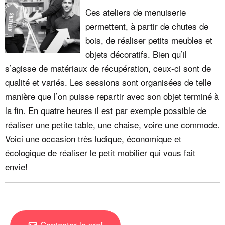
Ces ateliers de menuiserie
permettent, à partir de chutes de
bois, de réaliser petits meubles et
objets décoratifs. Bien qu’il
s’agisse de matériaux de récupération, ceux-ci sont de
qualité et variés. Les sessions sont organisées de telle
manière que l’on puisse repartir avec son objet terminé à
la fin. En quatre heures il est par exemple possible de
réaliser une petite table, une chaise, voire une commode.
Voici une occasion très ludique, économique et
écologique de réaliser le petit mobilier qui vous fait
envie!
Contacter le prof