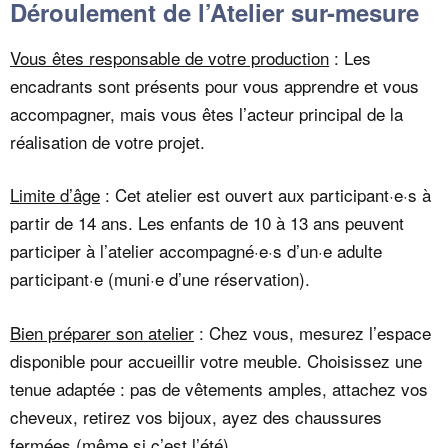
Déroulement de l’Atelier sur-mesure
Vous êtes responsable de votre production
: Les
encadrants sont présents pour vous apprendre et vous
accompagner, mais vous êtes l’acteur principal de la
réalisation de votre projet.
Limite d’âge
: Cet atelier est ouvert aux participant·e·s à
partir de 14 ans. Les enfants de 10 à 13 ans peuvent
participer à l’atelier accompagné·e·s d’un·e adulte
participant·e (muni·e d’une réservation).
Bien préparer son atelier
: Chez vous, mesurez l’espace
disponible pour accueillir votre meuble. Choisissez une
tenue adaptée : pas de vêtements amples, attachez vos
cheveux, retirez vos bijoux, ayez des chaussures
fermées (même si c’est l’été).