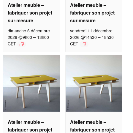
Atelier meuble –
Atelier meuble –
fabriquer son projet
fabriquer son projet
sur-mesure
sur-mesure
dimanche 6 décembre
vendredi 11 décembre
–
–
2026 @9h00
13h00
2026 @14h30
18h30
CET
CET
Atelier meuble –
Atelier meuble –
fabriquer son projet
fabriquer son projet