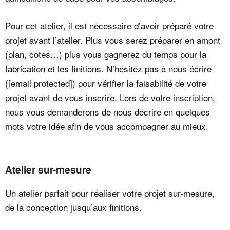
Pour cet atelier, il est nécessaire d’avoir préparé votre
projet avant l’atelier. Plus vous serez préparer en amont
(plan, cotes…) plus vous gagnerez du temps pour la
fabrication et les finitions. N’hésitez pas à nous écrire
(
[email protected]
) pour vérifier la faisabilité de votre
projet avant de vous inscrire. Lors de votre inscription,
nous vous demanderons de nous décrire en quelques
mots votre idée afin de vous accompagner au mieux.
Atelier sur-mesure
Un atelier parfait pour réaliser votre projet sur-mesure,
de la conception jusqu’aux finitions.