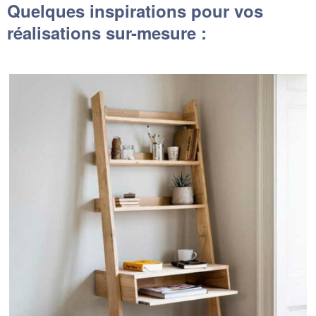
Quelques inspirations pour vos
réalisations sur-mesure :