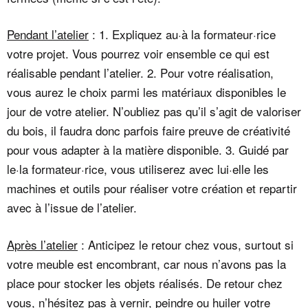
Pendant l’atelier
: 1. Expliquez au·à la formateur·rice
votre projet. Vous pourrez voir ensemble ce qui est
réalisable pendant l’atelier. 2. Pour votre réalisation,
vous aurez le choix parmi les matériaux disponibles le
jour de votre atelier. N’oubliez pas qu’il s’agit de valoriser
du bois, il faudra donc parfois faire preuve de créativité
pour vous adapter à la matière disponible. 3. Guidé par
le·la formateur·rice, vous utiliserez avec lui·elle les
machines et outils pour réaliser votre création et repartir
avec à l’issue de l’atelier.
Après l’atelier
: Anticipez le retour chez vous, surtout si
votre meuble est encombrant, car nous n’avons pas la
place pour stocker les objets réalisés. De retour chez
vous, n’hésitez pas à vernir, peindre ou huiler votre