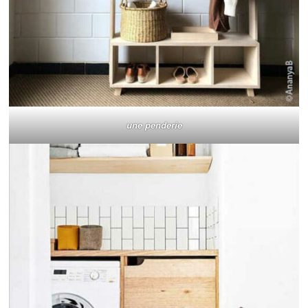
une penderie