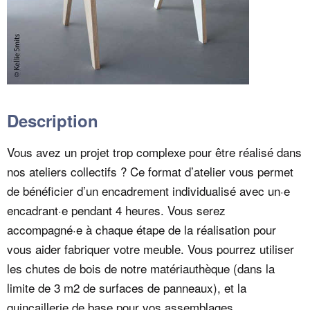
Description
Vous avez un projet trop complexe pour être réalisé dans
nos ateliers collectifs ? Ce format d’atelier vous permet
de bénéficier d’un encadrement individualisé avec un·e
encadrant·e pendant 4 heures. Vous serez
accompagné·e à chaque étape de la réalisation pour
vous aider fabriquer votre meuble. Vous pourrez utiliser
les chutes de bois de notre matériauthèque (dans la
limite de 3 m2 de surfaces de panneaux), et la
quincaillerie de base pour vos assemblages.