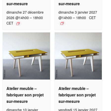
sur-mesure
sur-mesure
dimanche 27 décembre
dimanche 3 janvier 2027
–
–
2026 @14h00
18h00
@14h00
18h00
CET
CET
Atelier meuble –
Atelier meuble –
fabriquer son projet
fabriquer son projet
sur-mesure
sur-mesure
dimanche 10 janvier
vendredi 15 janvier 2027