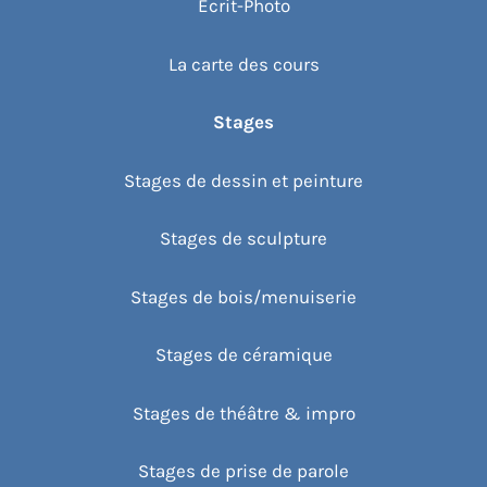
Écrit-Photo
La carte des cours
Stages
Stages de dessin et peinture
Stages de sculpture
Stages de bois/menuiserie
Stages de céramique
Stages de théâtre & impro
Stages de prise de parole