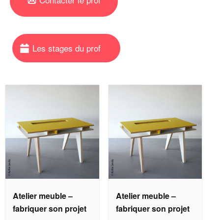
Atelier meuble –
Atelier meuble –
fabriquer son projet
fabriquer son projet