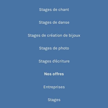
Stages de chant
Stages de danse
Stages de création de bijoux
Stages de photo
Stages d'écriture
Nos offres
Entreprises
Stages