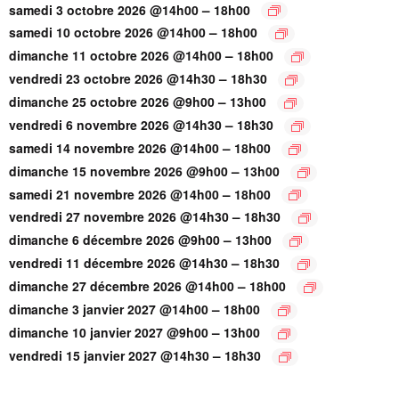
–
samedi 3 octobre 2026 @14h00
18h00
–
samedi 10 octobre 2026 @14h00
18h00
–
dimanche 11 octobre 2026 @14h00
18h00
–
vendredi 23 octobre 2026 @14h30
18h30
–
dimanche 25 octobre 2026 @9h00
13h00
–
vendredi 6 novembre 2026 @14h30
18h30
–
samedi 14 novembre 2026 @14h00
18h00
–
dimanche 15 novembre 2026 @9h00
13h00
–
samedi 21 novembre 2026 @14h00
18h00
–
vendredi 27 novembre 2026 @14h30
18h30
–
dimanche 6 décembre 2026 @9h00
13h00
–
vendredi 11 décembre 2026 @14h30
18h30
–
dimanche 27 décembre 2026 @14h00
18h00
–
dimanche 3 janvier 2027 @14h00
18h00
–
dimanche 10 janvier 2027 @9h00
13h00
–
vendredi 15 janvier 2027 @14h30
18h30