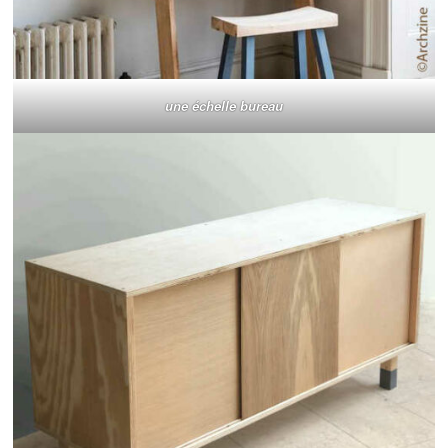
une échelle bureau