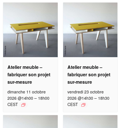
Atelier meuble –
Atelier meuble –
fabriquer son projet
fabriquer son projet
sur-mesure
sur-mesure
dimanche 11 octobre
vendredi 23 octobre
–
–
2026 @14h00
18h00
2026 @14h30
18h30
CEST
CEST