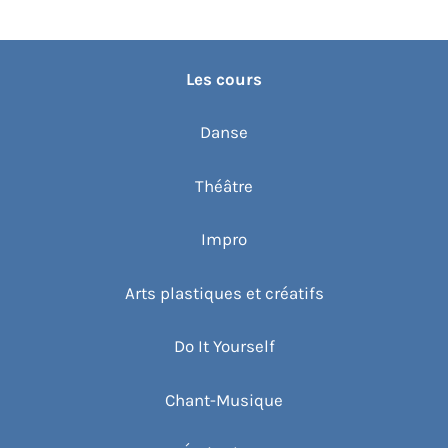
Les cours
Danse
Théâtre
Impro
Arts plastiques et créatifs
Do It Yourself
Chant-Musique