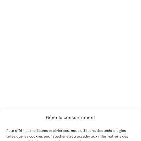
Gérer le consentement
Pour offrir les meilleures expériences, nous utilisons des technologies
telles que les cookies pour stocker et/ou accéder aux informations des