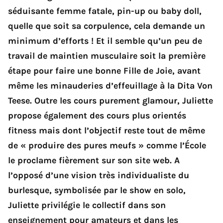
séduisante femme fatale, pin-up ou baby doll,
quelle que soit sa corpulence, cela demande un
minimum d’efforts ! Et il semble qu’un peu de
travail de maintien musculaire soit la première
étape pour faire une bonne Fille de Joie, avant
même les minauderies d’effeuillage à la Dita Von
Teese. Outre les cours purement glamour, Juliette
propose également des cours plus orientés
fitness mais dont l’objectif reste tout de même
de « produire des pures meufs » comme l’École
le proclame fièrement sur son site web. A
l’opposé d’une vision très individualiste du
burlesque, symbolisée par le show en solo,
Juliette privilégie le collectif dans son
enseignement pour amateurs et dans les