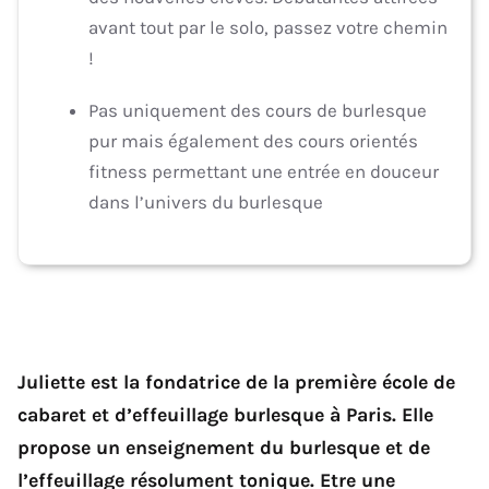
avant tout par le solo, passez votre chemin
!
Pas uniquement des cours de burlesque
pur mais également des cours orientés
fitness permettant une entrée en douceur
dans l’univers du burlesque
Juliette est la fondatrice de la première école de
cabaret et d’effeuillage burlesque à Paris. Elle
propose un enseignement du burlesque et de
l’effeuillage résolument tonique. Etre une