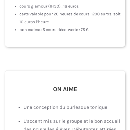
cours glamour (1H30) : 18 euros
carte valable pour 20 heures de cours : 200 euros, soit
10 euros l’heure
bon cadeau 5 cours découverte : 75 €
ON AIME
Une conception du burlesque tonique
L’accent mis sur le groupe et le bon accueil
des nouvelles élèves. Débutantes attirées