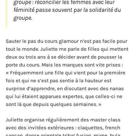
groupe : réconcilier les femmes avec leur
féminité passe souvent par la solidarité du
groupe.
Sauter le pas du cours glamour n’est pas facile pour
tout le monde. Juliette me parle de filles qui mettent
deux ou trois ans à se décider avant de pousser la
porte du cours. Mais les marques sont vite prises :
« Fréquemment une fille qui vient pour la première
fois et qui ne s’est pas sentie à la hauteur est
surprise d’apprendre, en discutant avec des nanas
qui lui étaient apparues expertes, que celles-ci ne
sont là que depuis quelques semaines. »
Juliette organise régulièrement des master class
avec des invitées extérieures : claquettes, french
cancan, danse orientale tribal fusion, mime, hula