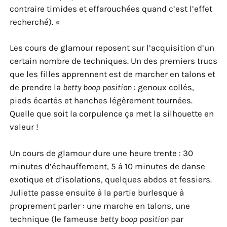
contraire timides et effarouchées quand c’est l’effet
recherché). «
Les cours de glamour reposent sur l’acquisition d’un
certain nombre de techniques. Un des premiers trucs
que les filles apprennent est de marcher en talons et
de prendre la
betty boop position
: genoux collés,
pieds écartés et hanches légèrement tournées.
Quelle que soit la corpulence ça met la silhouette en
valeur !
Un cours de glamour dure une heure trente : 30
minutes d’échauffement, 5 à 10 minutes de danse
exotique et d’isolations, quelques abdos et fessiers.
Juliette passe ensuite à la partie burlesque à
proprement parler : une marche en talons, une
technique (le fameuse
betty boop position
par