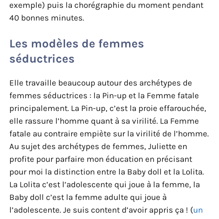
exemple) puis la chorégraphie du moment pendant
40 bonnes minutes.
Les modèles de femmes
séductrices
Elle travaille beaucoup autour des archétypes de
femmes séductrices : la Pin-up et la Femme fatale
principalement. La Pin-up, c’est la proie effarouchée,
elle rassure l’homme quant à sa virilité. La Femme
fatale au contraire empiète sur la virilité de l’homme.
Au sujet des archétypes de femmes, Juliette en
profite pour parfaire mon éducation en précisant
pour moi la distinction entre la Baby doll et la Lolita.
La Lolita c’est l’adolescente qui joue à la femme, la
Baby doll c’est la femme adulte qui joue à
l’adolescente. Je suis content d’avoir appris ça ! (
un