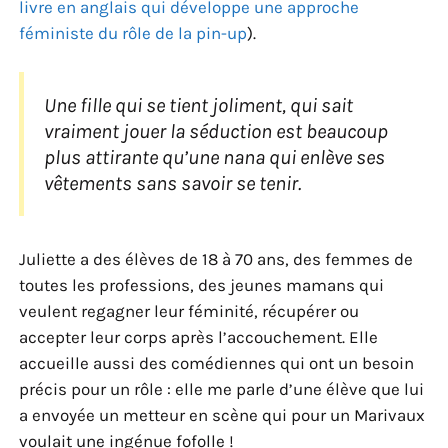
livre en anglais qui développe une approche
féministe du rôle de la pin-up
).
Une fille qui se tient joliment, qui sait
vraiment jouer la séduction est beaucoup
plus attirante qu’une nana qui enlève ses
vêtements sans savoir se tenir.
Juliette a des élèves de 18 à 70 ans, des femmes de
toutes les professions, des jeunes mamans qui
veulent regagner leur féminité, récupérer ou
accepter leur corps après l’accouchement. Elle
accueille aussi des comédiennes qui ont un besoin
précis pour un rôle : elle me parle d’une élève que lui
a envoyée un metteur en scène qui pour un Marivaux
voulait une ingénue fofolle !