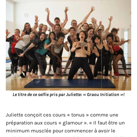
Le titre de ce selfie pris par Juliette: « Graou Initiation »!
Juliette conçoit ces cours « tonus » comme une
préparation aux cours « glamour ». « Il faut être un
minimum musclée pour commencer à avoir le