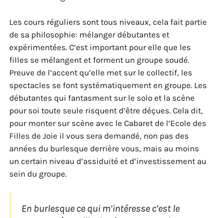
Les cours réguliers sont tous niveaux, cela fait partie
de sa philosophie: mélanger débutantes et
expérimentées. C’est important pour elle que les
filles se mélangent et forment un groupe soudé.
Preuve de l’accent qu’elle met sur le collectif, les
spectacles se font systématiquement en groupe. Les
débutantes qui fantasment sur le solo et la scène
pour soi toute seule risquent d’être déçues. Cela dit,
pour monter sur scène avec le Cabaret de l’Ecole des
Filles de Joie il vous sera demandé, non pas des
années du burlesque derrière vous, mais au moins
un certain niveau d’assiduité et d’investissement au
sein du groupe.
En burlesque ce qui m’intéresse c’est le