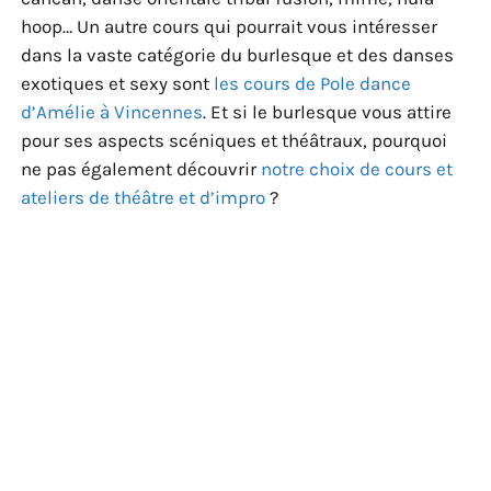
hoop… Un autre cours qui pourrait vous intéresser
dans la vaste catégorie du burlesque et des danses
exotiques et sexy sont
les cours de Pole dance
d’Amélie à Vincennes
. Et si le burlesque vous attire
pour ses aspects scéniques et théâtraux, pourquoi
ne pas également découvrir
notre choix de cours et
ateliers de théâtre et d’impro
?