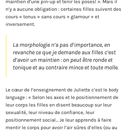
maintien d’une pin-up et tenir les poses! ». Mais il
n’y a aucune obligation : certaines filles suivent des
cours « tonus » sans cours « glamour » et
inversement.
La morphologie n’a pas d’importance, en
revanche ce que je demande aux filles c’est
d’avoir un maintien : on peut être ronde et
tonique et au contraire mince et toute molle.
Le cœur de l’enseignement de Juliette c’est le
body
language
: « Selon les axes et le positionnement de
leur corps les filles en disent beaucoup sur leur
sexualité, leur niveau de confiance, leur
positionnement social… Je leur apprends à faire
mentir le corps pour avoir l’air sûres d’elles (ou au