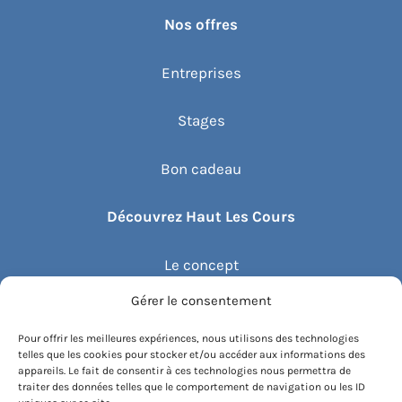
Nos offres
Entreprises
Stages
Bon cadeau
Découvrez Haut Les Cours
Le concept
Gérer le consentement
Recommander un cours
Pour offrir les meilleures expériences, nous utilisons des technologies
telles que les cookies pour stocker et/ou accéder aux informations des
Blog
appareils. Le fait de consentir à ces technologies nous permettra de
traiter des données telles que le comportement de navigation ou les ID