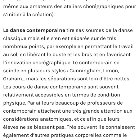
même aux amateurs des ateliers chorégraphiques pour
s’initier à la création).
La danse contemporaine
tire ses sources de la danse
classique mais elle s’en est séparée sur de très
nombreux points, par exemple en permettant le travail
au sol, en libérant le buste et les bras et en favorisant
l’innovation chorégraphique. Le contemporain se
scinde en plusieurs styles : Cunningham, Limon,
Graham… mais les séparations sont loin d’être nettes.
Les cours de danse contemporaine sont souvent
relativement accessibles en termes de condition
physique. Par ailleurs beaucoup de professeurs de
contemporain attachent une très grande attention aux
considérations anatomiques, et ce afin que leurs
élèves ne se blessent pas. Très souvent ils connaissent
également d’autres pratiques corporelles comme le