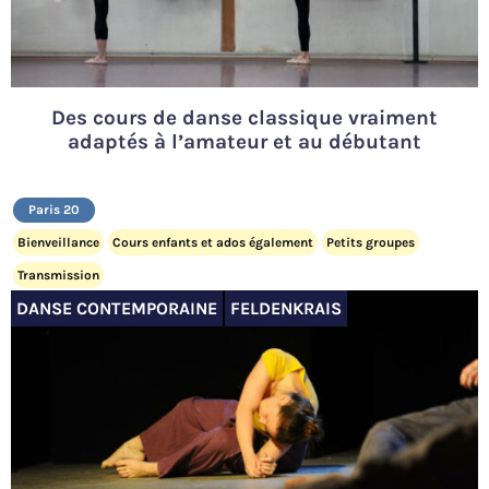
Des cours de danse classique vraiment
adaptés à l’amateur et au débutant
Paris 20
Bienveillance
Cours enfants et ados également
Petits groupes
Transmission
DANSE CONTEMPORAINE
FELDENKRAIS