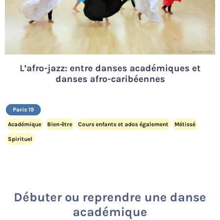
L’afro-jazz: entre danses académiques et
danses afro-caribéennes
Paris 19
Académique
Bien-être
Cours enfants et ados également
Métissé
Spirituel
Débuter ou reprendre une danse
académique