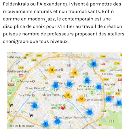
Feldenkrais ou l’Alexander qui visent à permettre des
mouvements naturels et non traumatisants. Enfin
comme en modern jazz, le contemporain est une
discipline de choix pour s’initier au travail de création
puisque nombre de professeurs proposent des ateliers
chorégraphique tous niveaux.