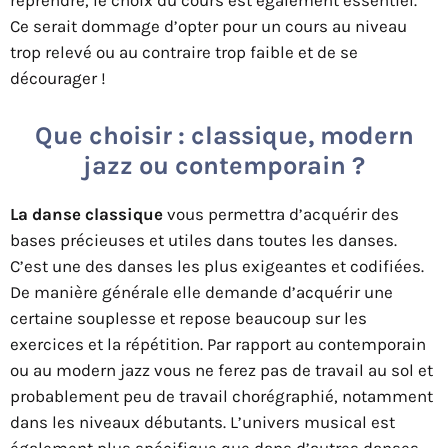
reprendre, le choix du cours est également essentiel.
Ce serait dommage d’opter pour un cours au niveau
trop relevé ou au contraire trop faible et de se
décourager !
Que choisir : classique, modern
jazz ou contemporain ?
La danse classique
vous permettra d’acquérir des
bases précieuses et utiles dans toutes les danses.
C’est une des danses les plus exigeantes et codifiées.
De manière générale elle demande d’acquérir une
certaine souplesse et repose beaucoup sur les
exercices et la répétition. Par rapport au contemporain
ou au modern jazz vous ne ferez pas de travail au sol et
probablement peu de travail chorégraphié, notamment
dans les niveaux débutants. L’univers musical est