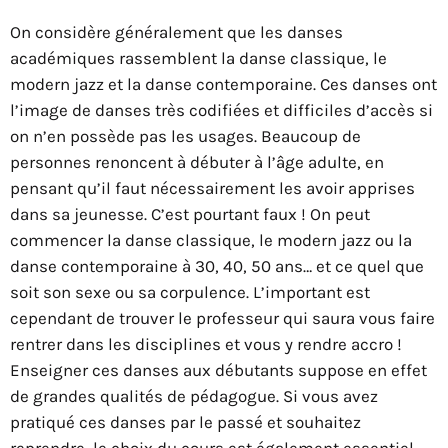
On considère généralement que les danses
académiques rassemblent la danse classique, le
modern jazz et la danse contemporaine. Ces danses ont
l’image de danses très codifiées et difficiles d’accès si
on n’en possède pas les usages. Beaucoup de
personnes renoncent à débuter à l’âge adulte, en
pensant qu’il faut nécessairement les avoir apprises
dans sa jeunesse. C’est pourtant faux ! On peut
commencer la danse classique, le modern jazz ou la
danse contemporaine à 30, 40, 50 ans… et ce quel que
soit son sexe ou sa corpulence. L’important est
cependant de trouver le professeur qui saura vous faire
rentrer dans les disciplines et vous y rendre accro !
Enseigner ces danses aux débutants suppose en effet
de grandes qualités de pédagogue. Si vous avez
pratiqué ces danses par le passé et souhaitez