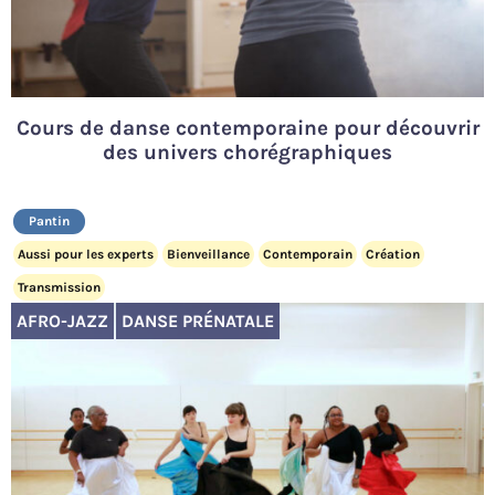
Cours de danse contemporaine pour découvrir
des univers chorégraphiques
Pantin
Aussi pour les experts
Bienveillance
Contemporain
Création
Transmission
AFRO-JAZZ
DANSE PRÉNATALE