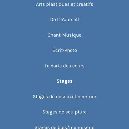
Arts plastiques et créatifs
Do It Yourself
Chant-Musique
Écrit-Photo
La carte des cours
Stages
Stages de dessin et peinture
Stages de sculpture
Stages de bois/menuiserie