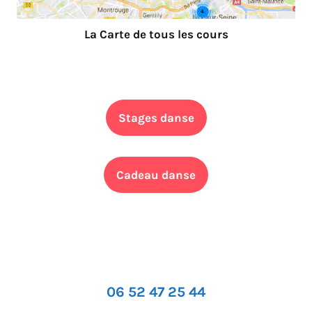
La Carte de tous les cours
Stages danse
Cadeau danse
06 52 47 25 44