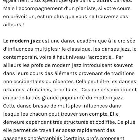
également plus spécifique que dans d’autres danses.
Mais l’accompagnement d’un pianiste, si votre cours
en prévoit un, est un plus que vous ne trouverez pas
ailleurs !
Le modern jazz
est une danse académique à la croisée
d’influences multiples : le classique, les danses jazz, le
contemporain, voire à haut niveau l’acrobatie… Par
ailleurs les profs de modern jazz introduisent souvent
dans leurs cours des éléments provenant de traditions
non occidentales ou récentes. Cela peut être les danses
urbaines, africaines, orientales… Ces raisons expliquent
en partie la très grande popularité du modern jazz.
Cette danse brasse de multiples influences dans
lesquelles chacun peut trouver son compte. Elle
demeure cependant très structurée et codifiée. De plus
elle permet de travailler assez rapidement des
passages chorégraphiés (certains profs proposent